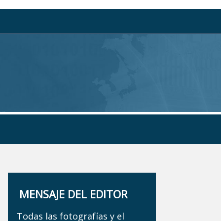
MENSAJE DEL EDITOR
Todas las fotografías y el