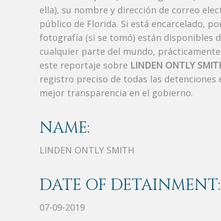
ella), su nombre y dirección de correo ele
público de Florida. Si está encarcelado, p
fotografía (si se tomó) están disponibles 
cualquier parte del mundo, prácticamente
este reportaje sobre
LINDEN ONTLY SMIT
registro preciso de todas las detenciones
mejor transparencia en el gobierno.
NAME:
LINDEN ONTLY SMITH
DATE OF DETAINMENT:
07-09-2019