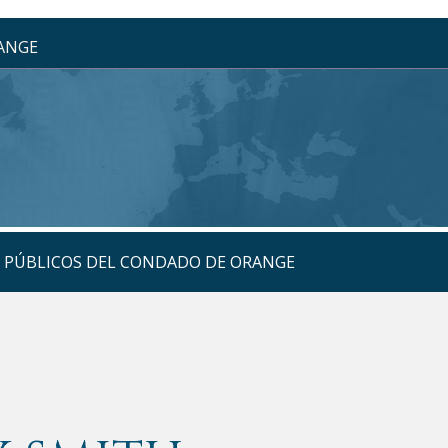
RANGE
S PÚBLICOS DEL CONDADO DE ORANGE