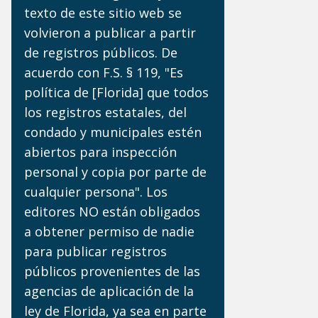
texto de este sitio web se
volvieron a publicar a partir
de registros públicos. De
acuerdo con F.S. § 119, "Es
política de [Florida] que todos
los registros estatales, del
condado y municipales estén
abiertos para inspección
personal y copia por parte de
cualquier persona". Los
editores NO están obligados
a obtener permiso de nadie
para publicar registros
públicos provenientes de las
agencias de aplicación de la
ley de Florida, ya sea en parte