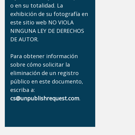
o en su totalidad. La
exhibición de su fotografía en
este sitio web NO VIOLA
NINGUNA LEY DE DERECHOS
DE AUTOR.
Para obtener información
sobre cómo solicitar la
eliminación de un registro
público en este documento,
escriba a:
cs@unpublishrequest.com
.