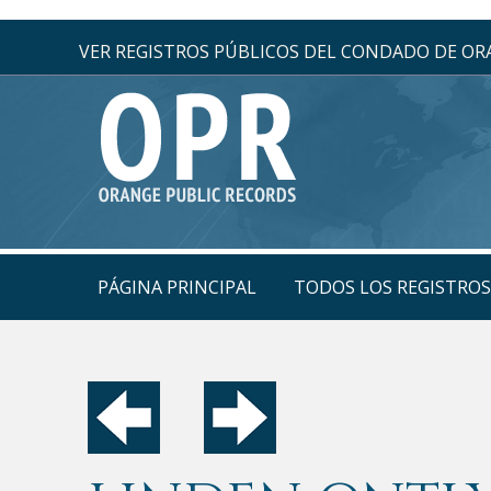
VER REGISTROS PÚBLICOS DEL CONDADO DE O
PÁGINA PRINCIPAL
TODOS LOS REGISTRO