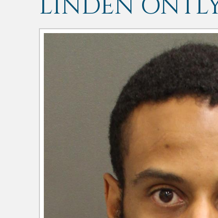
LINDEN ONTLY