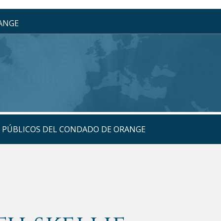
RANGE
S PÚBLICOS DEL CONDADO DE ORANGE