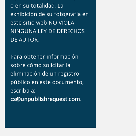
o en su totalidad. La
exhibición de su fotografía en
este sitio web NO VIOLA
NINGUNA LEY DE DERECHOS
DE AUTOR.
Para obtener información
sobre cómo solicitar la
eliminación de un registro
público en este documento,
escriba a:
cs@unpublishrequest.com
.