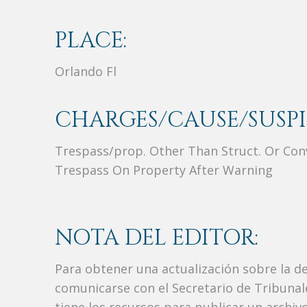
PLACE:
Orlando Fl
CHARGES/CAUSE/SUSPI
Trespass/prop. Other Than Struct. Or Con
Trespass On Property After Warning
NOTA DEL EDITOR:
Para obtener una actualización sobre la d
comunicarse con el Secretario de Tribunal