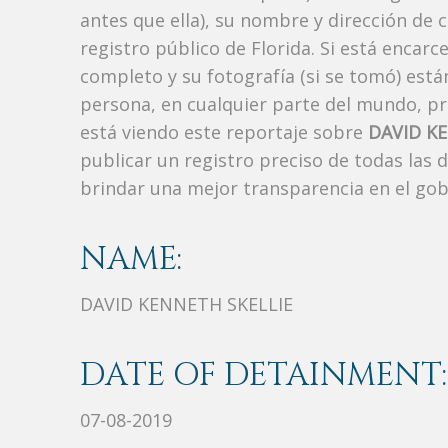
antes que ella), su nombre y dirección de 
registro público de Florida. Si está encarc
completo y su fotografía (si se tomó) est
persona, en cualquier parte del mundo, p
está viendo este reportaje sobre
DAVID K
publicar un registro preciso de todas las
brindar una mejor transparencia en el gob
NAME:
DAVID KENNETH SKELLIE
DATE OF DETAINMENT:
07-08-2019