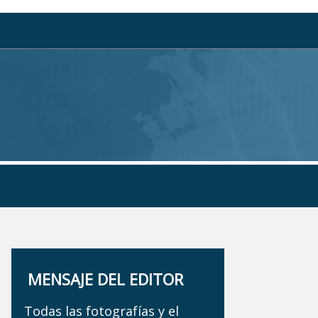
MENSAJE DEL EDITOR
Todas las fotografías y el