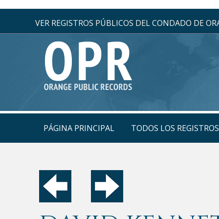
VER REGISTROS PÚBLICOS DEL CONDADO DE O
PÁGINA PRINCIPAL
TODOS LOS REGISTRO