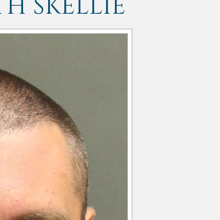
H SKELLIE