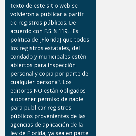
texto de este sitio web se
volvieron a publicar a partir
de registros públicos. De
acuerdo con F.S. § 119, "Es
política de [Florida] que todos
los registros estatales, del
condado y municipales estén
abiertos para inspección
personal y copia por parte de
cualquier persona". Los
editores NO están obligados
a obtener permiso de nadie
para publicar registros
públicos provenientes de las
agencias de aplicación de la
ley de Florida, ya sea en parte