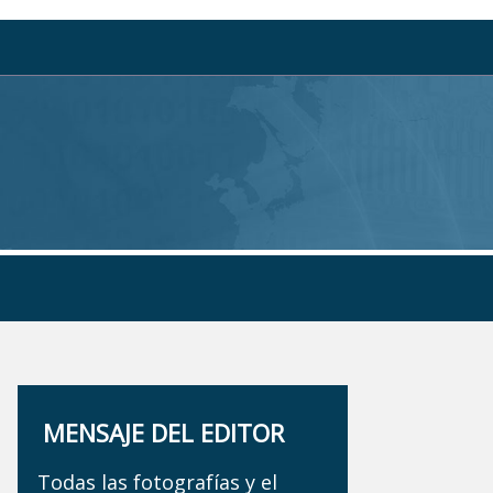
MENSAJE DEL EDITOR
Todas las fotografías y el