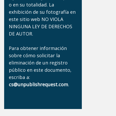
o en su totalidad. La
exhibición de su fotografía en
este sitio web NO VIOLA
NINGUNA LEY DE DERECHOS
DE AUTOR.
Para obtener información
sobre cómo solicitar la
eliminación de un registro
público en este documento,
escriba a:
cs@unpublishrequest.com
.