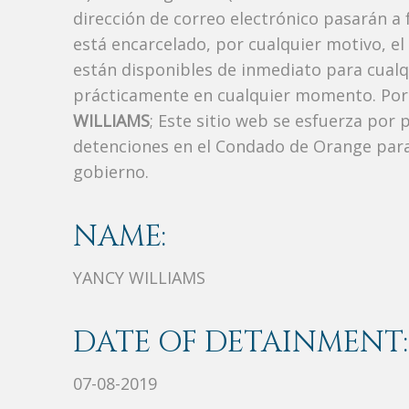
dirección de correo electrónico pasarán a f
está encarcelado, por cualquier motivo, el
están disponibles de inmediato para cualq
prácticamente en cualquier momento. Por 
WILLIAMS
; Este sitio web se esfuerza por 
detenciones en el Condado de Orange para
gobierno.
NAME:
YANCY WILLIAMS
DATE OF DETAINMENT:
07-08-2019