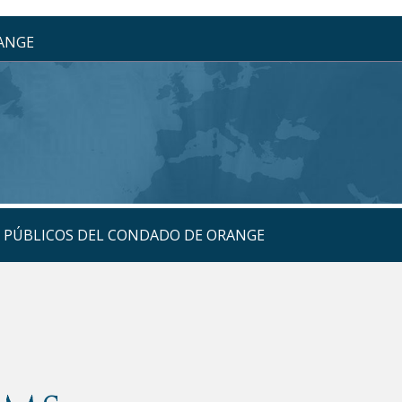
RANGE
S PÚBLICOS DEL CONDADO DE ORANGE