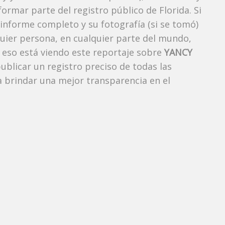
ormar parte del registro público de Florida. Si
 informe completo y su fotografía (si se tomó)
uier persona, en cualquier parte del mundo,
eso está viendo este reportaje sobre
YANCY
publicar un registro preciso de todas las
 brindar una mejor transparencia en el