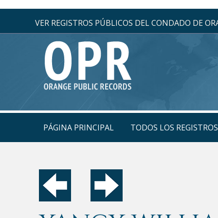
VER REGISTROS PÚBLICOS DEL CONDADO DE O
PÁGINA PRINCIPAL
TODOS LOS REGISTRO