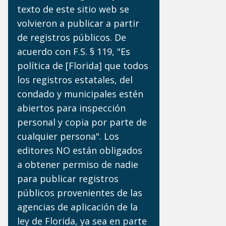
texto de este sitio web se
volvieron a publicar a partir
de registros públicos. De
acuerdo con F.S. § 119, "Es
política de [Florida] que todos
los registros estatales, del
condado y municipales estén
abiertos para inspección
personal y copia por parte de
cualquier persona". Los
editores NO están obligados
a obtener permiso de nadie
para publicar registros
públicos provenientes de las
agencias de aplicación de la
ley de Florida, ya sea en parte