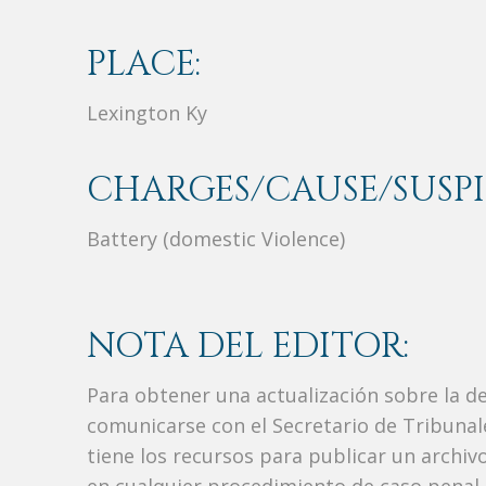
PLACE:
Lexington Ky
CHARGES/CAUSE/SUSPI
Battery (domestic Violence)
NOTA DEL EDITOR:
Para obtener una actualización sobre la d
comunicarse con el Secretario de Tribunal
tiene los recursos para publicar un archi