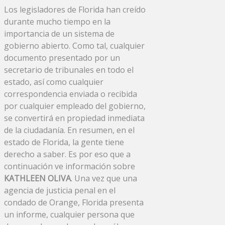
Los legisladores de Florida han creído
durante mucho tiempo en la
importancia de un sistema de
gobierno abierto. Como tal, cualquier
documento presentado por un
secretario de tribunales en todo el
estado, así como cualquier
correspondencia enviada o recibida
por cualquier empleado del gobierno,
se convertirá en propiedad inmediata
de la ciudadanía. En resumen, en el
estado de Florida, la gente tiene
derecho a saber. Es por eso que a
continuación ve información sobre
KATHLEEN OLIVA
. Una vez que una
agencia de justicia penal en el
condado de Orange, Florida presenta
un informe, cualquier persona que