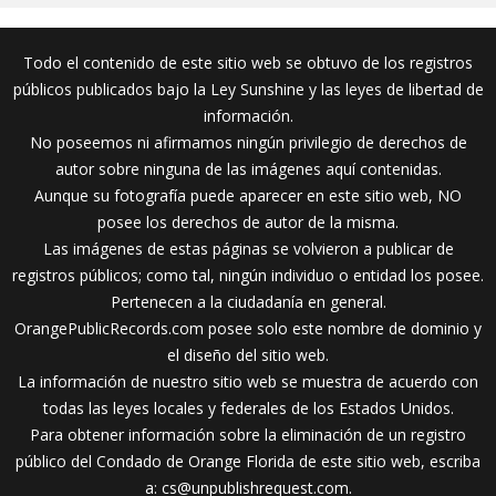
Todo el contenido de este sitio web se obtuvo de los registros
públicos publicados bajo la Ley Sunshine y las leyes de libertad de
información.
No poseemos ni afirmamos ningún privilegio de derechos de
autor sobre ninguna de las imágenes aquí contenidas.
Aunque su fotografía puede aparecer en este sitio web, NO
posee los derechos de autor de la misma.
Las imágenes de estas páginas se volvieron a publicar de
registros públicos; como tal, ningún individuo o entidad los posee.
Pertenecen a la ciudadanía en general.
OrangePublicRecords.com posee solo este nombre de dominio y
el diseño del sitio web.
La información de nuestro sitio web se muestra de acuerdo con
todas las leyes locales y federales de los Estados Unidos.
Para obtener información sobre la eliminación de un registro
público del Condado de Orange Florida de este sitio web, escriba
a:
cs@unpublishrequest.com
.