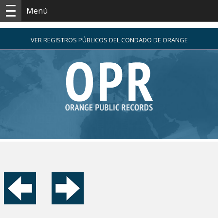
Menú
VER REGISTROS PÚBLICOS DEL CONDADO DE ORANGE