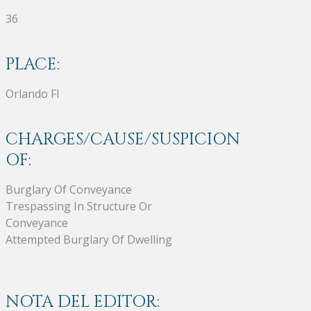
36
PLACE:
Orlando Fl
CHARGES/CAUSE/SUSPICION
OF:
Burglary Of Conveyance
Trespassing In Structure Or
Conveyance
Attempted Burglary Of Dwelling
NOTA DEL EDITOR: