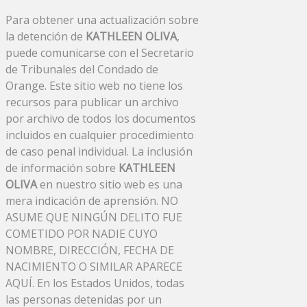
Para obtener una actualización sobre
la detención de
KATHLEEN OLIVA
,
puede comunicarse con el Secretario
de Tribunales del Condado de
Orange. Este sitio web no tiene los
recursos para publicar un archivo
por archivo de todos los documentos
incluidos en cualquier procedimiento
de caso penal individual. La inclusión
de información sobre
KATHLEEN
OLIVA
en nuestro sitio web es una
mera indicación de aprensión. NO
ASUME QUE NINGÚN DELITO FUE
COMETIDO POR NADIE CUYO
NOMBRE, DIRECCIÓN, FECHA DE
NACIMIENTO O SIMILAR APARECE
AQUÍ. En los Estados Unidos, todas
las personas detenidas por un