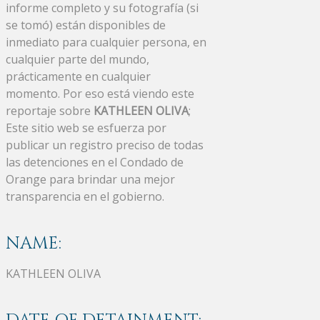
informe completo y su fotografía (si
se tomó) están disponibles de
inmediato para cualquier persona, en
cualquier parte del mundo,
prácticamente en cualquier
momento. Por eso está viendo este
reportaje sobre
KATHLEEN OLIVA
;
Este sitio web se esfuerza por
publicar un registro preciso de todas
las detenciones en el Condado de
Orange para brindar una mejor
transparencia en el gobierno.
NAME:
KATHLEEN OLIVA