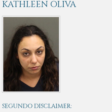
KATHLEEN OLIVA
SEGUNDO DISCLAIMER: