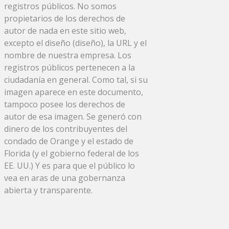
registros públicos. No somos
propietarios de los derechos de
autor de nada en este sitio web,
excepto el diseño (diseño), la URL y el
nombre de nuestra empresa. Los
registros públicos pertenecen a la
ciudadanía en general. Como tal, si su
imagen aparece en este documento,
tampoco posee los derechos de
autor de esa imagen. Se generó con
dinero de los contribuyentes del
condado de Orange y el estado de
Florida (y el gobierno federal de los
EE. UU.) Y es para que el público lo
vea en aras de una gobernanza
abierta y transparente.