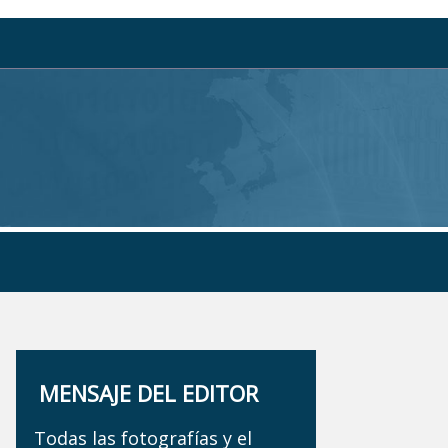
MENSAJE DEL EDITOR
Todas las fotografías y el