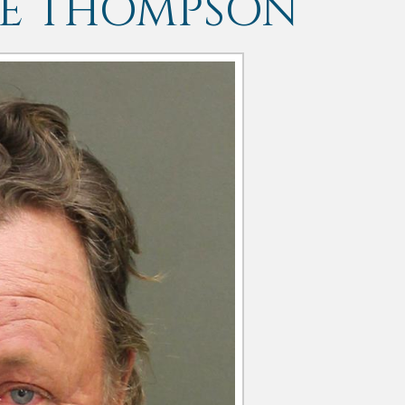
LE THOMPSON