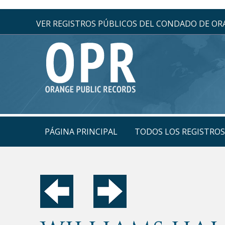
VER REGISTROS PÚBLICOS DEL CONDADO DE O
PÁGINA PRINCIPAL
TODOS LOS REGISTRO