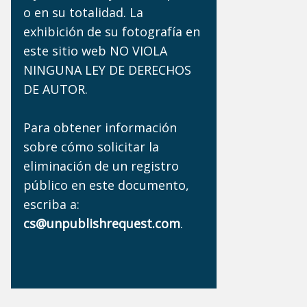
o en su totalidad. La
exhibición de su fotografía en
este sitio web NO VIOLA
NINGUNA LEY DE DERECHOS
DE AUTOR.
Para obtener información
sobre cómo solicitar la
eliminación de un registro
público en este documento,
escriba a:
cs@unpublishrequest.com
.