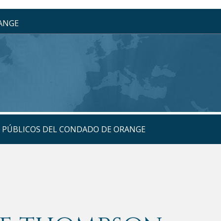
RANGE
S PÚBLICOS DEL CONDADO DE ORANGE