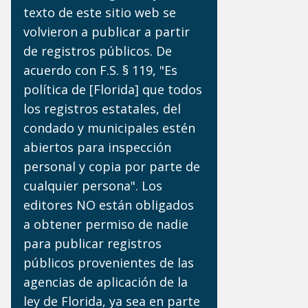
texto de este sitio web se
volvieron a publicar a partir
de registros públicos. De
acuerdo con F.S. § 119, "Es
política de [Florida] que todos
los registros estatales, del
condado y municipales estén
abiertos para inspección
personal y copia por parte de
cualquier persona". Los
editores NO están obligados
a obtener permiso de nadie
para publicar registros
públicos provenientes de las
agencias de aplicación de la
ley de Florida, ya sea en parte