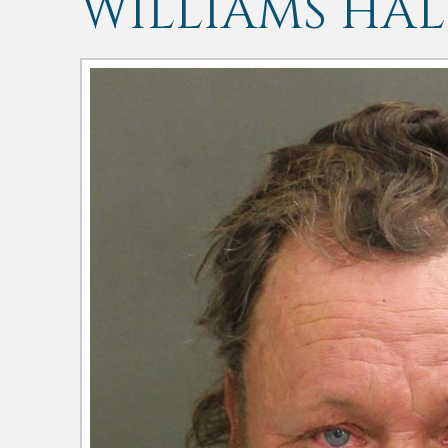
WILLIAMS HA