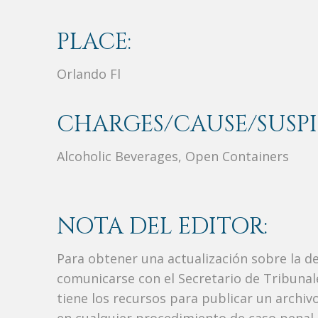
PLACE:
Orlando Fl
CHARGES/CAUSE/SUSPI
Alcoholic Beverages, Open Containers
NOTA DEL EDITOR:
Para obtener una actualización sobre la d
comunicarse con el Secretario de Tribunal
tiene los recursos para publicar un archi