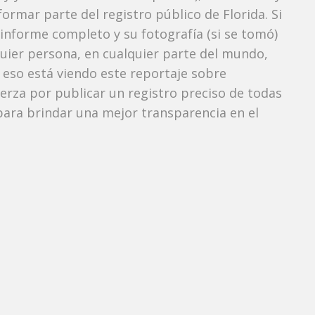
ormar parte del registro público de Florida. Si
 informe completo y su fotografía (si se tomó)
uier persona, en cualquier parte del mundo,
eso está viendo este reportaje sobre
fuerza por publicar un registro preciso de todas
ara brindar una mejor transparencia en el