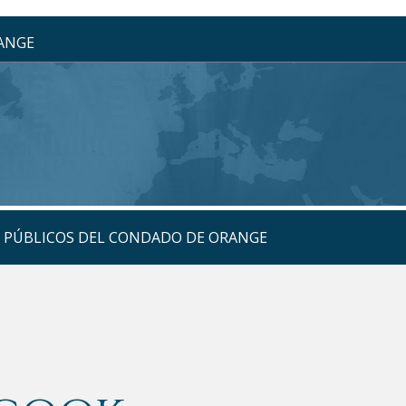
RANGE
S PÚBLICOS DEL CONDADO DE ORANGE