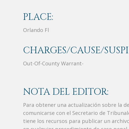
PLACE:
Orlando Fl
CHARGES/CAUSE/SUSPI
Out-Of-County Warrant-
NOTA DEL EDITOR:
Para obtener una actualización sobre la d
comunicarse con el Secretario de Tribunal
tiene los recursos para publicar un archi