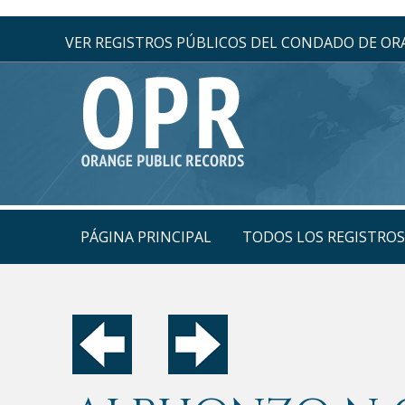
VER REGISTROS PÚBLICOS DEL CONDADO DE O
PÁGINA PRINCIPAL
TODOS LOS REGISTRO