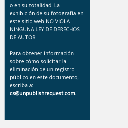
o en su totalidad. La
exhibición de su fotografía en
este sitio web NO VIOLA
NINGUNA LEY DE DERECHOS
DE AUTOR.
Para obtener información
sobre cómo solicitar la
eliminación de un registro
público en este documento,
escriba a:
cs@unpublishrequest.com
.