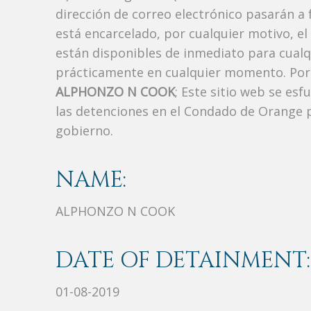
dirección de correo electrónico pasarán a f
está encarcelado, por cualquier motivo, el
están disponibles de inmediato para cualq
prácticamente en cualquier momento. Por 
ALPHONZO N COOK
; Este sitio web se es
las detenciones en el Condado de Orange p
gobierno.
NAME:
ALPHONZO N COOK
DATE OF DETAINMENT:
01-08-2019