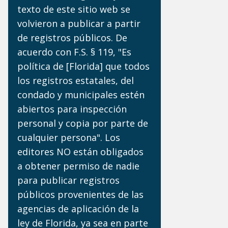
texto de este sitio web se
volvieron a publicar a partir
de registros públicos. De
acuerdo con F.S. § 119, "Es
política de [Florida] que todos
los registros estatales, del
condado y municipales estén
abiertos para inspección
personal y copia por parte de
cualquier persona". Los
editores NO están obligados
a obtener permiso de nadie
para publicar registros
públicos provenientes de las
agencias de aplicación de la
ley de Florida, ya sea en parte