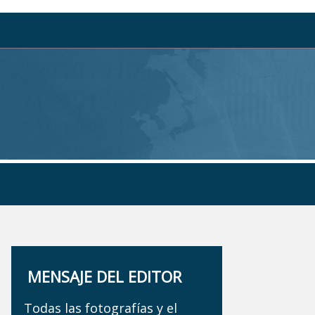
MENSAJE DEL EDITOR
Todas las fotografías y el