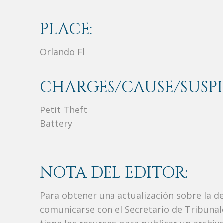
PLACE:
Orlando Fl
CHARGES/CAUSE/SUSPI
Petit Theft
Battery
NOTA DEL EDITOR:
Para obtener una actualización sobre la d
comunicarse con el Secretario de Tribunal