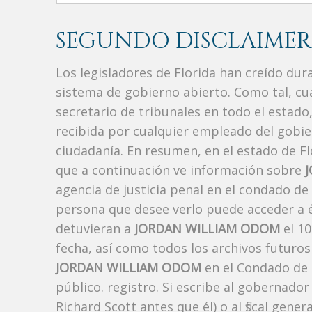
SEGUNDO DISCLAIMER
Los legisladores de Florida han creído du
sistema de gobierno abierto. Como tal, c
secretario de tribunales en todo el estad
recibida por cualquier empleado del gobie
ciudadanía. En resumen, en el estado de Fl
que a continuación ve información sobre
agencia de justicia penal en el condado de
persona que desee verlo puede acceder a é
detuvieran a
JORDAN WILLIAM ODOM
el 10
fecha, así como todos los archivos futuros
JORDAN WILLIAM ODOM
en el Condado de 
público. registro. Si escribe al gobernado
Richard Scott antes que él) o al fiscal ge