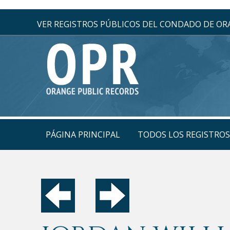
VER REGISTROS PÚBLICOS DEL CONDADO DE O
PÁGINA PRINCIPAL
TODOS LOS REGISTRO