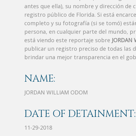
antes que ella), su nombre y dirección de 
registro público de Florida. Si está encarc
completo y su fotografía (si se tomó) est
persona, en cualquier parte del mundo, p
está viendo este reportaje sobre
JORDAN 
publicar un registro preciso de todas las
brindar una mejor transparencia en el gob
NAME:
JORDAN WILLIAM ODOM
DATE OF DETAINMENT:
11-29-2018