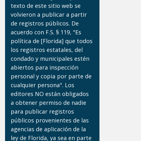
texto de este sitio web se
volvieron a publicar a partir
de registros públicos. De
acuerdo con F.S. § 119, "Es
política de [Florida] que todos
los registros estatales, del
condado y municipales estén
abiertos para inspección
personal y copia por parte de
cualquier persona". Los
editores NO están obligados
a obtener permiso de nadie
para publicar registros
públicos provenientes de las
agencias de aplicación de la
ley de Florida, ya sea en parte