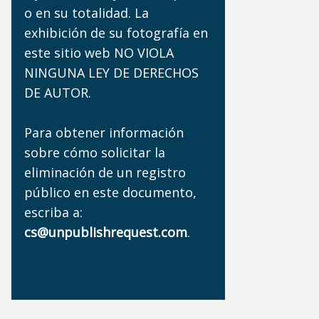
o en su totalidad. La
exhibición de su fotografía en
este sitio web NO VIOLA
NINGUNA LEY DE DERECHOS
DE AUTOR.
Para obtener información
sobre cómo solicitar la
eliminación de un registro
público en este documento,
escriba a:
cs@unpublishrequest.com
.