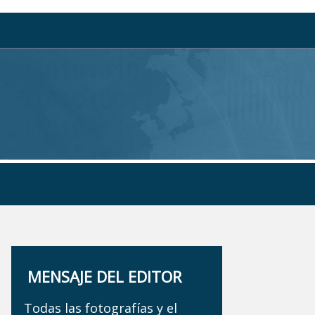
MENSAJE DEL EDITOR
Todas las fotografías y el