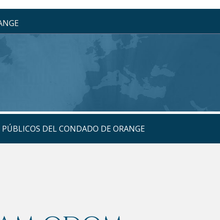
RANGE
S PÚBLICOS DEL CONDADO DE ORANGE