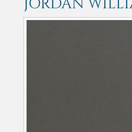
JORDAN WILL