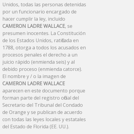
Unidos, todas las personas detenidas
por un funcionario encargado de
hacer cumplir la ley, incluido
CAMERON LADRE WALLACE
, se
presumen inocentes. La Constitución
de los Estados Unidos, ratificada en
1788, otorga a todos los acusados ​​en
procesos penales el derecho a un
juicio rápido (enmienda seis) y al
debido proceso (enmienda catorce).
El nombre y / o la imagen de
CAMERON LADRE WALLACE
aparecen en este documento porque
forman parte del registro oficial del
Secretario del Tribunal del Condado
de Orange y se publican de acuerdo
con todas las leyes locales y estatales
del Estado de Florida (EE. UU.).