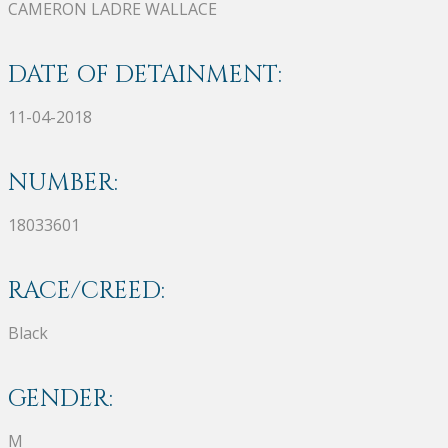
CAMERON LADRE WALLACE
DATE OF DETAINMENT:
11-04-2018
NUMBER:
18033601
RACE/CREED:
Black
GENDER:
M