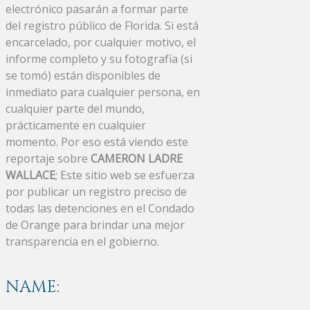
electrónico pasarán a formar parte
del registro público de Florida. Si está
encarcelado, por cualquier motivo, el
informe completo y su fotografía (si
se tomó) están disponibles de
inmediato para cualquier persona, en
cualquier parte del mundo,
prácticamente en cualquier
momento. Por eso está viendo este
reportaje sobre
CAMERON LADRE
WALLACE
; Este sitio web se esfuerza
por publicar un registro preciso de
todas las detenciones en el Condado
de Orange para brindar una mejor
transparencia en el gobierno.
NAME: