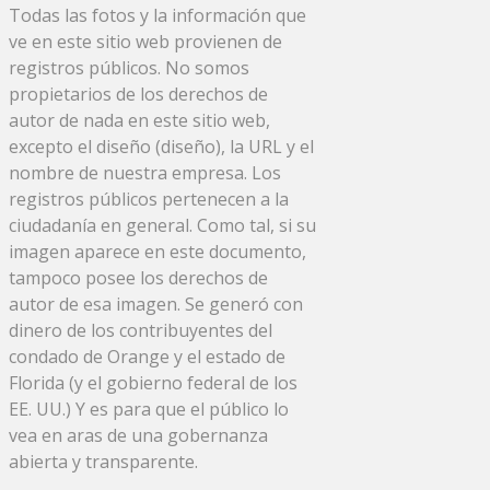
Todas las fotos y la información que
ve en este sitio web provienen de
registros públicos. No somos
propietarios de los derechos de
autor de nada en este sitio web,
excepto el diseño (diseño), la URL y el
nombre de nuestra empresa. Los
registros públicos pertenecen a la
ciudadanía en general. Como tal, si su
imagen aparece en este documento,
tampoco posee los derechos de
autor de esa imagen. Se generó con
dinero de los contribuyentes del
condado de Orange y el estado de
Florida (y el gobierno federal de los
EE. UU.) Y es para que el público lo
vea en aras de una gobernanza
abierta y transparente.