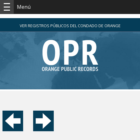
Menú
VER REGISTROS PÚBLICOS DEL CONDADO DE ORANGE