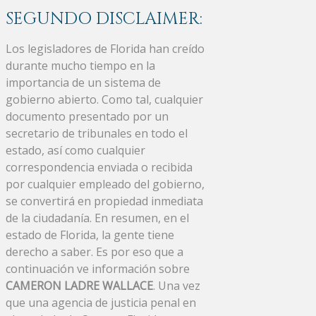
SEGUNDO DISCLAIMER:
Los legisladores de Florida han creído
durante mucho tiempo en la
importancia de un sistema de
gobierno abierto. Como tal, cualquier
documento presentado por un
secretario de tribunales en todo el
estado, así como cualquier
correspondencia enviada o recibida
por cualquier empleado del gobierno,
se convertirá en propiedad inmediata
de la ciudadanía. En resumen, en el
estado de Florida, la gente tiene
derecho a saber. Es por eso que a
continuación ve información sobre
CAMERON LADRE WALLACE
. Una vez
que una agencia de justicia penal en