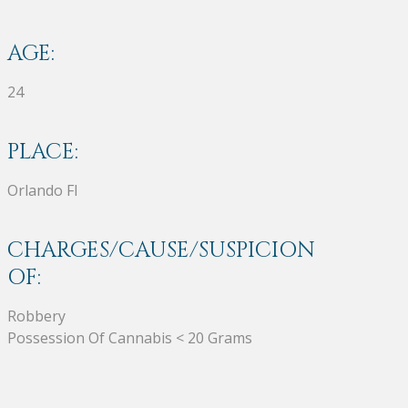
AGE:
24
PLACE:
Orlando Fl
CHARGES/CAUSE/SUSPICION
OF:
Robbery
Possession Of Cannabis < 20 Grams