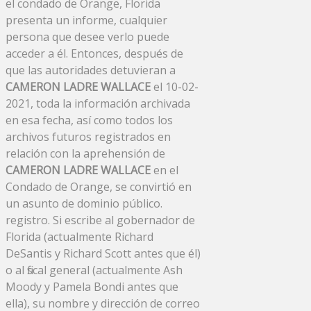
el condado de Orange, Florida
presenta un informe, cualquier
persona que desee verlo puede
acceder a él. Entonces, después de
que las autoridades detuvieran a
CAMERON LADRE WALLACE
el 10-02-
2021, toda la información archivada
en esa fecha, así como todos los
archivos futuros registrados en
relación con la aprehensión de
CAMERON LADRE WALLACE
en el
Condado de Orange, se convirtió en
un asunto de dominio público.
registro. Si escribe al gobernador de
Florida (actualmente Richard
DeSantis y Richard Scott antes que él)
o al fiscal general (actualmente Ash
Moody y Pamela Bondi antes que
ella), su nombre y dirección de correo