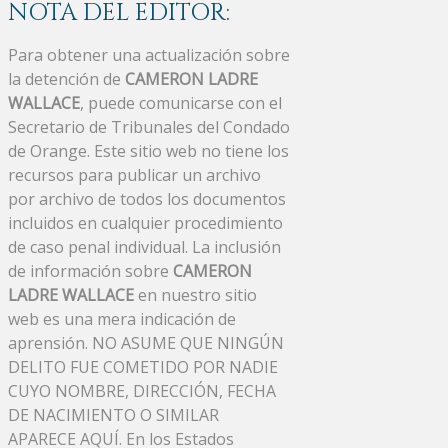
NOTA DEL EDITOR:
Para obtener una actualización sobre
la detención de
CAMERON LADRE
WALLACE
, puede comunicarse con el
Secretario de Tribunales del Condado
de Orange. Este sitio web no tiene los
recursos para publicar un archivo
por archivo de todos los documentos
incluidos en cualquier procedimiento
de caso penal individual. La inclusión
de información sobre
CAMERON
LADRE WALLACE
en nuestro sitio
web es una mera indicación de
aprensión. NO ASUME QUE NINGÚN
DELITO FUE COMETIDO POR NADIE
CUYO NOMBRE, DIRECCIÓN, FECHA
DE NACIMIENTO O SIMILAR
APARECE AQUÍ. En los Estados