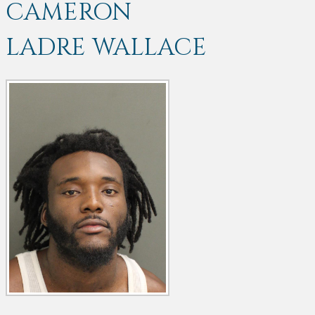
CAMERON
LADRE WALLACE