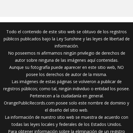
Todo el contenido de este sitio web se obtuvo de los registros
públicos publicados bajo la Ley Sunshine y las leyes de libertad de
información.
No poseemos ni afirmamos ningún privilegio de derechos de
autor sobre ninguna de las imágenes aquí contenidas.
Aunque su fotografía puede aparecer en este sitio web, NO
posee los derechos de autor de la misma.
Las imágenes de estas páginas se volvieron a publicar de
registros públicos; como tal, ningún individuo o entidad los posee.
Pertenecen a la ciudadanía en general.
OrangePublicRecords.com posee solo este nombre de dominio y
el diseño del sitio web.
La información de nuestro sitio web se muestra de acuerdo con
todas las leyes locales y federales de los Estados Unidos.
Para obtener información sobre la eliminación de un registro