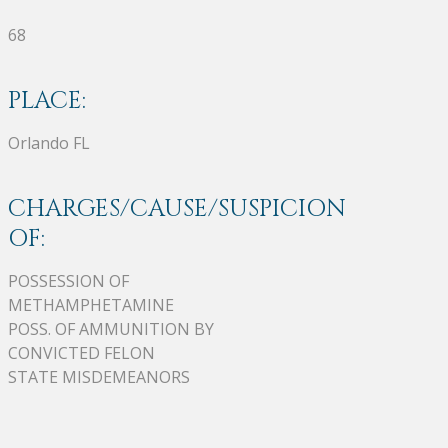
68
PLACE:
Orlando FL
CHARGES/CAUSE/SUSPICION
OF:
POSSESSION OF
METHAMPHETAMINE
POSS. OF AMMUNITION BY
CONVICTED FELON
STATE MISDEMEANORS