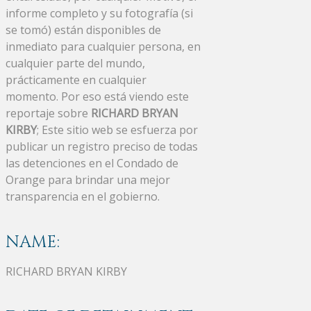
informe completo y su fotografía (si
se tomó) están disponibles de
inmediato para cualquier persona, en
cualquier parte del mundo,
prácticamente en cualquier
momento. Por eso está viendo este
reportaje sobre
RICHARD BRYAN
KIRBY
; Este sitio web se esfuerza por
publicar un registro preciso de todas
las detenciones en el Condado de
Orange para brindar una mejor
transparencia en el gobierno.
NAME:
RICHARD BRYAN KIRBY