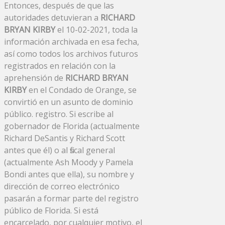
Entonces, después de que las
autoridades detuvieran a
RICHARD
BRYAN KIRBY
el 10-02-2021, toda la
información archivada en esa fecha,
así como todos los archivos futuros
registrados en relación con la
aprehensión de
RICHARD BRYAN
KIRBY
en el Condado de Orange, se
convirtió en un asunto de dominio
público. registro. Si escribe al
gobernador de Florida (actualmente
Richard DeSantis y Richard Scott
antes que él) o al fiscal general
(actualmente Ash Moody y Pamela
Bondi antes que ella), su nombre y
dirección de correo electrónico
pasarán a formar parte del registro
público de Florida. Si está
encarcelado, por cualquier motivo, el