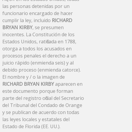
las personas detenidas por un
funcionario encargado de hacer
cumplir la ley, incluido
RICHARD
BRYAN KIRBY
, se presumen
inocentes. La Constitución de los
Estados Unidos, ratificada en 1788,
otorga a todos los acusados ​​en
procesos penales el derecho a un
juicio rápido (enmienda seis) y al
debido proceso (enmienda catorce).
El nombre y / o la imagen de
RICHARD BRYAN KIRBY
aparecen en
este documento porque forman
parte del registro oficial del Secretario
del Tribunal del Condado de Orange
y se publican de acuerdo con todas
las leyes locales y estatales del
Estado de Florida (EE. UU.).