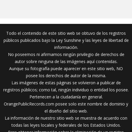
Todo el contenido de este sitio web se obtuvo de los registros
públicos publicados bajo la Ley Sunshine y las leyes de libertad de
información.
No poseemos ni afirmamos ningún privilegio de derechos de
autor sobre ninguna de las imágenes aquí contenidas.
Aunque su fotografía puede aparecer en este sitio web, NO
posee los derechos de autor de la misma.
Las imágenes de estas páginas se volvieron a publicar de
registros públicos; como tal, ningún individuo o entidad los posee.
Pertenecen a la ciudadanía en general.
OrangePublicRecords.com posee solo este nombre de dominio y
el diseño del sitio web.
La información de nuestro sitio web se muestra de acuerdo con
todas las leyes locales y federales de los Estados Unidos.