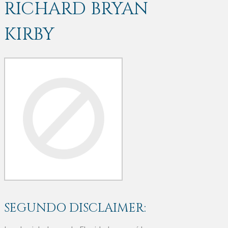
RICHARD BRYAN
KIRBY
SEGUNDO DISCLAIMER: