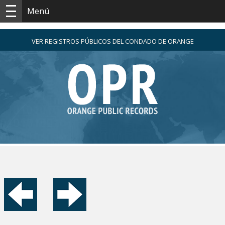
Menú
VER REGISTROS PÚBLICOS DEL CONDADO DE ORANGE