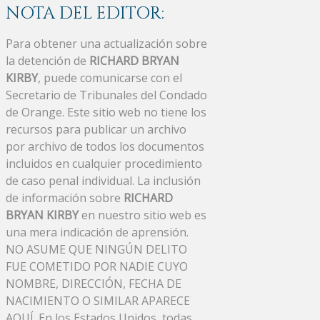
NOTA DEL EDITOR:
Para obtener una actualización sobre
la detención de
RICHARD BRYAN
KIRBY
, puede comunicarse con el
Secretario de Tribunales del Condado
de Orange. Este sitio web no tiene los
recursos para publicar un archivo
por archivo de todos los documentos
incluidos en cualquier procedimiento
de caso penal individual. La inclusión
de información sobre
RICHARD
BRYAN KIRBY
en nuestro sitio web es
una mera indicación de aprensión.
NO ASUME QUE NINGÚN DELITO
FUE COMETIDO POR NADIE CUYO
NOMBRE, DIRECCIÓN, FECHA DE
NACIMIENTO O SIMILAR APARECE
AQUÍ. En los Estados Unidos, todas