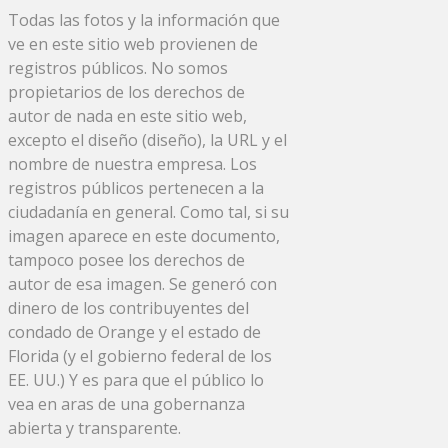
Todas las fotos y la información que
ve en este sitio web provienen de
registros públicos. No somos
propietarios de los derechos de
autor de nada en este sitio web,
excepto el diseño (diseño), la URL y el
nombre de nuestra empresa. Los
registros públicos pertenecen a la
ciudadanía en general. Como tal, si su
imagen aparece en este documento,
tampoco posee los derechos de
autor de esa imagen. Se generó con
dinero de los contribuyentes del
condado de Orange y el estado de
Florida (y el gobierno federal de los
EE. UU.) Y es para que el público lo
vea en aras de una gobernanza
abierta y transparente.