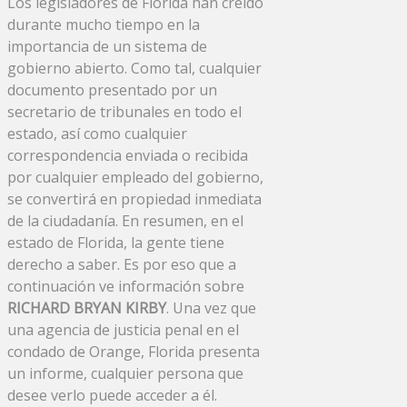
Los legisladores de Florida han creído
durante mucho tiempo en la
importancia de un sistema de
gobierno abierto. Como tal, cualquier
documento presentado por un
secretario de tribunales en todo el
estado, así como cualquier
correspondencia enviada o recibida
por cualquier empleado del gobierno,
se convertirá en propiedad inmediata
de la ciudadanía. En resumen, en el
estado de Florida, la gente tiene
derecho a saber. Es por eso que a
continuación ve información sobre
RICHARD BRYAN KIRBY
. Una vez que
una agencia de justicia penal en el
condado de Orange, Florida presenta
un informe, cualquier persona que
desee verlo puede acceder a él.