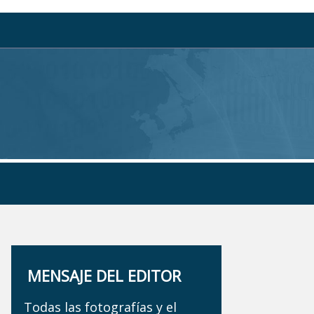
MENSAJE DEL EDITOR
Todas las fotografías y el