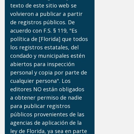
texto de este sitio web se
volvieron a publicar a partir
de registros públicos. De
acuerdo con F.S. § 119, "Es
política de [Florida] que todos
los registros estatales, del
condado y municipales estén
abiertos para inspección
personal y copia por parte de
cualquier persona". Los
editores NO están obligados
a obtener permiso de nadie
para publicar registros
públicos provenientes de las
agencias de aplicación de la
ley de Florida, ya sea en parte