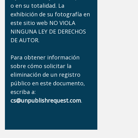
o en su totalidad. La
exhibición de su fotografía en
este sitio web NO VIOLA
NINGUNA LEY DE DERECHOS
DE AUTOR.
Para obtener información
sobre cómo solicitar la
eliminación de un registro
público en este documento,
escriba a:
cs@unpublishrequest.com
.