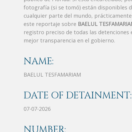
fotografía (si se tomó) están disponibles 
cualquier parte del mundo, prácticamente
este reportaje sobre
BAELUL TESFAMARI
registro preciso de todas las detenciones
mejor transparencia en el gobierno.
NAME:
BAELUL TESFAMARIAM
DATE OF DETAINMENT:
07-07-2026
NUMBER: