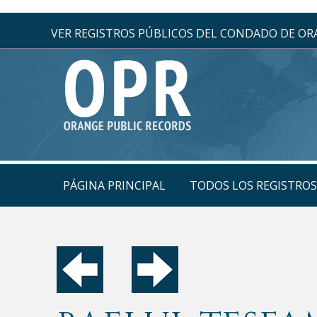
VER REGISTROS PÚBLICOS DEL CONDADO DE O
PÁGINA PRINCIPAL
TODOS LOS REGISTRO