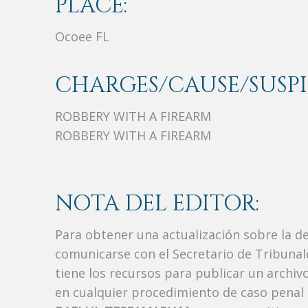
PLACE:
Ocoee FL
CHARGES/CAUSE/SUSPI
ROBBERY WITH A FIREARM
ROBBERY WITH A FIREARM
NOTA DEL EDITOR:
Para obtener una actualización sobre la d
comunicarse con el Secretario de Tribunal
tiene los recursos para publicar un archi
en cualquier procedimiento de caso penal i