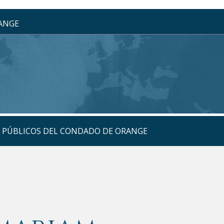
RANGE
S PÚBLICOS DEL CONDADO DE ORANGE