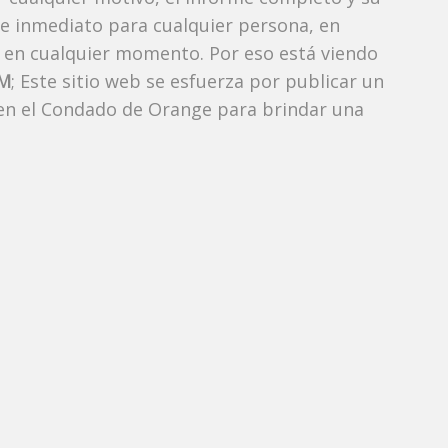
de inmediato para cualquier persona, en
 en cualquier momento. Por eso está viendo
AM
; Este sitio web se esfuerza por publicar un
 en el Condado de Orange para brindar una