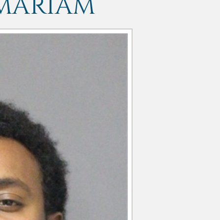
AMARIAM