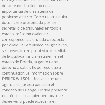
durante mucho tiempo en la
importancia de un sistema de
gobierno abierto. Como tal, cualquier
documento presentado por un
secretario de tribunales en todo el
estado, así como cualquier
correspondencia enviada o recibida
por cualquier empleado del gobierno,
se convertirá en propiedad inmediata
de la ciudadanía. En resumen, en el
estado de Florida, la gente tiene
derecho a saber. Es por eso que a
continuación ve información sobre
DERICK WILSON
. Una vez que una
agencia de justicia penal en el
condado de Orange, Florida presenta
un informe, cualquier persona que
desee verlo puede acceder a él.