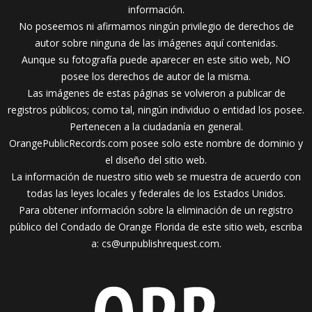
información.
No poseemos ni afirmamos ningún privilegio de derechos de
autor sobre ninguna de las imágenes aquí contenidas.
Aunque su fotografía puede aparecer en este sitio web, NO
posee los derechos de autor de la misma.
Las imágenes de estas páginas se volvieron a publicar de
registros públicos; como tal, ningún individuo o entidad los posee.
Pertenecen a la ciudadanía en general.
OrangePublicRecords.com posee solo este nombre de dominio y
el diseño del sitio web.
La información de nuestro sitio web se muestra de acuerdo con
todas las leyes locales y federales de los Estados Unidos.
Para obtener información sobre la eliminación de un registro
público del Condado de Orange Florida de este sitio web, escriba
a:
cs@unpublishrequest.com
.