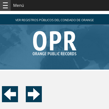
Menú
VER REGISTROS PÚBLICOS DEL CONDADO DE ORANGE