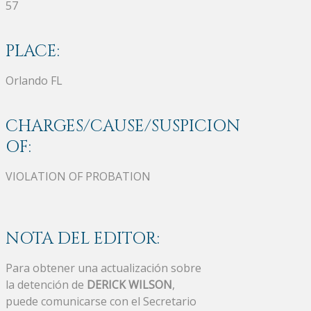
57
PLACE:
Orlando FL
CHARGES/CAUSE/SUSPICION
OF:
VIOLATION OF PROBATION
NOTA DEL EDITOR:
Para obtener una actualización sobre
la detención de
DERICK WILSON
,
puede comunicarse con el Secretario