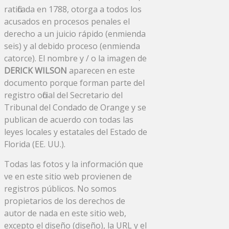
ratificada en 1788, otorga a todos los
acusados ​​en procesos penales el
derecho a un juicio rápido (enmienda
seis) y al debido proceso (enmienda
catorce). El nombre y / o la imagen de
DERICK WILSON
aparecen en este
documento porque forman parte del
registro oficial del Secretario del
Tribunal del Condado de Orange y se
publican de acuerdo con todas las
leyes locales y estatales del Estado de
Florida (EE. UU.).
Todas las fotos y la información que
ve en este sitio web provienen de
registros públicos. No somos
propietarios de los derechos de
autor de nada en este sitio web,
excepto el diseño (diseño), la URL y el