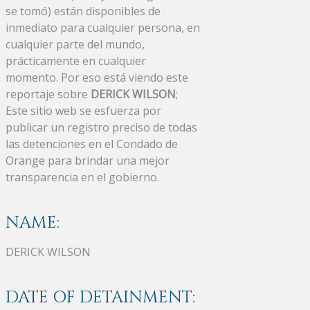
se tomó) están disponibles de
inmediato para cualquier persona, en
cualquier parte del mundo,
prácticamente en cualquier
momento. Por eso está viendo este
reportaje sobre
DERICK WILSON
;
Este sitio web se esfuerza por
publicar un registro preciso de todas
las detenciones en el Condado de
Orange para brindar una mejor
transparencia en el gobierno.
NAME:
DERICK WILSON
DATE OF DETAINMENT: