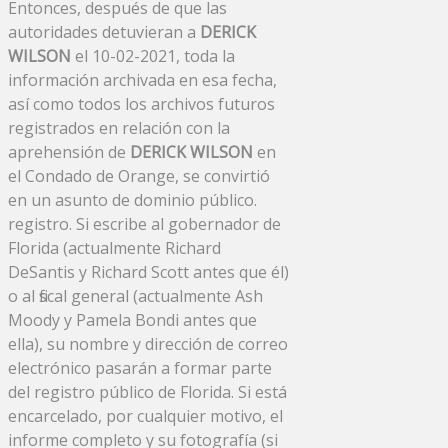
Entonces, después de que las
autoridades detuvieran a
DERICK
WILSON
el 10-02-2021, toda la
información archivada en esa fecha,
así como todos los archivos futuros
registrados en relación con la
aprehensión de
DERICK WILSON
en
el Condado de Orange, se convirtió
en un asunto de dominio público.
registro. Si escribe al gobernador de
Florida (actualmente Richard
DeSantis y Richard Scott antes que él)
o al fiscal general (actualmente Ash
Moody y Pamela Bondi antes que
ella), su nombre y dirección de correo
electrónico pasarán a formar parte
del registro público de Florida. Si está
encarcelado, por cualquier motivo, el
informe completo y su fotografía (si