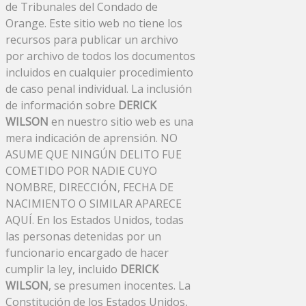
de Tribunales del Condado de
Orange. Este sitio web no tiene los
recursos para publicar un archivo
por archivo de todos los documentos
incluidos en cualquier procedimiento
de caso penal individual. La inclusión
de información sobre
DERICK
WILSON
en nuestro sitio web es una
mera indicación de aprensión. NO
ASUME QUE NINGÚN DELITO FUE
COMETIDO POR NADIE CUYO
NOMBRE, DIRECCIÓN, FECHA DE
NACIMIENTO O SIMILAR APARECE
AQUÍ. En los Estados Unidos, todas
las personas detenidas por un
funcionario encargado de hacer
cumplir la ley, incluido
DERICK
WILSON
, se presumen inocentes. La
Constitución de los Estados Unidos,