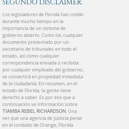
SEGUNDO DISCLAIMER:
Los legisladores de Florida han creído
durante mucho tiempo en la
importancia de un sistema de
gobierno abierto. Como tal, cualquier
documento presentado por un
secretario de tribunales en todo el
estado, así como cualquier
correspondencia enviada o recibida
por cualquier empleado del gobierno,
se convertirá en propiedad inmediata
de la ciudadanía. En resumen, en el
estado de Florida, la gente tiene
derecho a saber. Es por eso que a
continuación ve información sobre
TIAMBA REBEL RICHARDSON
. Una
vez que una agencia de justicia penal
en el condado de Orange, Florida