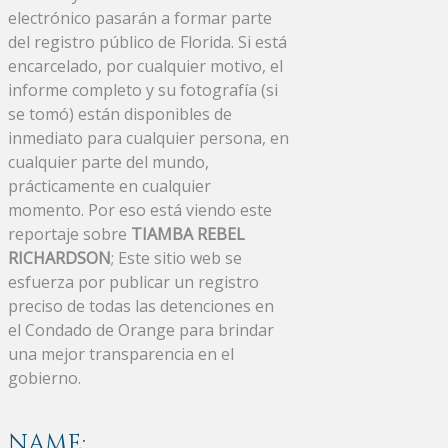
electrónico pasarán a formar parte
del registro público de Florida. Si está
encarcelado, por cualquier motivo, el
informe completo y su fotografía (si
se tomó) están disponibles de
inmediato para cualquier persona, en
cualquier parte del mundo,
prácticamente en cualquier
momento. Por eso está viendo este
reportaje sobre
TIAMBA REBEL
RICHARDSON
; Este sitio web se
esfuerza por publicar un registro
preciso de todas las detenciones en
el Condado de Orange para brindar
una mejor transparencia en el
gobierno.
NAME: