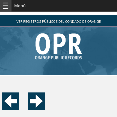
Menú
VER REGISTROS PÚBLICOS DEL CONDADO DE ORANGE