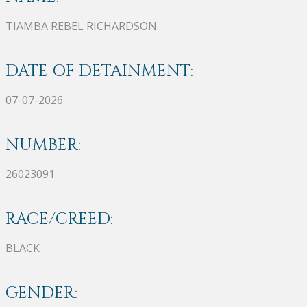
TIAMBA REBEL RICHARDSON
DATE OF DETAINMENT:
07-07-2026
NUMBER:
26023091
RACE/CREED:
BLACK
GENDER: