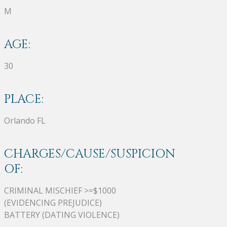
M
AGE:
30
PLACE:
Orlando FL
CHARGES/CAUSE/SUSPICION
OF:
CRIMINAL MISCHIEF >=$1000
(EVIDENCING PREJUDICE)
BATTERY (DATING VIOLENCE)