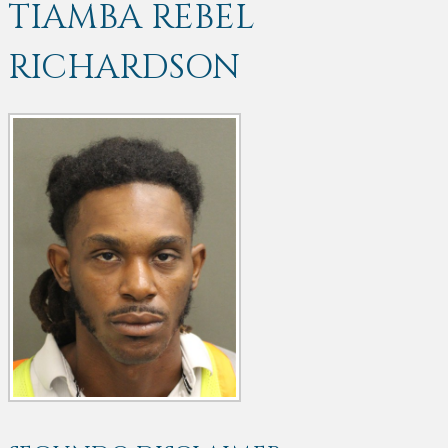
TIAMBA REBEL
RICHARDSON