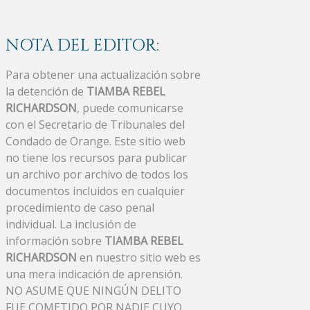
NOTA DEL EDITOR:
Para obtener una actualización sobre
la detención de
TIAMBA REBEL
RICHARDSON
, puede comunicarse
con el Secretario de Tribunales del
Condado de Orange. Este sitio web
no tiene los recursos para publicar
un archivo por archivo de todos los
documentos incluidos en cualquier
procedimiento de caso penal
individual. La inclusión de
información sobre
TIAMBA REBEL
RICHARDSON
en nuestro sitio web es
una mera indicación de aprensión.
NO ASUME QUE NINGÚN DELITO
FUE COMETIDO POR NADIE CUYO