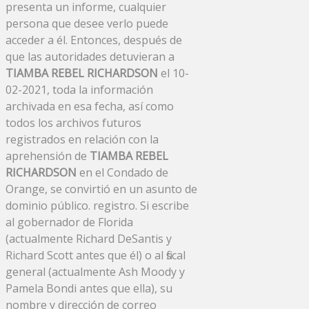
presenta un informe, cualquier
persona que desee verlo puede
acceder a él. Entonces, después de
que las autoridades detuvieran a
TIAMBA REBEL RICHARDSON
el 10-
02-2021, toda la información
archivada en esa fecha, así como
todos los archivos futuros
registrados en relación con la
aprehensión de
TIAMBA REBEL
RICHARDSON
en el Condado de
Orange, se convirtió en un asunto de
dominio público. registro. Si escribe
al gobernador de Florida
(actualmente Richard DeSantis y
Richard Scott antes que él) o al fiscal
general (actualmente Ash Moody y
Pamela Bondi antes que ella), su
nombre y dirección de correo