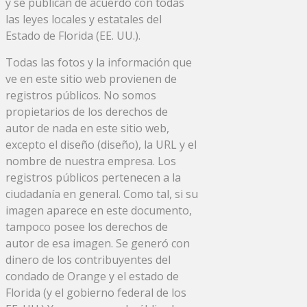
y se publican de acuerdo con todas
las leyes locales y estatales del
Estado de Florida (EE. UU.).
Todas las fotos y la información que
ve en este sitio web provienen de
registros públicos. No somos
propietarios de los derechos de
autor de nada en este sitio web,
excepto el diseño (diseño), la URL y el
nombre de nuestra empresa. Los
registros públicos pertenecen a la
ciudadanía en general. Como tal, si su
imagen aparece en este documento,
tampoco posee los derechos de
autor de esa imagen. Se generó con
dinero de los contribuyentes del
condado de Orange y el estado de
Florida (y el gobierno federal de los