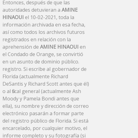
Entonces, después de que las
autoridades detuvieran a
AMINE
HINAOUI
el 10-02-2021, toda la
información archivada en esa fecha,
así como todos los archivos futuros
registrados en relación con la
aprehensión de
AMINE HINAOUI
en
el Condado de Orange, se convirtió
en un asunto de dominio público.
registro. Si escribe al gobernador de
Florida (actualmente Richard
DeSantis y Richard Scott antes que él)
o al fiscal general (actualmente Ash
Moody y Pamela Bondi antes que
ella), su nombre y dirección de correo
electrónico pasarán a formar parte
del registro público de Florida. Si está
encarcelado, por cualquier motivo, el
informe completo y su fotografía (si