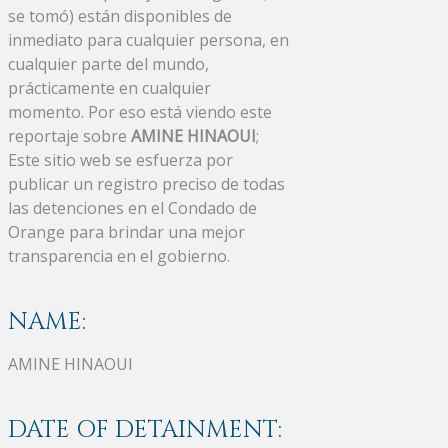
se tomó) están disponibles de
inmediato para cualquier persona, en
cualquier parte del mundo,
prácticamente en cualquier
momento. Por eso está viendo este
reportaje sobre
AMINE HINAOUI
;
Este sitio web se esfuerza por
publicar un registro preciso de todas
las detenciones en el Condado de
Orange para brindar una mejor
transparencia en el gobierno.
NAME:
AMINE HINAOUI
DATE OF DETAINMENT: