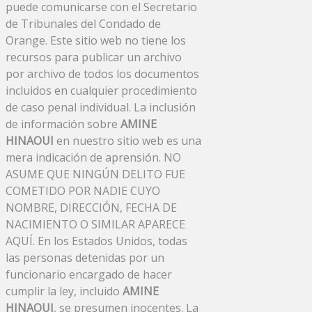
puede comunicarse con el Secretario
de Tribunales del Condado de
Orange. Este sitio web no tiene los
recursos para publicar un archivo
por archivo de todos los documentos
incluidos en cualquier procedimiento
de caso penal individual. La inclusión
de información sobre
AMINE
HINAOUI
en nuestro sitio web es una
mera indicación de aprensión. NO
ASUME QUE NINGÚN DELITO FUE
COMETIDO POR NADIE CUYO
NOMBRE, DIRECCIÓN, FECHA DE
NACIMIENTO O SIMILAR APARECE
AQUÍ. En los Estados Unidos, todas
las personas detenidas por un
funcionario encargado de hacer
cumplir la ley, incluido
AMINE
HINAOUI
, se presumen inocentes. La