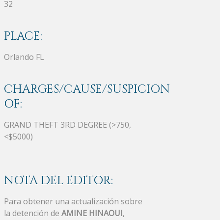
32
PLACE:
Orlando FL
CHARGES/CAUSE/SUSPICION
OF:
GRAND THEFT 3RD DEGREE (>750,
<$5000)
NOTA DEL EDITOR:
Para obtener una actualización sobre
la detención de
AMINE HINAOUI
,