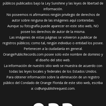
públicos publicados bajo la Ley Sunshine y las leyes de libertad de
información.
No poseemos ni afirmamos ningún privilegio de derechos de
autor sobre ninguna de las imágenes aquí contenidas.
Aunque su fotografía puede aparecer en este sitio web, NO
posee los derechos de autor de la misma.
Las imágenes de estas páginas se volvieron a publicar de
registros públicos; como tal, ningún individuo o entidad los posee.
Pertenecen a la ciudadanía en general.
OrangePublicRecords.com posee solo este nombre de dominio y
el diseño del sitio web.
La información de nuestro sitio web se muestra de acuerdo con
todas las leyes locales y federales de los Estados Unidos.
Para obtener información sobre la eliminación de un registro
público del Condado de Orange Florida de este sitio web, escriba
a:
cs@unpublishrequest.com
.