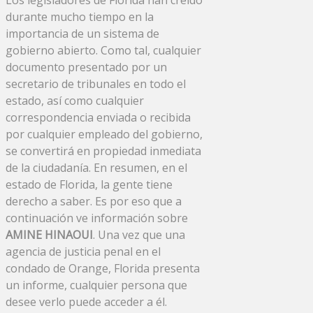
durante mucho tiempo en la
importancia de un sistema de
gobierno abierto. Como tal, cualquier
documento presentado por un
secretario de tribunales en todo el
estado, así como cualquier
correspondencia enviada o recibida
por cualquier empleado del gobierno,
se convertirá en propiedad inmediata
de la ciudadanía. En resumen, en el
estado de Florida, la gente tiene
derecho a saber. Es por eso que a
continuación ve información sobre
AMINE HINAOUI
. Una vez que una
agencia de justicia penal en el
condado de Orange, Florida presenta
un informe, cualquier persona que
desee verlo puede acceder a él.