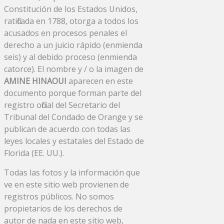
Constitución de los Estados Unidos,
ratificada en 1788, otorga a todos los
acusados ​​en procesos penales el
derecho a un juicio rápido (enmienda
seis) y al debido proceso (enmienda
catorce). El nombre y / o la imagen de
AMINE HINAOUI
aparecen en este
documento porque forman parte del
registro oficial del Secretario del
Tribunal del Condado de Orange y se
publican de acuerdo con todas las
leyes locales y estatales del Estado de
Florida (EE. UU.).
Todas las fotos y la información que
ve en este sitio web provienen de
registros públicos. No somos
propietarios de los derechos de
autor de nada en este sitio web,