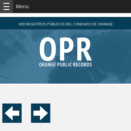
Menú
VER REGISTROS PÚBLICOS DEL CONDADO DE ORANGE