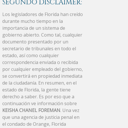
SEGUNDO DISCLAIMER:
Los legisladores de Florida han creído
durante mucho tiempo en la
importancia de un sistema de
gobierno abierto. Como tal, cualquier
documento presentado por un
secretario de tribunales en todo el
estado, así como cualquier
correspondencia enviada o recibida
por cualquier empleado del gobierno,
se convertirá en propiedad inmediata
de la ciudadanía. En resumen, en el
estado de Florida, la gente tiene
derecho a saber. Es por eso que a
continuación ve información sobre
KEISHA CHANEL FOREMAN
. Una vez
que una agencia de justicia penal en
el condado de Orange, Florida