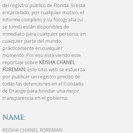
del registro público de Florida. Si está
encarcelado, por cualquier motivo, el
informe completo y su fotografía (si
se tomó) están disponibles de
inmediato para cualquier persona, en
cualquier parte del mundo,
prácticamente en cualquier
momento. Por eso está viendo este
reportaje sobre
KEISHA CHANEL
FOREMAN
; Este sitio web se esfuerza
por publicar un registro preciso de
todas las detenciones en el Condado
de Orange para brindar una mejor
transparencia en el gobierno.
NAME:
KEISHA CHANEL FOREMAN