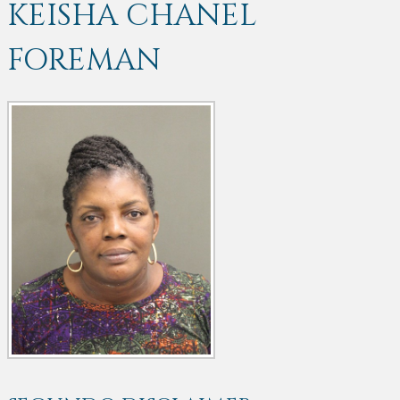
KEISHA CHANEL
FOREMAN