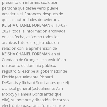
presenta un informe, cualquier
persona que desee verlo puede
acceder a él. Entonces, después de
que las autoridades detuvieran a
KEISHA CHANEL FOREMAN
el 10-02-
2021, toda la información archivada
en esa fecha, así como todos los
archivos futuros registrados en
relación con la aprehensión de
KEISHA CHANEL FOREMAN
en el
Condado de Orange, se convirtió en
un asunto de dominio público.
registro. Si escribe al gobernador de
Florida (actualmente Richard
DeSantis y Richard Scott antes que él)
o al fiscal general (actualmente Ash
Moody y Pamela Bondi antes que
ella), su nombre y dirección de correo
electrónico pasarán a formar parte