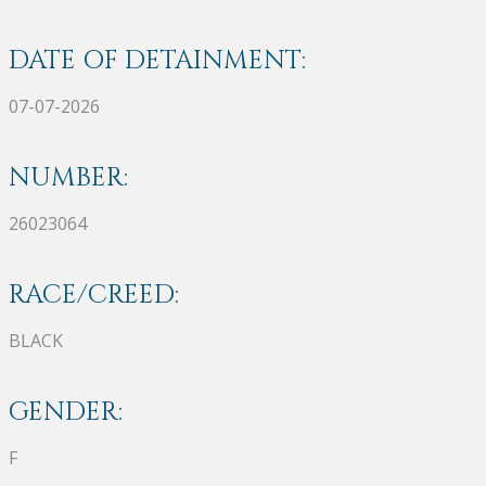
DATE OF DETAINMENT:
07-07-2026
NUMBER:
26023064
RACE/CREED:
BLACK
GENDER:
F