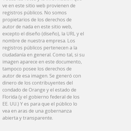
ve en este sitio web provienen de
registros públicos. No somos
propietarios de los derechos de
autor de nada en este sitio web,
excepto el diseño (diseño), la URL y el
nombre de nuestra empresa. Los
registros públicos pertenecen a la
ciudadanía en general. Como tal, si su
imagen aparece en este documento,
tampoco posee los derechos de
autor de esa imagen. Se generó con
dinero de los contribuyentes del
condado de Orange y el estado de
Florida (y el gobierno federal de los
EE. UU.) Y es para que el público lo
vea en aras de una gobernanza
abierta y transparente.