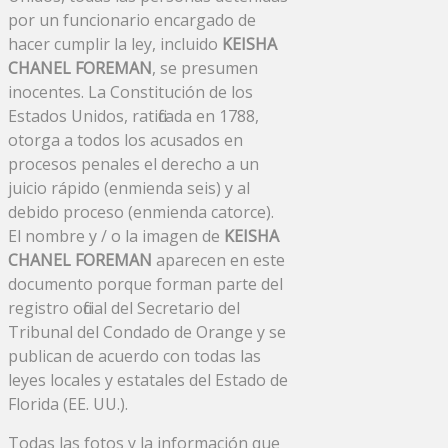
por un funcionario encargado de
hacer cumplir la ley, incluido
KEISHA
CHANEL FOREMAN
, se presumen
inocentes. La Constitución de los
Estados Unidos, ratificada en 1788,
otorga a todos los acusados ​​en
procesos penales el derecho a un
juicio rápido (enmienda seis) y al
debido proceso (enmienda catorce).
El nombre y / o la imagen de
KEISHA
CHANEL FOREMAN
aparecen en este
documento porque forman parte del
registro oficial del Secretario del
Tribunal del Condado de Orange y se
publican de acuerdo con todas las
leyes locales y estatales del Estado de
Florida (EE. UU.).
Todas las fotos y la información que