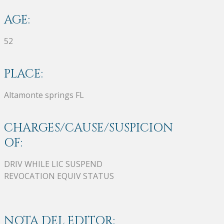
AGE:
52
PLACE:
Altamonte springs FL
CHARGES/CAUSE/SUSPICION
OF:
DRIV WHILE LIC SUSPEND
REVOCATION EQUIV STATUS
NOTA DEL EDITOR: