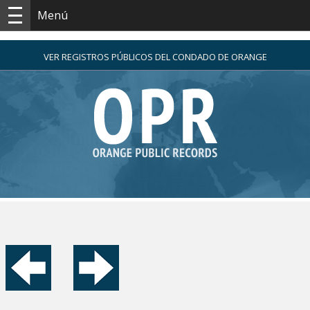
Menú
VER REGISTROS PÚBLICOS DEL CONDADO DE ORANGE