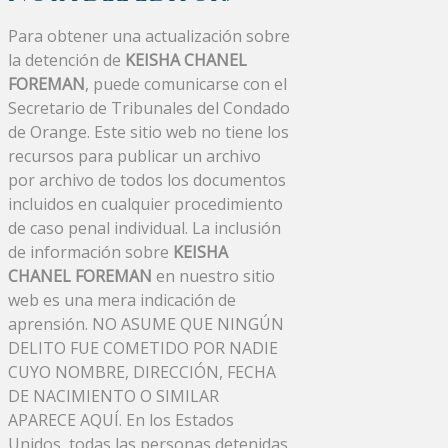
Para obtener una actualización sobre
la detención de
KEISHA CHANEL
FOREMAN
, puede comunicarse con el
Secretario de Tribunales del Condado
de Orange. Este sitio web no tiene los
recursos para publicar un archivo
por archivo de todos los documentos
incluidos en cualquier procedimiento
de caso penal individual. La inclusión
de información sobre
KEISHA
CHANEL FOREMAN
en nuestro sitio
web es una mera indicación de
aprensión. NO ASUME QUE NINGÚN
DELITO FUE COMETIDO POR NADIE
CUYO NOMBRE, DIRECCIÓN, FECHA
DE NACIMIENTO O SIMILAR
APARECE AQUÍ. En los Estados
Unidos, todas las personas detenidas