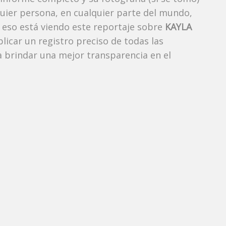
uier persona, en cualquier parte del mundo,
eso está viendo este reportaje sobre
KAYLA
blicar un registro preciso de todas las
 brindar una mejor transparencia en el