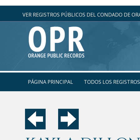
VER REGISTROS PÚBLICOS DEL CONDADO DE O
PÁGINA PRINCIPAL
TODOS LOS REGISTRO