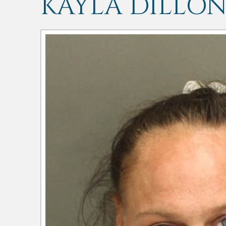
KAYLA DILLO