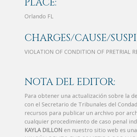
PLACE:
Orlando FL
CHARGES/CAUSE/SUSPI
VIOLATION OF CONDITION OF PRETRIAL R
NOTA DEL EDITOR:
Para obtener una actualización sobre la d
con el Secretario de Tribunales del Condad
recursos para publicar un archivo por arc
cualquier procedimiento de caso penal indi
KAYLA DILLON
en nuestro sitio web es un