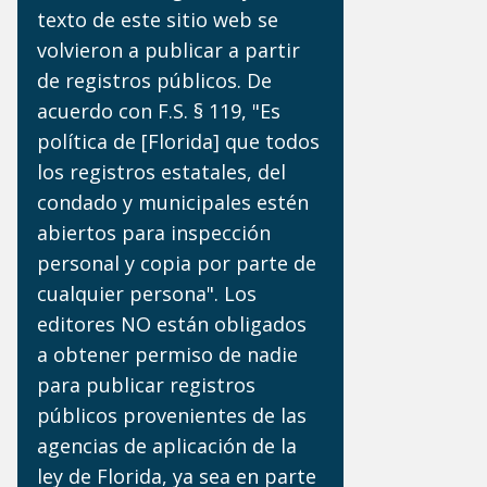
texto de este sitio web se
volvieron a publicar a partir
de registros públicos. De
acuerdo con F.S. § 119, "Es
política de [Florida] que todos
los registros estatales, del
condado y municipales estén
abiertos para inspección
personal y copia por parte de
cualquier persona". Los
editores NO están obligados
a obtener permiso de nadie
para publicar registros
públicos provenientes de las
agencias de aplicación de la
ley de Florida, ya sea en parte