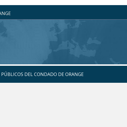
RANGE
S PÚBLICOS DEL CONDADO DE ORANGE