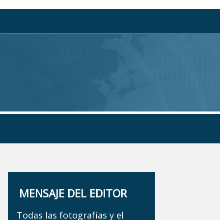
MENSAJE DEL EDITOR
Todas las fotografías y el