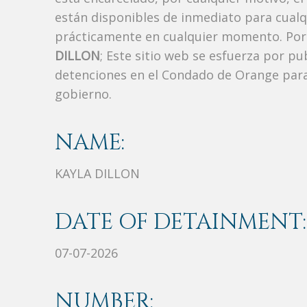
están disponibles de inmediato para cualq
prácticamente en cualquier momento. Por 
DILLON
; Este sitio web se esfuerza por pu
detenciones en el Condado de Orange para
gobierno.
NAME:
KAYLA DILLON
DATE OF DETAINMENT:
07-07-2026
NUMBER: