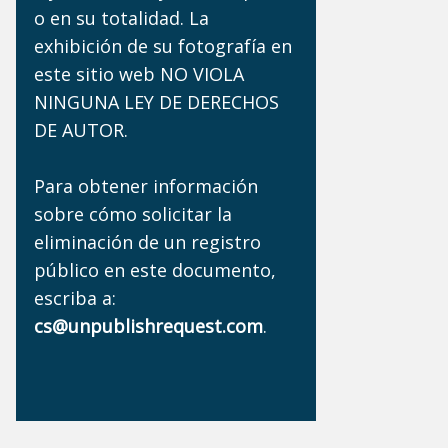
o en su totalidad. La
exhibición de su fotografía en
este sitio web NO VIOLA
NINGUNA LEY DE DERECHOS
DE AUTOR.
Para obtener información
sobre cómo solicitar la
eliminación de un registro
público en este documento,
escriba a:
cs@unpublishrequest.com
.