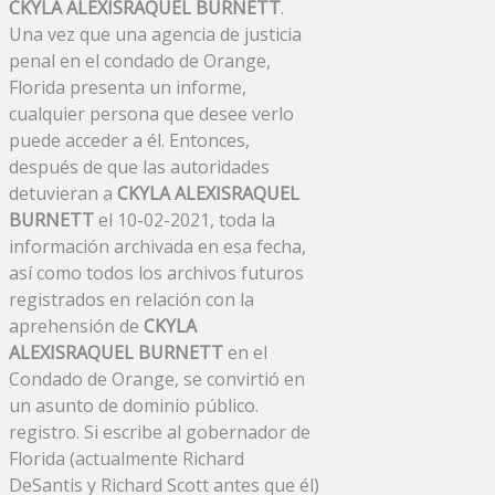
CKYLA ALEXISRAQUEL BURNETT
.
Una vez que una agencia de justicia
penal en el condado de Orange,
Florida presenta un informe,
cualquier persona que desee verlo
puede acceder a él. Entonces,
después de que las autoridades
detuvieran a
CKYLA ALEXISRAQUEL
BURNETT
el 10-02-2021, toda la
información archivada en esa fecha,
así como todos los archivos futuros
registrados en relación con la
aprehensión de
CKYLA
ALEXISRAQUEL BURNETT
en el
Condado de Orange, se convirtió en
un asunto de dominio público.
registro. Si escribe al gobernador de
Florida (actualmente Richard
DeSantis y Richard Scott antes que él)