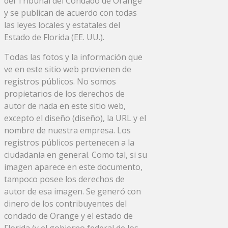
del Tribunal del Condado de Orange
y se publican de acuerdo con todas
las leyes locales y estatales del
Estado de Florida (EE. UU.).
Todas las fotos y la información que
ve en este sitio web provienen de
registros públicos. No somos
propietarios de los derechos de
autor de nada en este sitio web,
excepto el diseño (diseño), la URL y el
nombre de nuestra empresa. Los
registros públicos pertenecen a la
ciudadanía en general. Como tal, si su
imagen aparece en este documento,
tampoco posee los derechos de
autor de esa imagen. Se generó con
dinero de los contribuyentes del
condado de Orange y el estado de
Florida (y el gobierno federal de los