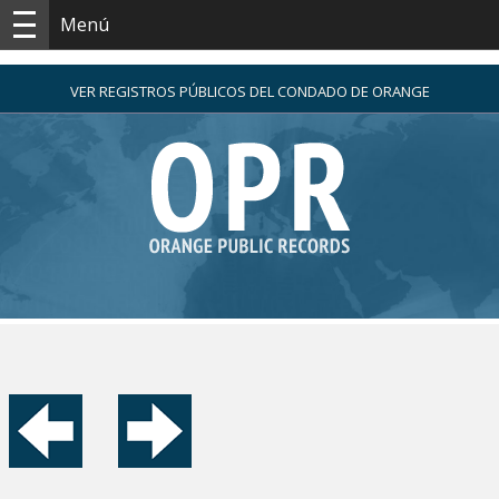
Menú
VER REGISTROS PÚBLICOS DEL CONDADO DE ORANGE