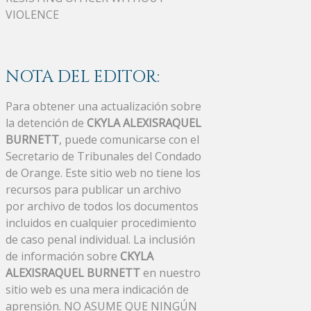
VIOLENCE
NOTA DEL EDITOR:
Para obtener una actualización sobre
la detención de
CKYLA ALEXISRAQUEL
BURNETT
, puede comunicarse con el
Secretario de Tribunales del Condado
de Orange. Este sitio web no tiene los
recursos para publicar un archivo
por archivo de todos los documentos
incluidos en cualquier procedimiento
de caso penal individual. La inclusión
de información sobre
CKYLA
ALEXISRAQUEL BURNETT
en nuestro
sitio web es una mera indicación de
aprensión. NO ASUME QUE NINGÚN