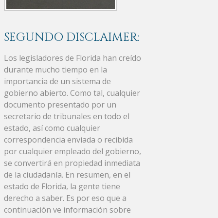
SEGUNDO DISCLAIMER:
Los legisladores de Florida han creído
durante mucho tiempo en la
importancia de un sistema de
gobierno abierto. Como tal, cualquier
documento presentado por un
secretario de tribunales en todo el
estado, así como cualquier
correspondencia enviada o recibida
por cualquier empleado del gobierno,
se convertirá en propiedad inmediata
de la ciudadanía. En resumen, en el
estado de Florida, la gente tiene
derecho a saber. Es por eso que a
continuación ve información sobre