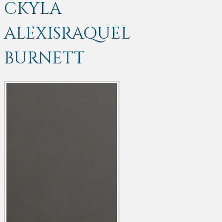
CKYLA
ALEXISRAQUEL
BURNETT