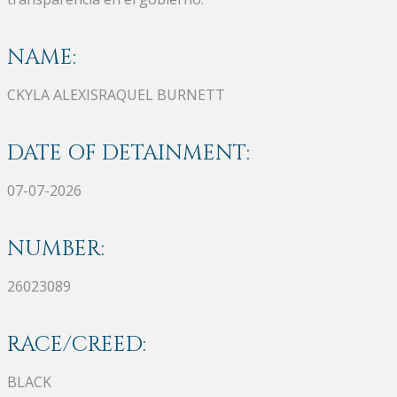
NAME:
CKYLA ALEXISRAQUEL BURNETT
DATE OF DETAINMENT:
07-07-2026
NUMBER:
26023089
RACE/CREED:
BLACK