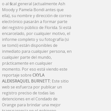
o al fiscal general (actualmente Ash
Moody y Pamela Bondi antes que
ella), su nombre y dirección de correo
electrónico pasarán a formar parte
del registro público de Florida. Si está
encarcelado, por cualquier motivo, el
informe completo y su fotografía (si
se tomó) están disponibles de
inmediato para cualquier persona, en
cualquier parte del mundo,
prácticamente en cualquier
momento. Por eso está viendo este
reportaje sobre
CKYLA
ALEXISRAQUEL BURNETT
; Este sitio
web se esfuerza por publicar un
registro preciso de todas las
detenciones en el Condado de
Orange para brindar una mejor
transparencia en el gobierno.