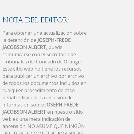
NOTA DEL EDITOR:
Para obtener una actualización sobre
la detención de
JOSEPH-FREDE
JACOBSON ALBERT
, puede
comunicarse con el Secretario de
Tribunales del Condado de Orange.
Este sitio web no tiene los recursos
para publicar un archivo por archivo
de todos los documentos incluidos en
cualquier procedimiento de caso
penal individual. La inclusión de
información sobre
JOSEPH-FREDE
JACOBSON ALBERT
en nuestro sitio
web es una mera indicación de
aprensión. NO ASUME QUE NINGÚN
DELITO FUE COMETIDO POR NADIE