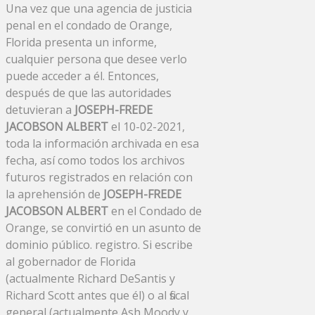
Una vez que una agencia de justicia
penal en el condado de Orange,
Florida presenta un informe,
cualquier persona que desee verlo
puede acceder a él. Entonces,
después de que las autoridades
detuvieran a
JOSEPH-FREDE
JACOBSON ALBERT
el 10-02-2021,
toda la información archivada en esa
fecha, así como todos los archivos
futuros registrados en relación con
la aprehensión de
JOSEPH-FREDE
JACOBSON ALBERT
en el Condado de
Orange, se convirtió en un asunto de
dominio público. registro. Si escribe
al gobernador de Florida
(actualmente Richard DeSantis y
Richard Scott antes que él) o al fiscal
general (actualmente Ash Moody y