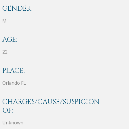
GENDER:
M
AGE:
22
PLACE:
Orlando FL
CHARGES/CAUSE/SUSPICION
OF:
Unknown