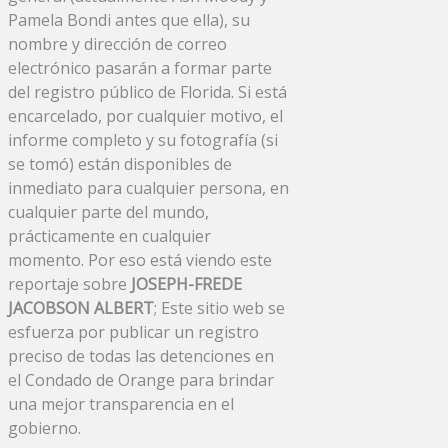
Pamela Bondi antes que ella), su
nombre y dirección de correo
electrónico pasarán a formar parte
del registro público de Florida. Si está
encarcelado, por cualquier motivo, el
informe completo y su fotografía (si
se tomó) están disponibles de
inmediato para cualquier persona, en
cualquier parte del mundo,
prácticamente en cualquier
momento. Por eso está viendo este
reportaje sobre
JOSEPH-FREDE
JACOBSON ALBERT
; Este sitio web se
esfuerza por publicar un registro
preciso de todas las detenciones en
el Condado de Orange para brindar
una mejor transparencia en el
gobierno.