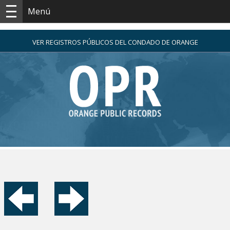
Menú
VER REGISTROS PÚBLICOS DEL CONDADO DE ORANGE