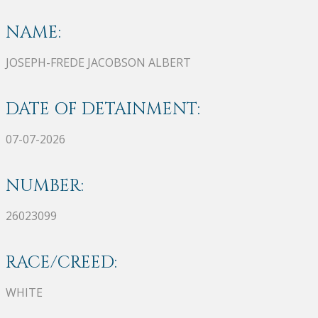
NAME:
JOSEPH-FREDE JACOBSON ALBERT
DATE OF DETAINMENT:
07-07-2026
NUMBER:
26023099
RACE/CREED:
WHITE