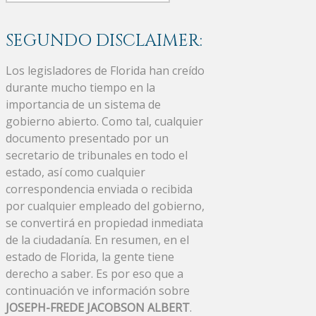
SEGUNDO DISCLAIMER:
Los legisladores de Florida han creído
durante mucho tiempo en la
importancia de un sistema de
gobierno abierto. Como tal, cualquier
documento presentado por un
secretario de tribunales en todo el
estado, así como cualquier
correspondencia enviada o recibida
por cualquier empleado del gobierno,
se convertirá en propiedad inmediata
de la ciudadanía. En resumen, en el
estado de Florida, la gente tiene
derecho a saber. Es por eso que a
continuación ve información sobre
JOSEPH-FREDE JACOBSON ALBERT
.