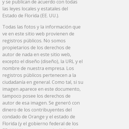
y se publican de acuerdo con todas
las leyes locales y estatales del
Estado de Florida (EE. UU.).
Todas las fotos y la información que
ve en este sitio web provienen de
registros públicos. No somos
propietarios de los derechos de
autor de nada en este sitio web,
excepto el diseño (diseño), la URL y el
nombre de nuestra empresa. Los
registros públicos pertenecen a la
ciudadanía en general. Como tal, si su
imagen aparece en este documento,
tampoco posee los derechos de
autor de esa imagen. Se generó con
dinero de los contribuyentes del
condado de Orange y el estado de
Florida (y el gobierno federal de los