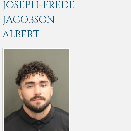
JOSEPH-FREDE
JACOBSON
ALBERT