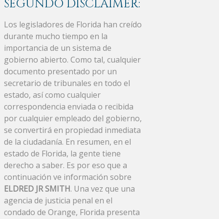
SEGUNDO DISCLAIMER:
Los legisladores de Florida han creído
durante mucho tiempo en la
importancia de un sistema de
gobierno abierto. Como tal, cualquier
documento presentado por un
secretario de tribunales en todo el
estado, así como cualquier
correspondencia enviada o recibida
por cualquier empleado del gobierno,
se convertirá en propiedad inmediata
de la ciudadanía. En resumen, en el
estado de Florida, la gente tiene
derecho a saber. Es por eso que a
continuación ve información sobre
ELDRED JR SMITH
. Una vez que una
agencia de justicia penal en el
condado de Orange, Florida presenta