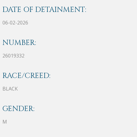
DATE OF DETAINMENT:
06-02-2026
NUMBER:
26019332
RACE/CREED:
BLACK
GENDER:
M