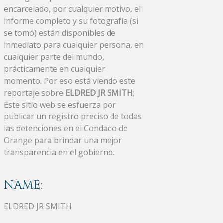
encarcelado, por cualquier motivo, el
informe completo y su fotografía (si
se tomó) están disponibles de
inmediato para cualquier persona, en
cualquier parte del mundo,
prácticamente en cualquier
momento. Por eso está viendo este
reportaje sobre
ELDRED JR SMITH
;
Este sitio web se esfuerza por
publicar un registro preciso de todas
las detenciones en el Condado de
Orange para brindar una mejor
transparencia en el gobierno.
NAME:
ELDRED JR SMITH