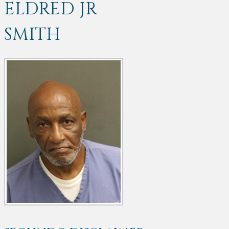
ELDRED JR
SMITH