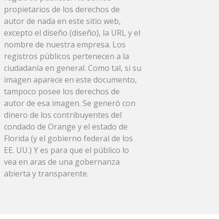
propietarios de los derechos de
autor de nada en este sitio web,
excepto el diseño (diseño), la URL y el
nombre de nuestra empresa. Los
registros públicos pertenecen a la
ciudadanía en general. Como tal, si su
imagen aparece en este documento,
tampoco posee los derechos de
autor de esa imagen. Se generó con
dinero de los contribuyentes del
condado de Orange y el estado de
Florida (y el gobierno federal de los
EE. UU.) Y es para que el público lo
vea en aras de una gobernanza
abierta y transparente.