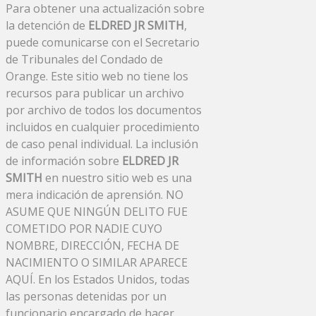
Para obtener una actualización sobre
la detención de
ELDRED JR SMITH
,
puede comunicarse con el Secretario
de Tribunales del Condado de
Orange. Este sitio web no tiene los
recursos para publicar un archivo
por archivo de todos los documentos
incluidos en cualquier procedimiento
de caso penal individual. La inclusión
de información sobre
ELDRED JR
SMITH
en nuestro sitio web es una
mera indicación de aprensión. NO
ASUME QUE NINGÚN DELITO FUE
COMETIDO POR NADIE CUYO
NOMBRE, DIRECCIÓN, FECHA DE
NACIMIENTO O SIMILAR APARECE
AQUÍ. En los Estados Unidos, todas
las personas detenidas por un
funcionario encargado de hacer