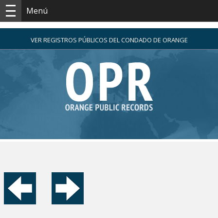
Menú
VER REGISTROS PÚBLICOS DEL CONDADO DE ORANGE