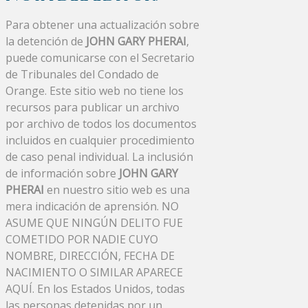
Para obtener una actualización sobre
la detención de
JOHN GARY PHERAI
,
puede comunicarse con el Secretario
de Tribunales del Condado de
Orange. Este sitio web no tiene los
recursos para publicar un archivo
por archivo de todos los documentos
incluidos en cualquier procedimiento
de caso penal individual. La inclusión
de información sobre
JOHN GARY
PHERAI
en nuestro sitio web es una
mera indicación de aprensión. NO
ASUME QUE NINGÚN DELITO FUE
COMETIDO POR NADIE CUYO
NOMBRE, DIRECCIÓN, FECHA DE
NACIMIENTO O SIMILAR APARECE
AQUÍ. En los Estados Unidos, todas
las personas detenidas por un