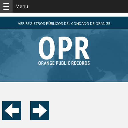
Menú
VER REGISTROS PÚBLICOS DEL CONDADO DE ORANGE