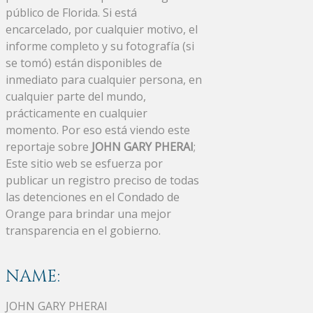
público de Florida. Si está
encarcelado, por cualquier motivo, el
informe completo y su fotografía (si
se tomó) están disponibles de
inmediato para cualquier persona, en
cualquier parte del mundo,
prácticamente en cualquier
momento. Por eso está viendo este
reportaje sobre
JOHN GARY PHERAI
;
Este sitio web se esfuerza por
publicar un registro preciso de todas
las detenciones en el Condado de
Orange para brindar una mejor
transparencia en el gobierno.
NAME:
JOHN GARY PHERAI