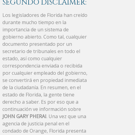
SEGUNDO DISCLAIMER:
Los legisladores de Florida han creído
durante mucho tiempo en la
importancia de un sistema de
gobierno abierto. Como tal, cualquier
documento presentado por un
secretario de tribunales en todo el
estado, así como cualquier
correspondencia enviada o recibida
por cualquier empleado del gobierno,
se convertirá en propiedad inmediata
de la ciudadanía. En resumen, en el
estado de Florida, la gente tiene
derecho a saber. Es por eso que a
continuación ve información sobre
JOHN GARY PHERAI
. Una vez que una
agencia de justicia penal en el
condado de Orange, Florida presenta