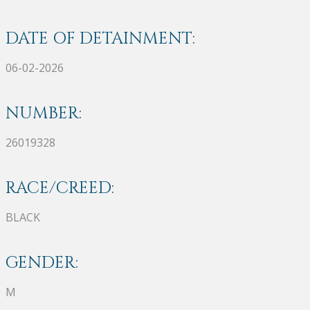
DATE OF DETAINMENT:
06-02-2026
NUMBER:
26019328
RACE/CREED:
BLACK
GENDER:
M