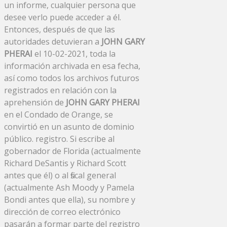
un informe, cualquier persona que
desee verlo puede acceder a él.
Entonces, después de que las
autoridades detuvieran a
JOHN GARY
PHERAI
el 10-02-2021, toda la
información archivada en esa fecha,
así como todos los archivos futuros
registrados en relación con la
aprehensión de
JOHN GARY PHERAI
en el Condado de Orange, se
convirtió en un asunto de dominio
público. registro. Si escribe al
gobernador de Florida (actualmente
Richard DeSantis y Richard Scott
antes que él) o al fiscal general
(actualmente Ash Moody y Pamela
Bondi antes que ella), su nombre y
dirección de correo electrónico
pasarán a formar parte del registro