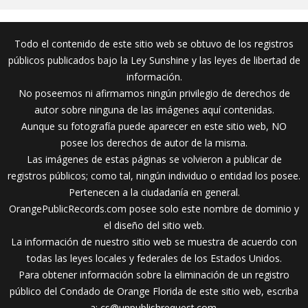
Todo el contenido de este sitio web se obtuvo de los registros
públicos publicados bajo la Ley Sunshine y las leyes de libertad de
información.
No poseemos ni afirmamos ningún privilegio de derechos de
autor sobre ninguna de las imágenes aquí contenidas.
Aunque su fotografía puede aparecer en este sitio web, NO
posee los derechos de autor de la misma.
Las imágenes de estas páginas se volvieron a publicar de
registros públicos; como tal, ningún individuo o entidad los posee.
Pertenecen a la ciudadanía en general.
OrangePublicRecords.com posee solo este nombre de dominio y
el diseño del sitio web.
La información de nuestro sitio web se muestra de acuerdo con
todas las leyes locales y federales de los Estados Unidos.
Para obtener información sobre la eliminación de un registro
público del Condado de Orange Florida de este sitio web, escriba
a:
cs@unpublishrequest.com
.