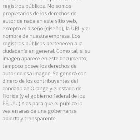
registros públicos. No somos
propietarios de los derechos de
autor de nada en este sitio web,
excepto el diseño (diseño), la URL y el
nombre de nuestra empresa. Los
registros públicos pertenecen a la
ciudadanía en general. Como tal, si su
imagen aparece en este documento,
tampoco posee los derechos de
autor de esa imagen. Se generó con
dinero de los contribuyentes del
condado de Orange y el estado de
Florida (y el gobierno federal de los
EE. UU.) Y es para que el público lo
vea en aras de una gobernanza
abierta y transparente.