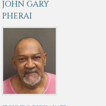
JOHN GARY
PHERAI