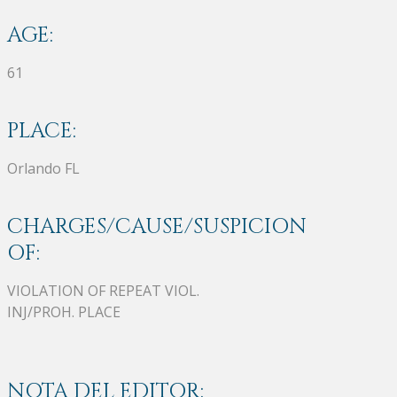
AGE:
61
PLACE:
Orlando FL
CHARGES/CAUSE/SUSPICION
OF:
VIOLATION OF REPEAT VIOL.
INJ/PROH. PLACE
NOTA DEL EDITOR: