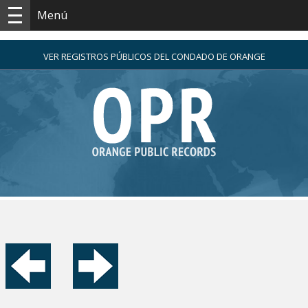
Menú
VER REGISTROS PÚBLICOS DEL CONDADO DE ORANGE