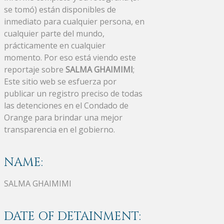
se tomó) están disponibles de
inmediato para cualquier persona, en
cualquier parte del mundo,
prácticamente en cualquier
momento. Por eso está viendo este
reportaje sobre
SALMA GHAIMIMI
;
Este sitio web se esfuerza por
publicar un registro preciso de todas
las detenciones en el Condado de
Orange para brindar una mejor
transparencia en el gobierno.
NAME:
SALMA GHAIMIMI
DATE OF DETAINMENT: