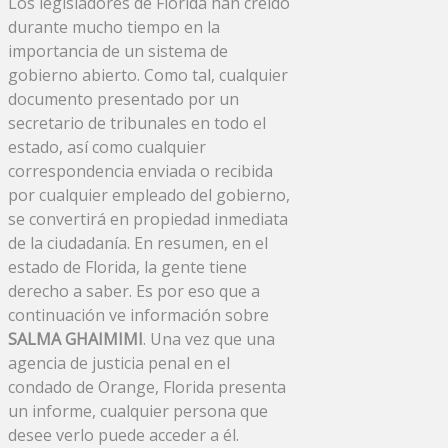
Los legisladores de Florida han creído
durante mucho tiempo en la
importancia de un sistema de
gobierno abierto. Como tal, cualquier
documento presentado por un
secretario de tribunales en todo el
estado, así como cualquier
correspondencia enviada o recibida
por cualquier empleado del gobierno,
se convertirá en propiedad inmediata
de la ciudadanía. En resumen, en el
estado de Florida, la gente tiene
derecho a saber. Es por eso que a
continuación ve información sobre
SALMA GHAIMIMI
. Una vez que una
agencia de justicia penal en el
condado de Orange, Florida presenta
un informe, cualquier persona que
desee verlo puede acceder a él.