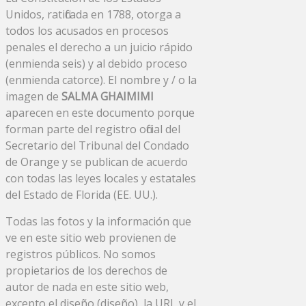
Unidos, ratificada en 1788, otorga a
todos los acusados ​​en procesos
penales el derecho a un juicio rápido
(enmienda seis) y al debido proceso
(enmienda catorce). El nombre y / o la
imagen de
SALMA GHAIMIMI
aparecen en este documento porque
forman parte del registro oficial del
Secretario del Tribunal del Condado
de Orange y se publican de acuerdo
con todas las leyes locales y estatales
del Estado de Florida (EE. UU.).
Todas las fotos y la información que
ve en este sitio web provienen de
registros públicos. No somos
propietarios de los derechos de
autor de nada en este sitio web,
excepto el diseño (diseño), la URL y el