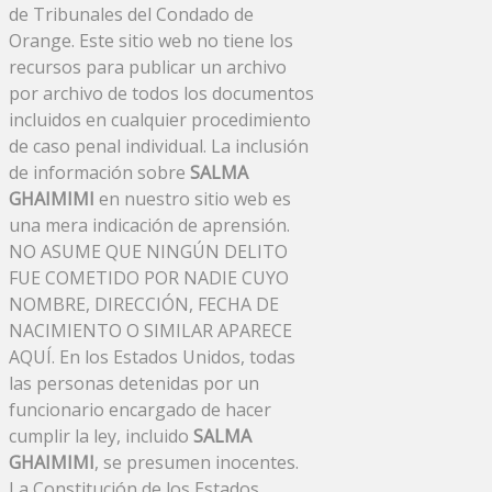
de Tribunales del Condado de
Orange. Este sitio web no tiene los
recursos para publicar un archivo
por archivo de todos los documentos
incluidos en cualquier procedimiento
de caso penal individual. La inclusión
de información sobre
SALMA
GHAIMIMI
en nuestro sitio web es
una mera indicación de aprensión.
NO ASUME QUE NINGÚN DELITO
FUE COMETIDO POR NADIE CUYO
NOMBRE, DIRECCIÓN, FECHA DE
NACIMIENTO O SIMILAR APARECE
AQUÍ. En los Estados Unidos, todas
las personas detenidas por un
funcionario encargado de hacer
cumplir la ley, incluido
SALMA
GHAIMIMI
, se presumen inocentes.
La Constitución de los Estados