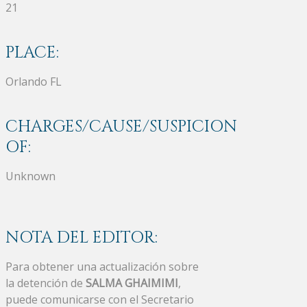
21
PLACE:
Orlando FL
CHARGES/CAUSE/SUSPICION
OF:
Unknown
NOTA DEL EDITOR:
Para obtener una actualización sobre
la detención de
SALMA GHAIMIMI
,
puede comunicarse con el Secretario