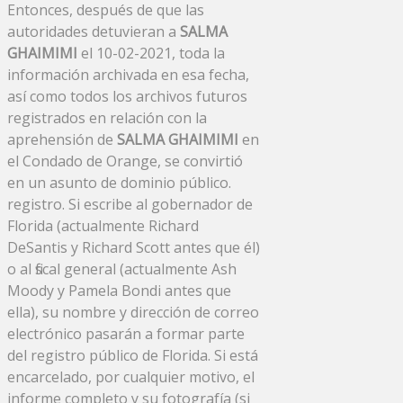
Entonces, después de que las
autoridades detuvieran a
SALMA
GHAIMIMI
el 10-02-2021, toda la
información archivada en esa fecha,
así como todos los archivos futuros
registrados en relación con la
aprehensión de
SALMA GHAIMIMI
en
el Condado de Orange, se convirtió
en un asunto de dominio público.
registro. Si escribe al gobernador de
Florida (actualmente Richard
DeSantis y Richard Scott antes que él)
o al fiscal general (actualmente Ash
Moody y Pamela Bondi antes que
ella), su nombre y dirección de correo
electrónico pasarán a formar parte
del registro público de Florida. Si está
encarcelado, por cualquier motivo, el
informe completo y su fotografía (si