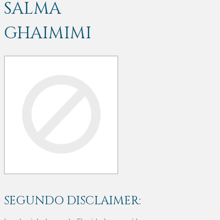
SALMA
GHAIMIMI
SEGUNDO DISCLAIMER: