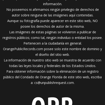
información.
No poseemos ni afirmamos ningún privilegio de derechos de
autor sobre ninguna de las imágenes aquí contenidas.
Aunque su fotografía puede aparecer en este sitio web, NO
posee los derechos de autor de la misma.
Las imágenes de estas páginas se volvieron a publicar de
registros públicos; como tal, ningún individuo o entidad los posee.
Pertenecen a la ciudadanía en general.
OrangePublicRecords.com posee solo este nombre de dominio y
el diseño del sitio web.
La información de nuestro sitio web se muestra de acuerdo con
todas las leyes locales y federales de los Estados Unidos.
Para obtener información sobre la eliminación de un registro
público del Condado de Orange Florida de este sitio web, escriba
a:
cs@unpublishrequest.com
.