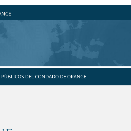
RANGE
S PÚBLICOS DEL CONDADO DE ORANGE