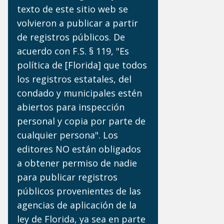
texto de este sitio web se
volvieron a publicar a partir
de registros públicos. De
acuerdo con F.S. § 119, "Es
política de [Florida] que todos
los registros estatales, del
condado y municipales estén
abiertos para inspección
personal y copia por parte de
cualquier persona". Los
editores NO están obligados
a obtener permiso de nadie
para publicar registros
públicos provenientes de las
agencias de aplicación de la
ley de Florida, ya sea en parte