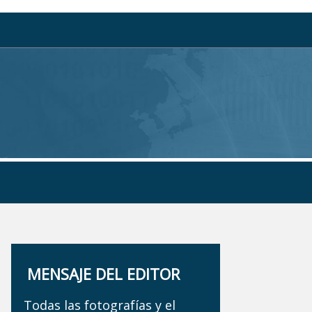
MENSAJE DEL EDITOR
Todas las fotografías y el