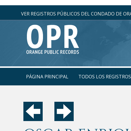
VER REGISTROS PÚBLICOS DEL CONDADO DE O
PÁGINA PRINCIPAL
TODOS LOS REGISTRO