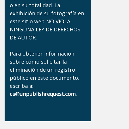
o en su totalidad. La
exhibición de su fotografía en
este sitio web NO VIOLA
NINGUNA LEY DE DERECHOS
DE AUTOR.
Para obtener información
sobre cómo solicitar la
eliminación de un registro
público en este documento,
escriba a:
cs@unpublishrequest.com
.