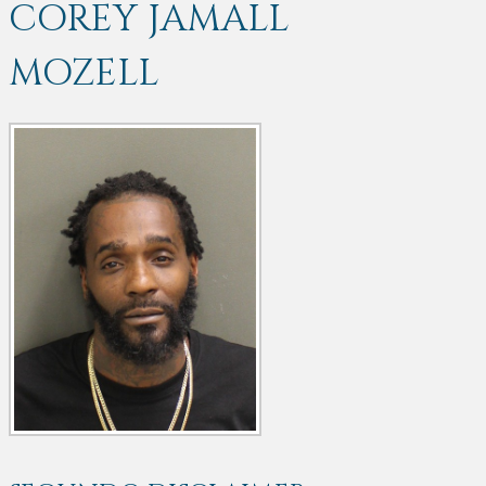
COREY JAMALL
MOZELL