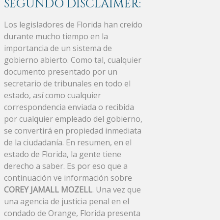
SEGUNDO DISCLAIMER:
Los legisladores de Florida han creído
durante mucho tiempo en la
importancia de un sistema de
gobierno abierto. Como tal, cualquier
documento presentado por un
secretario de tribunales en todo el
estado, así como cualquier
correspondencia enviada o recibida
por cualquier empleado del gobierno,
se convertirá en propiedad inmediata
de la ciudadanía. En resumen, en el
estado de Florida, la gente tiene
derecho a saber. Es por eso que a
continuación ve información sobre
COREY JAMALL MOZELL
. Una vez que
una agencia de justicia penal en el
condado de Orange, Florida presenta