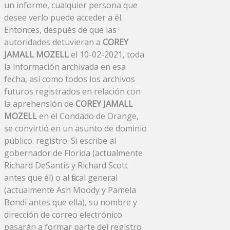
un informe, cualquier persona que
desee verlo puede acceder a él.
Entonces, después de que las
autoridades detuvieran a
COREY
JAMALL MOZELL
el 10-02-2021, toda
la información archivada en esa
fecha, así como todos los archivos
futuros registrados en relación con
la aprehensión de
COREY JAMALL
MOZELL
en el Condado de Orange,
se convirtió en un asunto de dominio
público. registro. Si escribe al
gobernador de Florida (actualmente
Richard DeSantis y Richard Scott
antes que él) o al fiscal general
(actualmente Ash Moody y Pamela
Bondi antes que ella), su nombre y
dirección de correo electrónico
pasarán a formar parte del registro