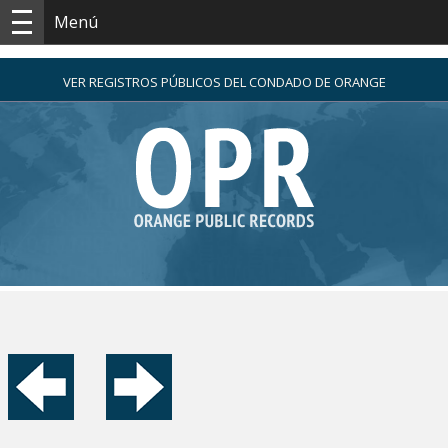
Menú
VER REGISTROS PÚBLICOS DEL CONDADO DE ORANGE