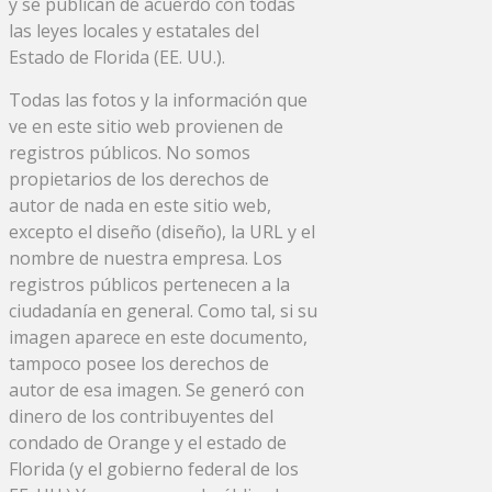
y se publican de acuerdo con todas
las leyes locales y estatales del
Estado de Florida (EE. UU.).
Todas las fotos y la información que
ve en este sitio web provienen de
registros públicos. No somos
propietarios de los derechos de
autor de nada en este sitio web,
excepto el diseño (diseño), la URL y el
nombre de nuestra empresa. Los
registros públicos pertenecen a la
ciudadanía en general. Como tal, si su
imagen aparece en este documento,
tampoco posee los derechos de
autor de esa imagen. Se generó con
dinero de los contribuyentes del
condado de Orange y el estado de
Florida (y el gobierno federal de los