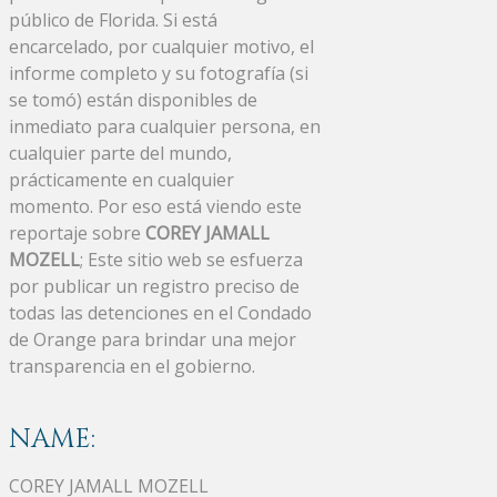
público de Florida. Si está
encarcelado, por cualquier motivo, el
informe completo y su fotografía (si
se tomó) están disponibles de
inmediato para cualquier persona, en
cualquier parte del mundo,
prácticamente en cualquier
momento. Por eso está viendo este
reportaje sobre
COREY JAMALL
MOZELL
; Este sitio web se esfuerza
por publicar un registro preciso de
todas las detenciones en el Condado
de Orange para brindar una mejor
transparencia en el gobierno.
NAME:
COREY JAMALL MOZELL