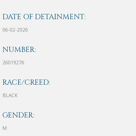
DATE OF DETAINMENT:
06-02-2026
NUMBER:
26019276
RACE/CREED:
BLACK
GENDER:
M