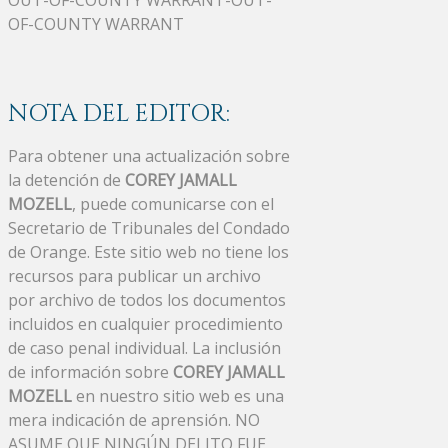
OF-COUNTY WARRANT
NOTA DEL EDITOR:
Para obtener una actualización sobre
la detención de
COREY JAMALL
MOZELL
, puede comunicarse con el
Secretario de Tribunales del Condado
de Orange. Este sitio web no tiene los
recursos para publicar un archivo
por archivo de todos los documentos
incluidos en cualquier procedimiento
de caso penal individual. La inclusión
de información sobre
COREY JAMALL
MOZELL
en nuestro sitio web es una
mera indicación de aprensión. NO
ASUME QUE NINGÚN DELITO FUE