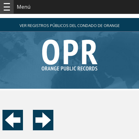
Menú
VER REGISTROS PÚBLICOS DEL CONDADO DE ORANGE