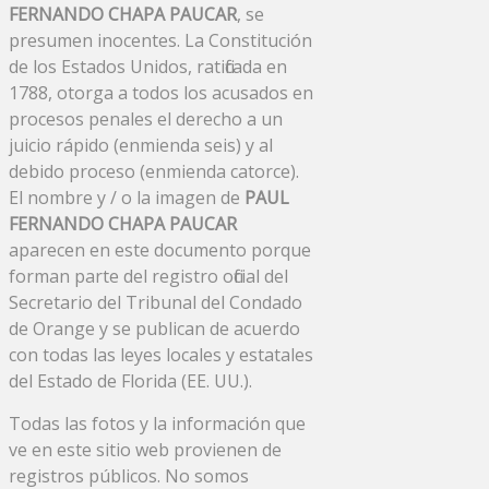
FERNANDO CHAPA PAUCAR
, se
presumen inocentes. La Constitución
de los Estados Unidos, ratificada en
1788, otorga a todos los acusados ​​en
procesos penales el derecho a un
juicio rápido (enmienda seis) y al
debido proceso (enmienda catorce).
El nombre y / o la imagen de
PAUL
FERNANDO CHAPA PAUCAR
aparecen en este documento porque
forman parte del registro oficial del
Secretario del Tribunal del Condado
de Orange y se publican de acuerdo
con todas las leyes locales y estatales
del Estado de Florida (EE. UU.).
Todas las fotos y la información que
ve en este sitio web provienen de
registros públicos. No somos