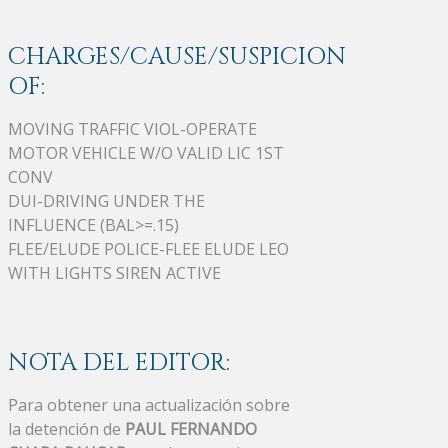
CHARGES/CAUSE/SUSPICION
OF:
MOVING TRAFFIC VIOL-OPERATE
MOTOR VEHICLE W/O VALID LIC 1ST
CONV
DUI-DRIVING UNDER THE
INFLUENCE (BAL>=.15)
FLEE/ELUDE POLICE-FLEE ELUDE LEO
WITH LIGHTS SIREN ACTIVE
NOTA DEL EDITOR:
Para obtener una actualización sobre
la detención de
PAUL FERNANDO