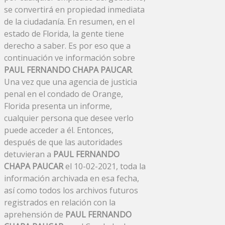
se convertirá en propiedad inmediata
de la ciudadanía. En resumen, en el
estado de Florida, la gente tiene
derecho a saber. Es por eso que a
continuación ve información sobre
PAUL FERNANDO CHAPA PAUCAR
.
Una vez que una agencia de justicia
penal en el condado de Orange,
Florida presenta un informe,
cualquier persona que desee verlo
puede acceder a él. Entonces,
después de que las autoridades
detuvieran a
PAUL FERNANDO
CHAPA PAUCAR
el 10-02-2021, toda la
información archivada en esa fecha,
así como todos los archivos futuros
registrados en relación con la
aprehensión de
PAUL FERNANDO