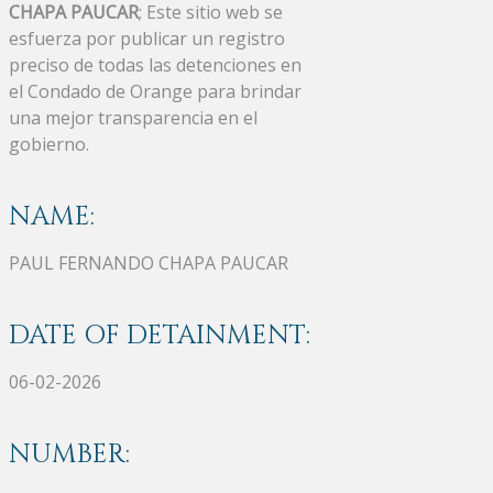
CHAPA PAUCAR
; Este sitio web se
esfuerza por publicar un registro
preciso de todas las detenciones en
el Condado de Orange para brindar
una mejor transparencia en el
gobierno.
NAME:
PAUL FERNANDO CHAPA PAUCAR
DATE OF DETAINMENT:
06-02-2026
NUMBER: