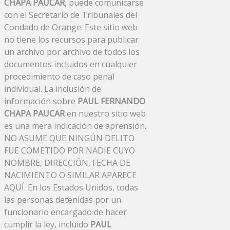
CHAPA PAUCAR
, puede comunicarse
con el Secretario de Tribunales del
Condado de Orange. Este sitio web
no tiene los recursos para publicar
un archivo por archivo de todos los
documentos incluidos en cualquier
procedimiento de caso penal
individual. La inclusión de
información sobre
PAUL FERNANDO
CHAPA PAUCAR
en nuestro sitio web
es una mera indicación de aprensión.
NO ASUME QUE NINGÚN DELITO
FUE COMETIDO POR NADIE CUYO
NOMBRE, DIRECCIÓN, FECHA DE
NACIMIENTO O SIMILAR APARECE
AQUÍ. En los Estados Unidos, todas
las personas detenidas por un
funcionario encargado de hacer
cumplir la ley, incluido
PAUL