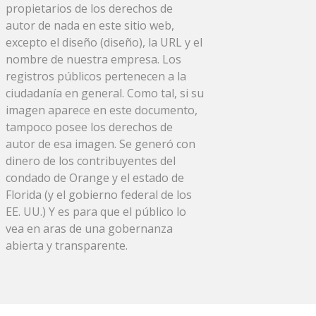
propietarios de los derechos de
autor de nada en este sitio web,
excepto el diseño (diseño), la URL y el
nombre de nuestra empresa. Los
registros públicos pertenecen a la
ciudadanía en general. Como tal, si su
imagen aparece en este documento,
tampoco posee los derechos de
autor de esa imagen. Se generó con
dinero de los contribuyentes del
condado de Orange y el estado de
Florida (y el gobierno federal de los
EE. UU.) Y es para que el público lo
vea en aras de una gobernanza
abierta y transparente.