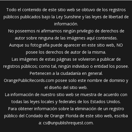
Todo el contenido de este sitio web se obtuvo de los registros
públicos publicados bajo la Ley Sunshine y las leyes de libertad de
información.
No poseemos ni afirmamos ningún privilegio de derechos de
autor sobre ninguna de las imágenes aquí contenidas.
Aunque su fotografía puede aparecer en este sitio web, NO
posee los derechos de autor de la misma.
Las imágenes de estas páginas se volvieron a publicar de
registros públicos; como tal, ningún individuo o entidad los posee.
Pertenecen a la ciudadanía en general.
OrangePublicRecords.com posee solo este nombre de dominio y
el diseño del sitio web.
La información de nuestro sitio web se muestra de acuerdo con
todas las leyes locales y federales de los Estados Unidos.
Para obtener información sobre la eliminación de un registro
público del Condado de Orange Florida de este sitio web, escriba
a:
cs@unpublishrequest.com
.