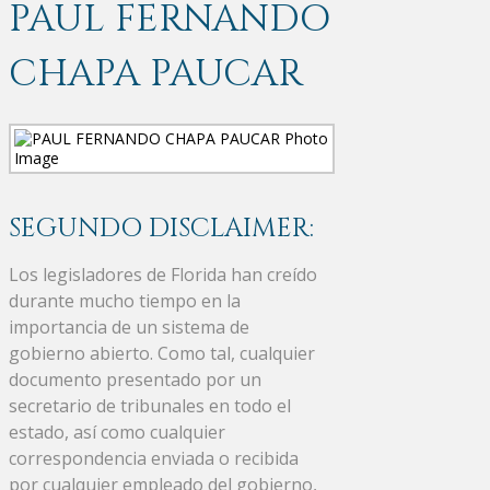
PAUL FERNANDO
CHAPA PAUCAR
SEGUNDO DISCLAIMER:
Los legisladores de Florida han creído
durante mucho tiempo en la
importancia de un sistema de
gobierno abierto. Como tal, cualquier
documento presentado por un
secretario de tribunales en todo el
estado, así como cualquier
correspondencia enviada o recibida
por cualquier empleado del gobierno,