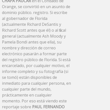
CHAPA PAUCAR
en el Condado de
Orange, se convirtió en un asunto de
dominio público. registro. Si escribe
al gobernador de Florida
(actualmente Richard DeSantis y
Richard Scott antes que él) o al fiscal
general (actualmente Ash Moody y
Pamela Bondi antes que ella), su
nombre y dirección de correo
electrónico pasarán a formar parte
del registro público de Florida. Si está
encarcelado, por cualquier motivo, el
informe completo y su fotografía (si
se tomó) están disponibles de
inmediato para cualquier persona, en
cualquier parte del mundo,
prácticamente en cualquier
momento. Por eso está viendo este
reportaje sobre
PAUL FERNANDO