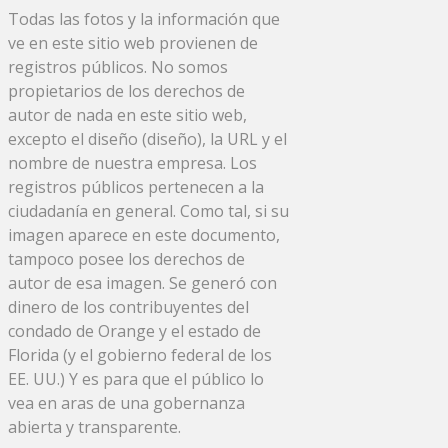
Todas las fotos y la información que
ve en este sitio web provienen de
registros públicos. No somos
propietarios de los derechos de
autor de nada en este sitio web,
excepto el diseño (diseño), la URL y el
nombre de nuestra empresa. Los
registros públicos pertenecen a la
ciudadanía en general. Como tal, si su
imagen aparece en este documento,
tampoco posee los derechos de
autor de esa imagen. Se generó con
dinero de los contribuyentes del
condado de Orange y el estado de
Florida (y el gobierno federal de los
EE. UU.) Y es para que el público lo
vea en aras de una gobernanza
abierta y transparente.