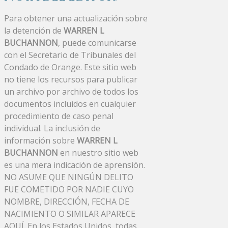
Para obtener una actualización sobre
la detención de
WARREN L
BUCHANNON
, puede comunicarse
con el Secretario de Tribunales del
Condado de Orange. Este sitio web
no tiene los recursos para publicar
un archivo por archivo de todos los
documentos incluidos en cualquier
procedimiento de caso penal
individual. La inclusión de
información sobre
WARREN L
BUCHANNON
en nuestro sitio web
es una mera indicación de aprensión.
NO ASUME QUE NINGÚN DELITO
FUE COMETIDO POR NADIE CUYO
NOMBRE, DIRECCIÓN, FECHA DE
NACIMIENTO O SIMILAR APARECE
AQUÍ. En los Estados Unidos, todas