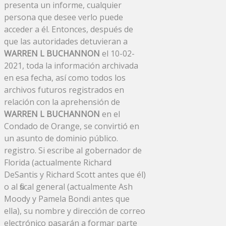
presenta un informe, cualquier
persona que desee verlo puede
acceder a él. Entonces, después de
que las autoridades detuvieran a
WARREN L BUCHANNON
el 10-02-
2021, toda la información archivada
en esa fecha, así como todos los
archivos futuros registrados en
relación con la aprehensión de
WARREN L BUCHANNON
en el
Condado de Orange, se convirtió en
un asunto de dominio público.
registro. Si escribe al gobernador de
Florida (actualmente Richard
DeSantis y Richard Scott antes que él)
o al fiscal general (actualmente Ash
Moody y Pamela Bondi antes que
ella), su nombre y dirección de correo
electrónico pasarán a formar parte