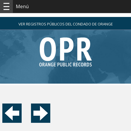
Menú
VER REGISTROS PÚBLICOS DEL CONDADO DE ORANGE