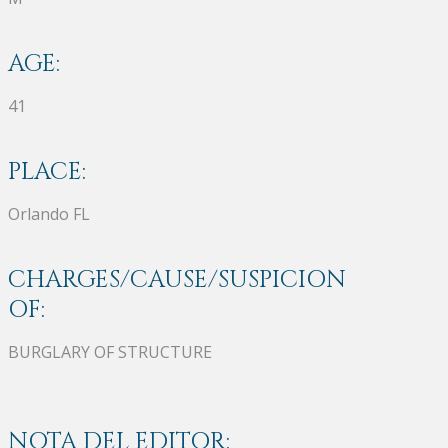
AGE:
41
PLACE:
Orlando FL
CHARGES/CAUSE/SUSPICION
OF:
BURGLARY OF STRUCTURE
NOTA DEL EDITOR: