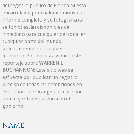
del registro público de Florida. Si está
encarcelado, por cualquier motivo, el
informe completo y su fotografía (si
se tomó) están disponibles de
inmediato para cualquier persona, en
cualquier parte del mundo,
prácticamente en cualquier
momento. Por eso está viendo este
reportaje sobre
WARREN L
BUCHANNON
; Este sitio web se
esfuerza por publicar un registro
preciso de todas las detenciones en
el Condado de Orange para brindar
una mejor transparencia en el
gobierno.
NAME: