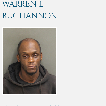
WARREN L
BUCHANNON