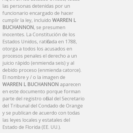
las personas detenidas por un
funcionario encargado de hacer
cumplir la ley, incluido
WARREN L
BUCHANNON
, se presumen
inocentes. La Constitución de los
Estados Unidos, ratificada en 1788,
otorga a todos los acusados ​​en
procesos penales el derecho a un
juicio rápido (enmienda seis) y al
debido proceso (enmienda catorce).
El nombre y / o la imagen de
WARREN L BUCHANNON
aparecen
en este documento porque forman
parte del registro oficial del Secretario
del Tribunal del Condado de Orange
y se publican de acuerdo con todas
las leyes locales y estatales del
Estado de Florida (EE. UU.).