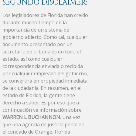
SEGUNDO DISCLAIMER:
Los legisladores de Florida han creído
durante mucho tiempo en la
importancia de un sistema de
gobierno abierto. Como tal, cualquier
documento presentado por un
secretario de tribunales en todo el
estado, así como cualquier
correspondencia enviada o recibida
por cualquier empleado del gobierno,
se convertirá en propiedad inmediata
de la ciudadanía. En resumen, en el
estado de Florida, la gente tiene
derecho a saber. Es por eso que a
continuación ve información sobre
WARREN L BUCHANNON
. Una vez
que una agencia de justicia penal en
el condado de Orange, Florida