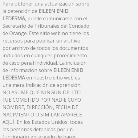
Para obtener una actualización sobre
la detención de
EILEEN ENID
LEDESMA
, puede comunicarse con el
Secretario de Tribunales del Condado
de Orange. Este sitio web no tiene los
recursos para publicar un archivo
por archivo de todos los documentos
incluidos en cualquier procedimiento
de caso penal individual. La inclusión
de información sobre
EILEEN ENID
LEDESMA
en nuestro sitio web es
una mera indicación de aprensión.
NO ASUME QUE NINGÚN DELITO
FUE COMETIDO POR NADIE CUYO
NOMBRE, DIRECCIÓN, FECHA DE
NACIMIENTO O SIMILAR APARECE
AQUÍ. En los Estados Unidos, todas
las personas detenidas por un
funcionario encargado de hacer