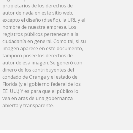
propietarios de los derechos de
autor de nada en este sitio web,
excepto el diseño (diseño), la URL y el
nombre de nuestra empresa. Los
registros públicos pertenecen a la
ciudadanía en general. Como tal, si su
imagen aparece en este documento,
tampoco posee los derechos de
autor de esa imagen. Se generó con
dinero de los contribuyentes del
condado de Orange y el estado de
Florida (y el gobierno federal de los
EE. UU.) Y es para que el público lo
vea en aras de una gobernanza
abierta y transparente.