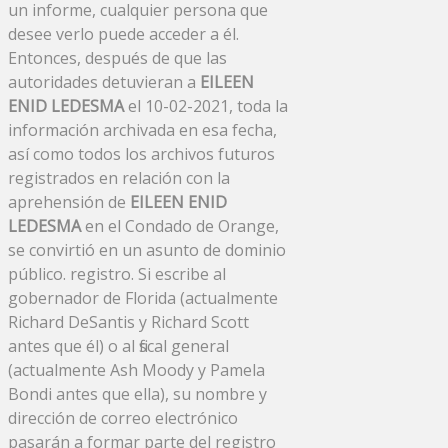
un informe, cualquier persona que
desee verlo puede acceder a él.
Entonces, después de que las
autoridades detuvieran a
EILEEN
ENID LEDESMA
el 10-02-2021, toda la
información archivada en esa fecha,
así como todos los archivos futuros
registrados en relación con la
aprehensión de
EILEEN ENID
LEDESMA
en el Condado de Orange,
se convirtió en un asunto de dominio
público. registro. Si escribe al
gobernador de Florida (actualmente
Richard DeSantis y Richard Scott
antes que él) o al fiscal general
(actualmente Ash Moody y Pamela
Bondi antes que ella), su nombre y
dirección de correo electrónico
pasarán a formar parte del registro