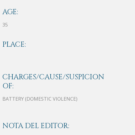
AGE:
35
PLACE:
CHARGES/CAUSE/SUSPICION
OF:
BATTERY (DOMESTIC VIOLENCE)
NOTA DEL EDITOR: