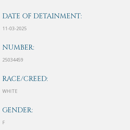
DATE OF DETAINMENT:
11-03-2025
NUMBER:
25034459
RACE/CREED:
WHITE
GENDER:
F