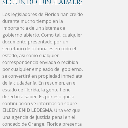
SEGUNDO DISCLAIMER:
Los legisladores de Florida han creído
durante mucho tiempo en la
importancia de un sistema de
gobierno abierto. Como tal, cualquier
documento presentado por un
secretario de tribunales en todo el
estado, así como cualquier
correspondencia enviada o recibida
por cualquier empleado del gobierno,
se convertirá en propiedad inmediata
de la ciudadanía. En resumen, en el
estado de Florida, la gente tiene
derecho a saber. Es por eso que a
continuación ve información sobre
EILEEN ENID LEDESMA
. Una vez que
una agencia de justicia penal en el
condado de Orange, Florida presenta