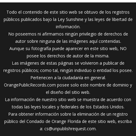
Todo el contenido de este sitio web se obtuvo de los registros
públicos publicados bajo la Ley Sunshine y las leyes de libertad de
información.
No poseemos ni afirmamos ningún privilegio de derechos de
autor sobre ninguna de las imágenes aquí contenidas.
Aunque su fotografía puede aparecer en este sitio web, NO
posee los derechos de autor de la misma.
Las imágenes de estas páginas se volvieron a publicar de
registros públicos; como tal, ningún individuo o entidad los posee.
Pertenecen a la ciudadanía en general.
OrangePublicRecords.com posee solo este nombre de dominio y
el diseño del sitio web.
La información de nuestro sitio web se muestra de acuerdo con
todas las leyes locales y federales de los Estados Unidos.
Para obtener información sobre la eliminación de un registro
público del Condado de Orange Florida de este sitio web, escriba
a:
cs@unpublishrequest.com
.