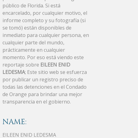
público de Florida. Si está
encarcelado, por cualquier motivo, el
informe completo y su fotografía (si
se tomó) están disponibles de
inmediato para cualquier persona, en
cualquier parte del mundo,
prácticamente en cualquier
momento. Por eso está viendo este
reportaje sobre
EILEEN ENID
LEDESMA
; Este sitio web se esfuerza
por publicar un registro preciso de
todas las detenciones en el Condado
de Orange para brindar una mejor
transparencia en el gobierno.
NAME:
EILEEN ENID LEDESMA