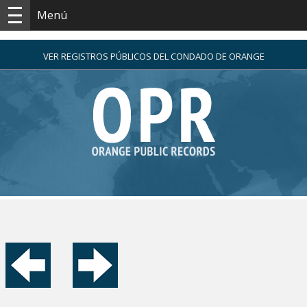
Menú
VER REGISTROS PÚBLICOS DEL CONDADO DE ORANGE