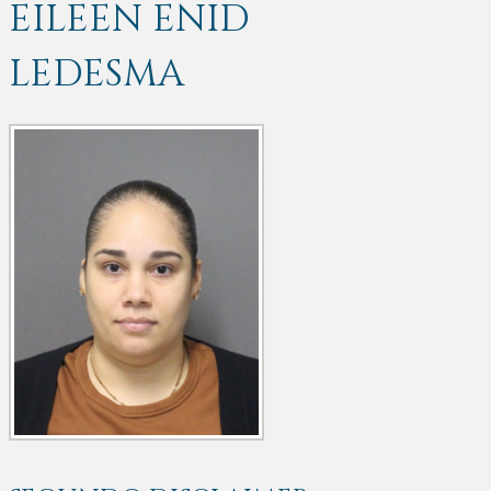
EILEEN ENID
LEDESMA