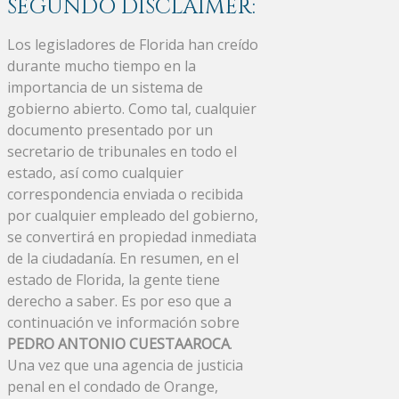
SEGUNDO DISCLAIMER:
Los legisladores de Florida han creído
durante mucho tiempo en la
importancia de un sistema de
gobierno abierto. Como tal, cualquier
documento presentado por un
secretario de tribunales en todo el
estado, así como cualquier
correspondencia enviada o recibida
por cualquier empleado del gobierno,
se convertirá en propiedad inmediata
de la ciudadanía. En resumen, en el
estado de Florida, la gente tiene
derecho a saber. Es por eso que a
continuación ve información sobre
PEDRO ANTONIO CUESTAAROCA
.
Una vez que una agencia de justicia
penal en el condado de Orange,