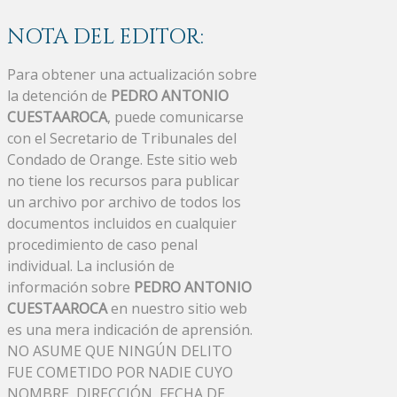
NOTA DEL EDITOR:
Para obtener una actualización sobre
la detención de
PEDRO ANTONIO
CUESTAAROCA
, puede comunicarse
con el Secretario de Tribunales del
Condado de Orange. Este sitio web
no tiene los recursos para publicar
un archivo por archivo de todos los
documentos incluidos en cualquier
procedimiento de caso penal
individual. La inclusión de
información sobre
PEDRO ANTONIO
CUESTAAROCA
en nuestro sitio web
es una mera indicación de aprensión.
NO ASUME QUE NINGÚN DELITO
FUE COMETIDO POR NADIE CUYO
NOMBRE, DIRECCIÓN, FECHA DE