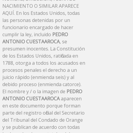
NACIMIENTO O SIMILAR APARECE
AQUÍ. En los Estados Unidos, todas
las personas detenidas por un
funcionario encargado de hacer
cumplir la ley, incluido
PEDRO
ANTONIO CUESTAAROCA
, se
presumen inocentes. La Constitución
de los Estados Unidos, ratificada en
1788, otorga a todos los acusados ​​en
procesos penales el derecho a un
juicio rápido (enmienda seis) y al
debido proceso (enmienda catorce).
El nombre y / o la imagen de
PEDRO
ANTONIO CUESTAAROCA
aparecen
en este documento porque forman
parte del registro oficial del Secretario
del Tribunal del Condado de Orange
y se publican de acuerdo con todas