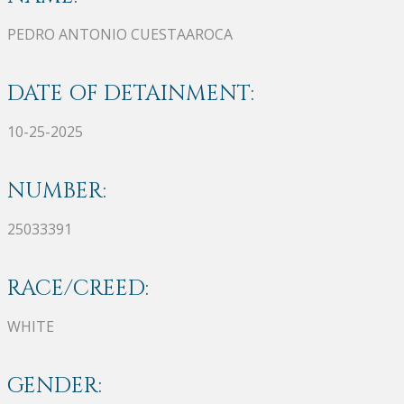
PEDRO ANTONIO CUESTAAROCA
DATE OF DETAINMENT:
10-25-2025
NUMBER:
25033391
RACE/CREED:
WHITE
GENDER: