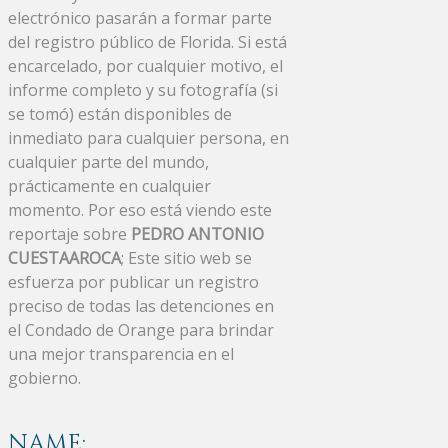
electrónico pasarán a formar parte
del registro público de Florida. Si está
encarcelado, por cualquier motivo, el
informe completo y su fotografía (si
se tomó) están disponibles de
inmediato para cualquier persona, en
cualquier parte del mundo,
prácticamente en cualquier
momento. Por eso está viendo este
reportaje sobre
PEDRO ANTONIO
CUESTAAROCA
; Este sitio web se
esfuerza por publicar un registro
preciso de todas las detenciones en
el Condado de Orange para brindar
una mejor transparencia en el
gobierno.
NAME: