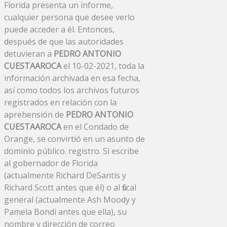
Florida presenta un informe,
cualquier persona que desee verlo
puede acceder a él. Entonces,
después de que las autoridades
detuvieran a
PEDRO ANTONIO
CUESTAAROCA
el 10-02-2021, toda la
información archivada en esa fecha,
así como todos los archivos futuros
registrados en relación con la
aprehensión de
PEDRO ANTONIO
CUESTAAROCA
en el Condado de
Orange, se convirtió en un asunto de
dominio público. registro. Si escribe
al gobernador de Florida
(actualmente Richard DeSantis y
Richard Scott antes que él) o al fiscal
general (actualmente Ash Moody y
Pamela Bondi antes que ella), su
nombre y dirección de correo