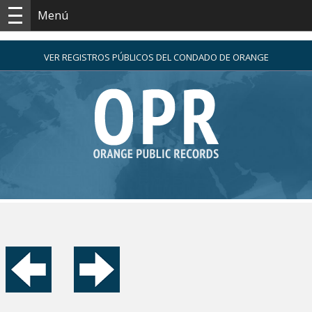
Menú
VER REGISTROS PÚBLICOS DEL CONDADO DE ORANGE