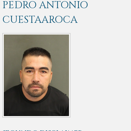
PEDRO ANTONIO
CUESTAAROCA