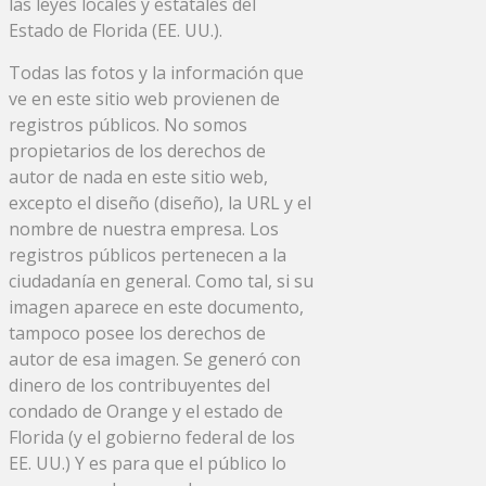
las leyes locales y estatales del
Estado de Florida (EE. UU.).
Todas las fotos y la información que
ve en este sitio web provienen de
registros públicos. No somos
propietarios de los derechos de
autor de nada en este sitio web,
excepto el diseño (diseño), la URL y el
nombre de nuestra empresa. Los
registros públicos pertenecen a la
ciudadanía en general. Como tal, si su
imagen aparece en este documento,
tampoco posee los derechos de
autor de esa imagen. Se generó con
dinero de los contribuyentes del
condado de Orange y el estado de
Florida (y el gobierno federal de los
EE. UU.) Y es para que el público lo