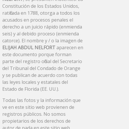
Constitución de los Estados Unidos,
ratificada en 1788, otorga a todos los
acusados ​​en procesos penales el
derecho a un juicio rápido (enmienda
seis) y al debido proceso (enmienda
catorce). El nombre y / o la imagen de
ELIJAH ABDUL NELFORT
aparecen en
este documento porque forman
parte del registro oficial del Secretario
del Tribunal del Condado de Orange
y se publican de acuerdo con todas
las leyes locales y estatales del
Estado de Florida (EE. UU.).
Todas las fotos y la información que
ve en este sitio web provienen de
registros públicos. No somos
propietarios de los derechos de
autor de nada en este sitio web,