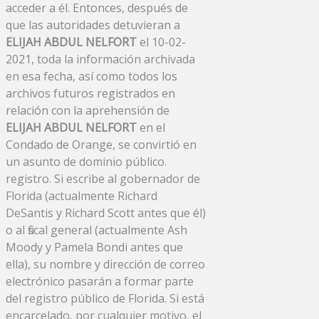
acceder a él. Entonces, después de
que las autoridades detuvieran a
ELIJAH ABDUL NELFORT
el 10-02-
2021, toda la información archivada
en esa fecha, así como todos los
archivos futuros registrados en
relación con la aprehensión de
ELIJAH ABDUL NELFORT
en el
Condado de Orange, se convirtió en
un asunto de dominio público.
registro. Si escribe al gobernador de
Florida (actualmente Richard
DeSantis y Richard Scott antes que él)
o al fiscal general (actualmente Ash
Moody y Pamela Bondi antes que
ella), su nombre y dirección de correo
electrónico pasarán a formar parte
del registro público de Florida. Si está
encarcelado, por cualquier motivo, el