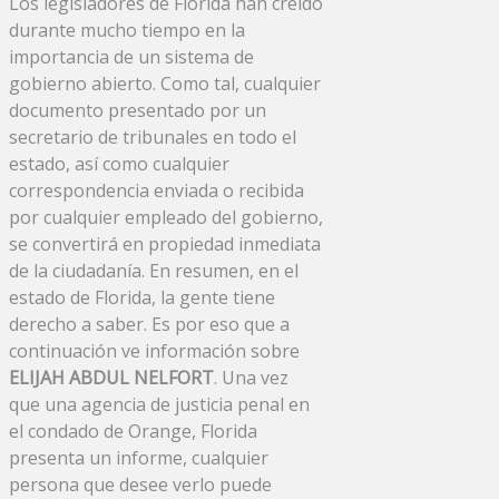
Los legisladores de Florida han creído
durante mucho tiempo en la
importancia de un sistema de
gobierno abierto. Como tal, cualquier
documento presentado por un
secretario de tribunales en todo el
estado, así como cualquier
correspondencia enviada o recibida
por cualquier empleado del gobierno,
se convertirá en propiedad inmediata
de la ciudadanía. En resumen, en el
estado de Florida, la gente tiene
derecho a saber. Es por eso que a
continuación ve información sobre
ELIJAH ABDUL NELFORT
. Una vez
que una agencia de justicia penal en
el condado de Orange, Florida
presenta un informe, cualquier
persona que desee verlo puede