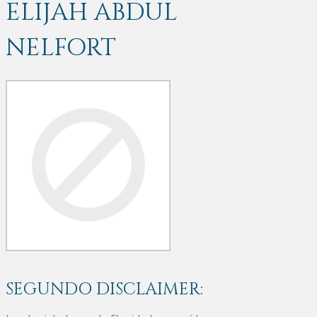
ELIJAH ABDUL
NELFORT
SEGUNDO DISCLAIMER: