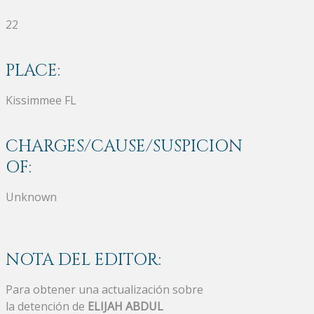
22
PLACE:
Kissimmee FL
CHARGES/CAUSE/SUSPICION
OF:
Unknown
NOTA DEL EDITOR:
Para obtener una actualización sobre
la detención de
ELIJAH ABDUL