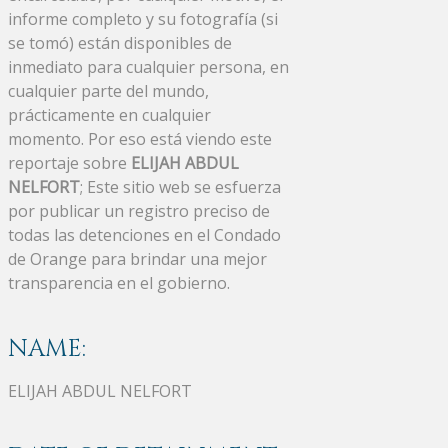
informe completo y su fotografía (si
se tomó) están disponibles de
inmediato para cualquier persona, en
cualquier parte del mundo,
prácticamente en cualquier
momento. Por eso está viendo este
reportaje sobre
ELIJAH ABDUL
NELFORT
; Este sitio web se esfuerza
por publicar un registro preciso de
todas las detenciones en el Condado
de Orange para brindar una mejor
transparencia en el gobierno.
NAME:
ELIJAH ABDUL NELFORT