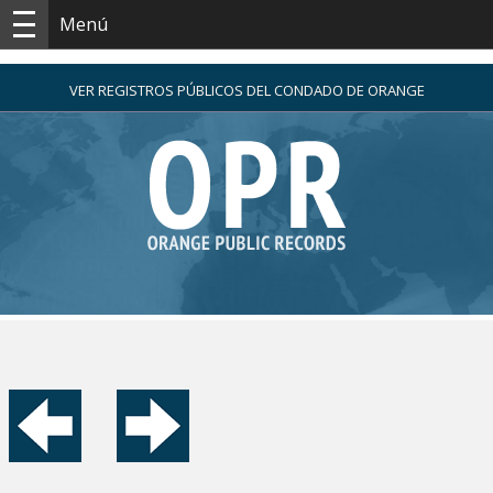
Menú
VER REGISTROS PÚBLICOS DEL CONDADO DE ORANGE