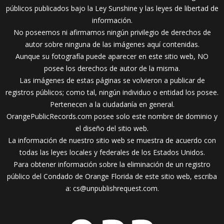
públicos publicados bajo la Ley Sunshine y las leyes de libertad de
información.
No poseemos ni afirmamos ningún privilegio de derechos de
autor sobre ninguna de las imágenes aquí contenidas.
Aunque su fotografía puede aparecer en este sitio web, NO
posee los derechos de autor de la misma.
Las imágenes de estas páginas se volvieron a publicar de
registros públicos; como tal, ningún individuo o entidad los posee.
Pertenecen a la ciudadanía en general.
OrangePublicRecords.com posee solo este nombre de dominio y
el diseño del sitio web.
La información de nuestro sitio web se muestra de acuerdo con
todas las leyes locales y federales de los Estados Unidos.
Para obtener información sobre la eliminación de un registro
público del Condado de Orange Florida de este sitio web, escriba
a:
cs@unpublishrequest.com
.