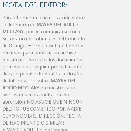
NOTA DEL EDITOR:
Para obtener una actualización sobre
la detención de
MAYRA DEL ROCIO
MCCLARY
, puede comunicarse con el
Secretario de Tribunales del Condado
de Orange. Este sitio web no tiene los
recursos para publicar un archivo
por archivo de todos los documentos
incluidos en cualquier procedimiento
de caso penal individual. La inclusión
de información sobre
MAYRA DEL
ROCIO MCCLARY
en nuestro sitio
web es una mera indicación de
aprensión. NO ASUME QUE NINGÚN
DELITO FUE COMETIDO POR NADIE
CUYO NOMBRE, DIRECCIÓN, FECHA
DE NACIMIENTO O SIMILAR
APARECE AQUÍ. En los Estados