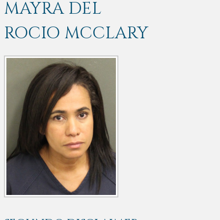
MAYRA DEL
ROCIO MCCLARY