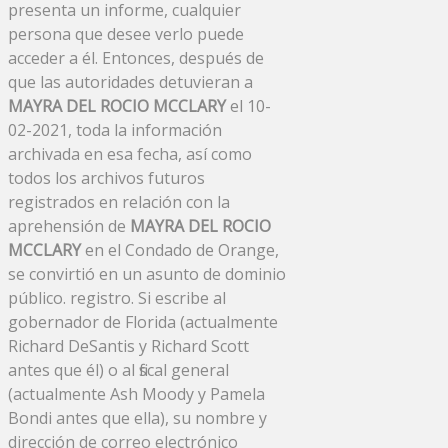
presenta un informe, cualquier
persona que desee verlo puede
acceder a él. Entonces, después de
que las autoridades detuvieran a
MAYRA DEL ROCIO MCCLARY
el 10-
02-2021, toda la información
archivada en esa fecha, así como
todos los archivos futuros
registrados en relación con la
aprehensión de
MAYRA DEL ROCIO
MCCLARY
en el Condado de Orange,
se convirtió en un asunto de dominio
público. registro. Si escribe al
gobernador de Florida (actualmente
Richard DeSantis y Richard Scott
antes que él) o al fiscal general
(actualmente Ash Moody y Pamela
Bondi antes que ella), su nombre y
dirección de correo electrónico