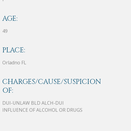
AGE:
49
PLACE:
Orladno FL
CHARGES/CAUSE/SUSPICION
OF:
DUI-UNLAW BLD ALCH-DUI
INFLUENCE OF ALCOHOL OR DRUGS