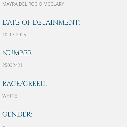
MAYRA DEL ROCIO MCCLARY
DATE OF DETAINMENT:
10-17-2025
NUMBER:
25032421
RACE/CREED:
WHITE
GENDER:
F