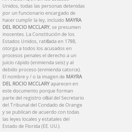
Unidos, todas las personas detenidas
por un funcionario encargado de
hacer cumplir la ley, incluido
MAYRA
DEL ROCIO MCCLARY
, se presumen
inocentes. La Constitución de los
Estados Unidos, ratificada en 1788,
otorga a todos los acusados ​​en
procesos penales el derecho a un
juicio rápido (enmienda seis) y al
debido proceso (enmienda catorce).
El nombre y / o la imagen de
MAYRA
DEL ROCIO MCCLARY
aparecen en
este documento porque forman
parte del registro oficial del Secretario
del Tribunal del Condado de Orange
y se publican de acuerdo con todas
las leyes locales y estatales del
Estado de Florida (EE. UU.).