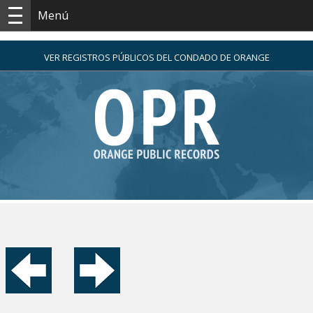
Menú
VER REGISTROS PÚBLICOS DEL CONDADO DE ORANGE