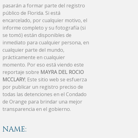
pasarán a formar parte del registro
público de Florida. Si está
encarcelado, por cualquier motivo, el
informe completo y su fotografía (si
se tomó) están disponibles de
inmediato para cualquier persona, en
cualquier parte del mundo,
prácticamente en cualquier
momento. Por eso está viendo este
reportaje sobre
MAYRA DEL ROCIO
MCCLARY
; Este sitio web se esfuerza
por publicar un registro preciso de
todas las detenciones en el Condado
de Orange para brindar una mejor
transparencia en el gobierno.
NAME: