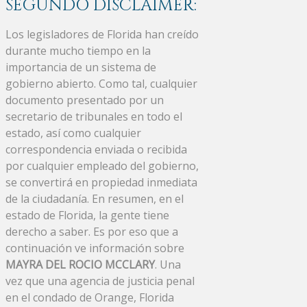
SEGUNDO DISCLAIMER:
Los legisladores de Florida han creído
durante mucho tiempo en la
importancia de un sistema de
gobierno abierto. Como tal, cualquier
documento presentado por un
secretario de tribunales en todo el
estado, así como cualquier
correspondencia enviada o recibida
por cualquier empleado del gobierno,
se convertirá en propiedad inmediata
de la ciudadanía. En resumen, en el
estado de Florida, la gente tiene
derecho a saber. Es por eso que a
continuación ve información sobre
MAYRA DEL ROCIO MCCLARY
. Una
vez que una agencia de justicia penal
en el condado de Orange, Florida