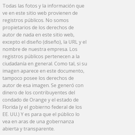
Todas las fotos y la información que
ve en este sitio web provienen de
registros públicos. No somos
propietarios de los derechos de
autor de nada en este sitio web,
excepto el diseño (diseño), la URL y el
nombre de nuestra empresa. Los
registros públicos pertenecen a la
ciudadanía en general. Como tal, si su
imagen aparece en este documento,
tampoco posee los derechos de
autor de esa imagen. Se generó con
dinero de los contribuyentes del
condado de Orange y el estado de
Florida (y el gobierno federal de los
EE. UU.) Y es para que el público lo
vea en aras de una gobernanza
abierta y transparente.