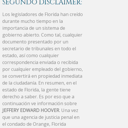
SEGUNDO DISCLAIMER:
Los legisladores de Florida han creído
durante mucho tiempo en la
importancia de un sistema de
gobierno abierto. Como tal, cualquier
documento presentado por un
secretario de tribunales en todo el
estado, así como cualquier
correspondencia enviada o recibida
por cualquier empleado del gobierno,
se convertirá en propiedad inmediata
de la ciudadanía. En resumen, en el
estado de Florida, la gente tiene
derecho a saber. Es por eso que a
continuación ve información sobre
JEFFERY EDWARD HOOVER
. Una vez
que una agencia de justicia penal en
el condado de Orange, Florida