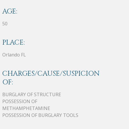
AGE:
50
PLACE:
Orlando FL
CHARGES/CAUSE/SUSPICION
OF:
BURGLARY OF STRUCTURE
POSSESSION OF
METHAMPHETAMINE
POSSESSION OF BURGLARY TOOLS