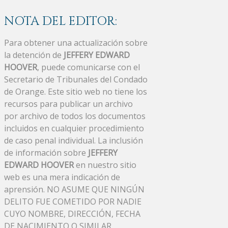
NOTA DEL EDITOR:
Para obtener una actualización sobre
la detención de
JEFFERY EDWARD
HOOVER
, puede comunicarse con el
Secretario de Tribunales del Condado
de Orange. Este sitio web no tiene los
recursos para publicar un archivo
por archivo de todos los documentos
incluidos en cualquier procedimiento
de caso penal individual. La inclusión
de información sobre
JEFFERY
EDWARD HOOVER
en nuestro sitio
web es una mera indicación de
aprensión. NO ASUME QUE NINGÚN
DELITO FUE COMETIDO POR NADIE
CUYO NOMBRE, DIRECCIÓN, FECHA
DE NACIMIENTO O SIMILAR