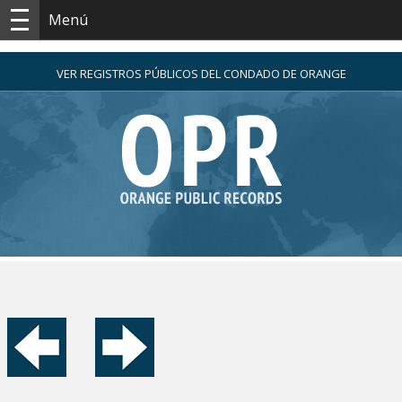
Menú
VER REGISTROS PÚBLICOS DEL CONDADO DE ORANGE