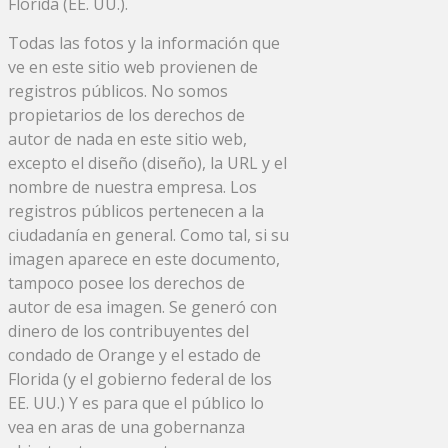
Florida (EE. UU.).
Todas las fotos y la información que
ve en este sitio web provienen de
registros públicos. No somos
propietarios de los derechos de
autor de nada en este sitio web,
excepto el diseño (diseño), la URL y el
nombre de nuestra empresa. Los
registros públicos pertenecen a la
ciudadanía en general. Como tal, si su
imagen aparece en este documento,
tampoco posee los derechos de
autor de esa imagen. Se generó con
dinero de los contribuyentes del
condado de Orange y el estado de
Florida (y el gobierno federal de los
EE. UU.) Y es para que el público lo
vea en aras de una gobernanza