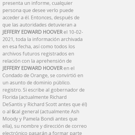
presenta un informe, cualquier
persona que desee verlo puede
acceder a él. Entonces, después de
que las autoridades detuvieran a
JEFFERY EDWARD HOOVER
el 10-02-
2021, toda la información archivada
en esa fecha, así como todos los
archivos futuros registrados en
relación con la aprehensión de
JEFFERY EDWARD HOOVER
en el
Condado de Orange, se convirtió en
un asunto de dominio público.
registro. Si escribe al gobernador de
Florida (actualmente Richard
DeSantis y Richard Scott antes que él)
o al fiscal general (actualmente Ash
Moody y Pamela Bondi antes que
ella), su nombre y dirección de correo
electrónico pasarán a formar parte