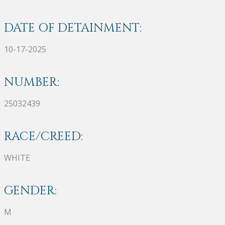
DATE OF DETAINMENT:
10-17-2025
NUMBER:
25032439
RACE/CREED:
WHITE
GENDER:
M