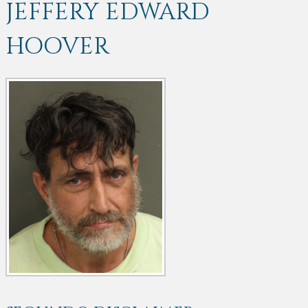
JEFFERY EDWARD
HOOVER