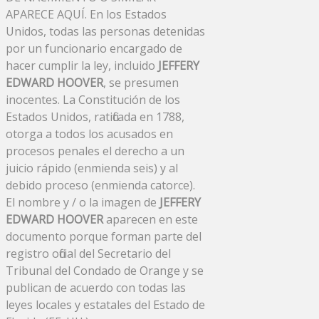
APARECE AQUÍ. En los Estados
Unidos, todas las personas detenidas
por un funcionario encargado de
hacer cumplir la ley, incluido
JEFFERY
EDWARD HOOVER
, se presumen
inocentes. La Constitución de los
Estados Unidos, ratificada en 1788,
otorga a todos los acusados ​​en
procesos penales el derecho a un
juicio rápido (enmienda seis) y al
debido proceso (enmienda catorce).
El nombre y / o la imagen de
JEFFERY
EDWARD HOOVER
aparecen en este
documento porque forman parte del
registro oficial del Secretario del
Tribunal del Condado de Orange y se
publican de acuerdo con todas las
leyes locales y estatales del Estado de