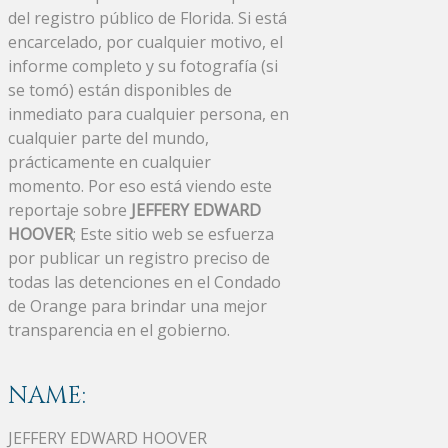
del registro público de Florida. Si está
encarcelado, por cualquier motivo, el
informe completo y su fotografía (si
se tomó) están disponibles de
inmediato para cualquier persona, en
cualquier parte del mundo,
prácticamente en cualquier
momento. Por eso está viendo este
reportaje sobre
JEFFERY EDWARD
HOOVER
; Este sitio web se esfuerza
por publicar un registro preciso de
todas las detenciones en el Condado
de Orange para brindar una mejor
transparencia en el gobierno.
NAME:
JEFFERY EDWARD HOOVER