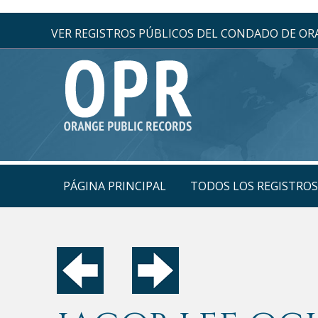
VER REGISTROS PÚBLICOS DEL CONDADO DE O
PÁGINA PRINCIPAL
TODOS LOS REGISTRO