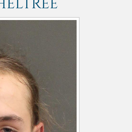
HELTREE