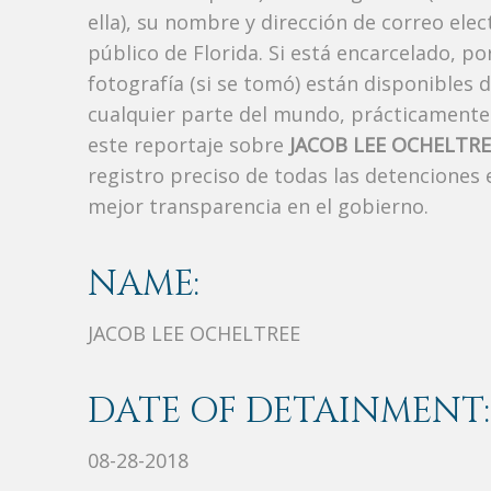
ella), su nombre y dirección de correo ele
público de Florida. Si está encarcelado, p
fotografía (si se tomó) están disponibles 
cualquier parte del mundo, prácticamente
este reportaje sobre
JACOB LEE OCHELTRE
registro preciso de todas las detenciones
mejor transparencia en el gobierno.
NAME:
JACOB LEE OCHELTREE
DATE OF DETAINMENT:
08-28-2018