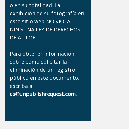
o en su totalidad. La
exhibición de su fotografía en
este sitio web NO VIOLA
NINGUNA LEY DE DERECHOS
DE AUTOR.
Para obtener información
sobre cómo solicitar la
eliminación de un registro
público en este documento,
escriba a:
cs@unpublishrequest.com
.