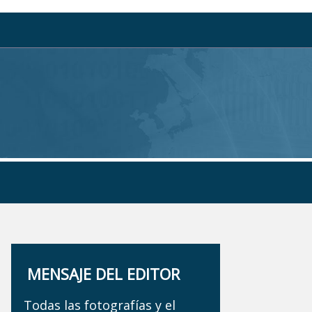
MENSAJE DEL EDITOR
Todas las fotografías y el