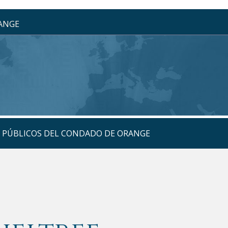
RANGE
S PÚBLICOS DEL CONDADO DE ORANGE