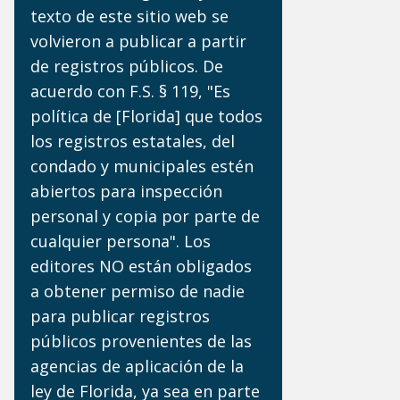
texto de este sitio web se
volvieron a publicar a partir
de registros públicos. De
acuerdo con F.S. § 119, "Es
política de [Florida] que todos
los registros estatales, del
condado y municipales estén
abiertos para inspección
personal y copia por parte de
cualquier persona". Los
editores NO están obligados
a obtener permiso de nadie
para publicar registros
públicos provenientes de las
agencias de aplicación de la
ley de Florida, ya sea en parte