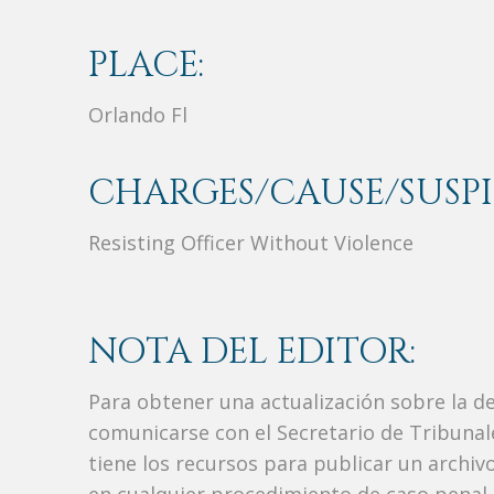
PLACE:
Orlando Fl
CHARGES/CAUSE/SUSPI
Resisting Officer Without Violence
NOTA DEL EDITOR:
Para obtener una actualización sobre la d
comunicarse con el Secretario de Tribunal
tiene los recursos para publicar un archi