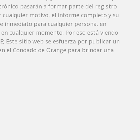
ctrónico pasarán a formar parte del registro
or cualquier motivo, el informe completo y su
de inmediato para cualquier persona, en
 en cualquier momento. Por eso está viendo
E
; Este sitio web se esfuerza por publicar un
 en el Condado de Orange para brindar una