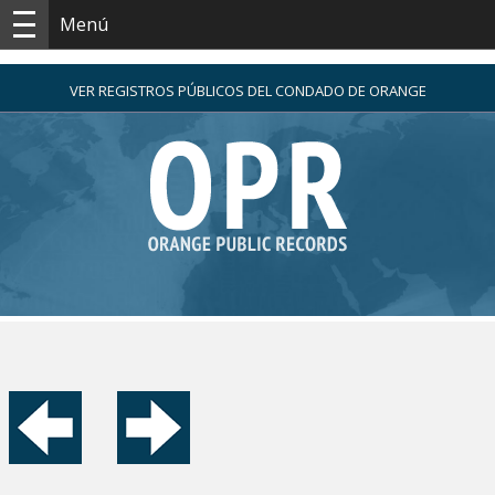
Menú
VER REGISTROS PÚBLICOS DEL CONDADO DE ORANGE