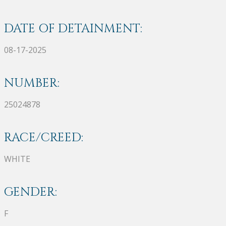
DATE OF DETAINMENT:
08-17-2025
NUMBER:
25024878
RACE/CREED:
WHITE
GENDER:
F