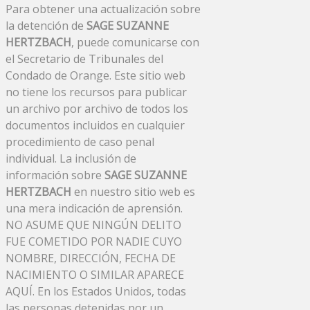
Para obtener una actualización sobre
la detención de
SAGE SUZANNE
HERTZBACH
, puede comunicarse con
el Secretario de Tribunales del
Condado de Orange. Este sitio web
no tiene los recursos para publicar
un archivo por archivo de todos los
documentos incluidos en cualquier
procedimiento de caso penal
individual. La inclusión de
información sobre
SAGE SUZANNE
HERTZBACH
en nuestro sitio web es
una mera indicación de aprensión.
NO ASUME QUE NINGÚN DELITO
FUE COMETIDO POR NADIE CUYO
NOMBRE, DIRECCIÓN, FECHA DE
NACIMIENTO O SIMILAR APARECE
AQUÍ. En los Estados Unidos, todas
las personas detenidas por un