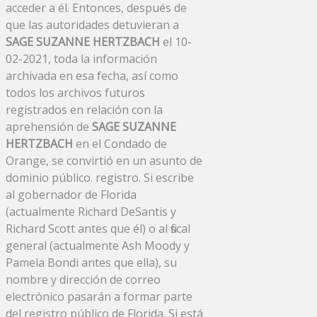
acceder a él. Entonces, después de
que las autoridades detuvieran a
SAGE SUZANNE HERTZBACH
el 10-
02-2021, toda la información
archivada en esa fecha, así como
todos los archivos futuros
registrados en relación con la
aprehensión de
SAGE SUZANNE
HERTZBACH
en el Condado de
Orange, se convirtió en un asunto de
dominio público. registro. Si escribe
al gobernador de Florida
(actualmente Richard DeSantis y
Richard Scott antes que él) o al fiscal
general (actualmente Ash Moody y
Pamela Bondi antes que ella), su
nombre y dirección de correo
electrónico pasarán a formar parte
del registro público de Florida. Si está