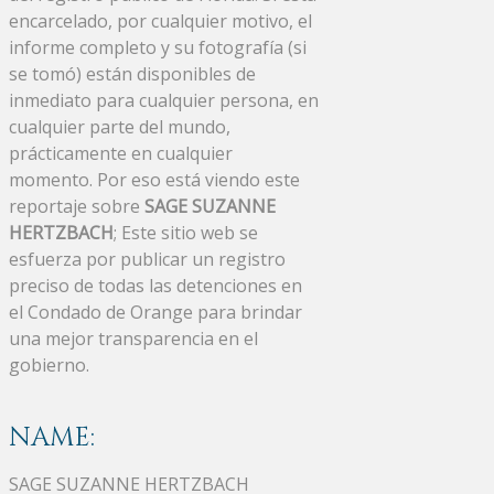
encarcelado, por cualquier motivo, el
informe completo y su fotografía (si
se tomó) están disponibles de
inmediato para cualquier persona, en
cualquier parte del mundo,
prácticamente en cualquier
momento. Por eso está viendo este
reportaje sobre
SAGE SUZANNE
HERTZBACH
; Este sitio web se
esfuerza por publicar un registro
preciso de todas las detenciones en
el Condado de Orange para brindar
una mejor transparencia en el
gobierno.
NAME:
SAGE SUZANNE HERTZBACH