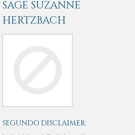
SAGE SUZANNE
HERTZBACH
SEGUNDO DISCLAIMER: