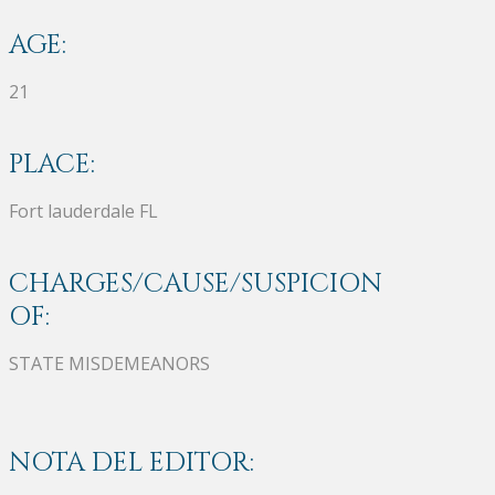
AGE:
21
PLACE:
Fort lauderdale FL
CHARGES/CAUSE/SUSPICION
OF:
STATE MISDEMEANORS
NOTA DEL EDITOR: