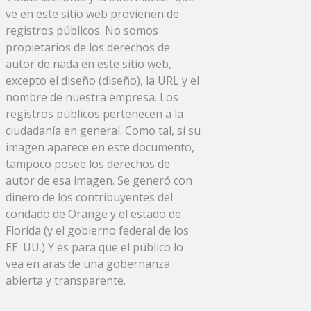
ve en este sitio web provienen de
registros públicos. No somos
propietarios de los derechos de
autor de nada en este sitio web,
excepto el diseño (diseño), la URL y el
nombre de nuestra empresa. Los
registros públicos pertenecen a la
ciudadanía en general. Como tal, si su
imagen aparece en este documento,
tampoco posee los derechos de
autor de esa imagen. Se generó con
dinero de los contribuyentes del
condado de Orange y el estado de
Florida (y el gobierno federal de los
EE. UU.) Y es para que el público lo
vea en aras de una gobernanza
abierta y transparente.