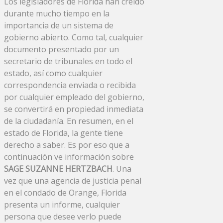
Los legisladores de Florida han creído
durante mucho tiempo en la
importancia de un sistema de
gobierno abierto. Como tal, cualquier
documento presentado por un
secretario de tribunales en todo el
estado, así como cualquier
correspondencia enviada o recibida
por cualquier empleado del gobierno,
se convertirá en propiedad inmediata
de la ciudadanía. En resumen, en el
estado de Florida, la gente tiene
derecho a saber. Es por eso que a
continuación ve información sobre
SAGE SUZANNE HERTZBACH
. Una
vez que una agencia de justicia penal
en el condado de Orange, Florida
presenta un informe, cualquier
persona que desee verlo puede