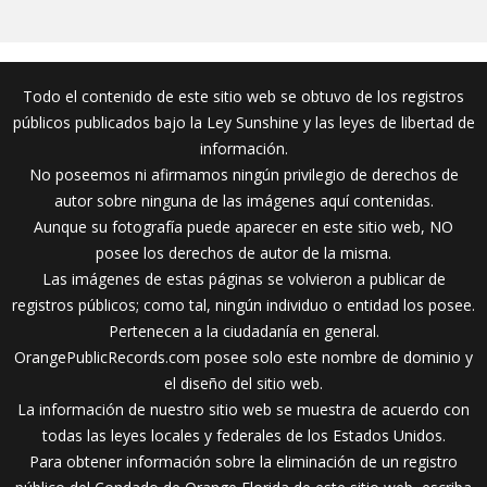
Todo el contenido de este sitio web se obtuvo de los registros
públicos publicados bajo la Ley Sunshine y las leyes de libertad de
información.
No poseemos ni afirmamos ningún privilegio de derechos de
autor sobre ninguna de las imágenes aquí contenidas.
Aunque su fotografía puede aparecer en este sitio web, NO
posee los derechos de autor de la misma.
Las imágenes de estas páginas se volvieron a publicar de
registros públicos; como tal, ningún individuo o entidad los posee.
Pertenecen a la ciudadanía en general.
OrangePublicRecords.com posee solo este nombre de dominio y
el diseño del sitio web.
La información de nuestro sitio web se muestra de acuerdo con
todas las leyes locales y federales de los Estados Unidos.
Para obtener información sobre la eliminación de un registro