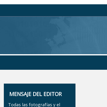
MENSAJE DEL EDITOR
Todas las fotografías y el