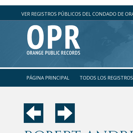
VER REGISTROS PÚBLICOS DEL CONDADO DE O
PÁGINA PRINCIPAL
TODOS LOS REGISTRO