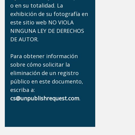
o en su totalidad. La
exhibición de su fotografía en
este sitio web NO VIOLA
NINGUNA LEY DE DERECHOS
DE AUTOR.
Para obtener información
sobre cómo solicitar la
eliminación de un registro
público en este documento,
escriba a:
cs@unpublishrequest.com
.