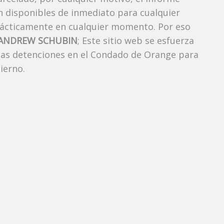
án disponibles de inmediato para cualquier
rácticamente en cualquier momento. Por eso
ANDREW SCHUBIN
; Este sitio web se esfuerza
 las detenciones en el Condado de Orange para
ierno.