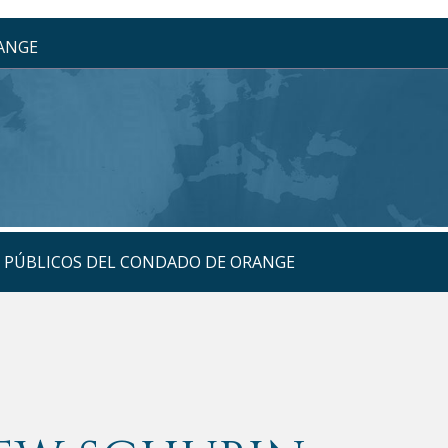
RANGE
S PÚBLICOS DEL CONDADO DE ORANGE