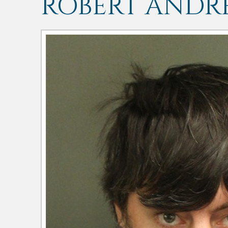
ROBERT ANDR