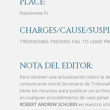
PLACE:
Kissimmee FL
CHARGES/CAUSE/SUSPI
TRESPASSING-TRESPASS FAIL TO LEAVE 
NOTA DEL EDITOR:
Para obtener una actualización sobre la d
comunicarse con el Secretario de Tribunal
tiene los recursos para publicar un archi
en cualquier procedimiento de caso penal i
ROBERT ANDREW SCHUBIN
en nuestro sit