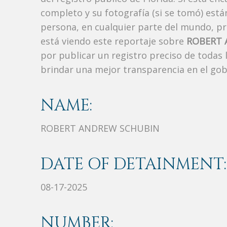
completo y su fotografía (si se tomó) est
persona, en cualquier parte del mundo, p
está viendo este reportaje sobre
ROBERT 
por publicar un registro preciso de todas
brindar una mejor transparencia en el gob
NAME:
ROBERT ANDREW SCHUBIN
DATE OF DETAINMENT:
08-17-2025
NUMBER: