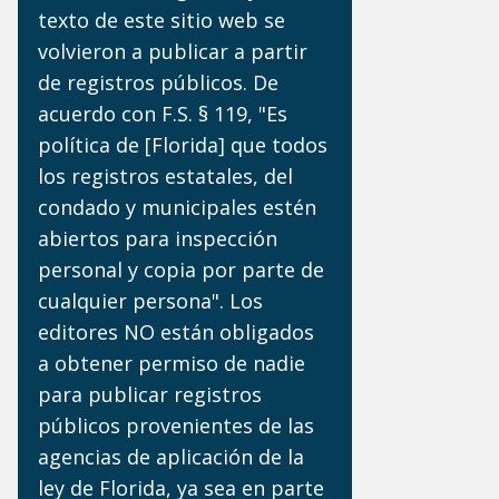
texto de este sitio web se
volvieron a publicar a partir
de registros públicos. De
acuerdo con F.S. § 119, "Es
política de [Florida] que todos
los registros estatales, del
condado y municipales estén
abiertos para inspección
personal y copia por parte de
cualquier persona". Los
editores NO están obligados
a obtener permiso de nadie
para publicar registros
públicos provenientes de las
agencias de aplicación de la
ley de Florida, ya sea en parte