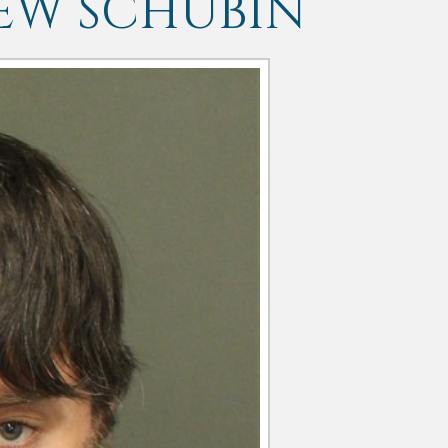
EW SCHUBIN