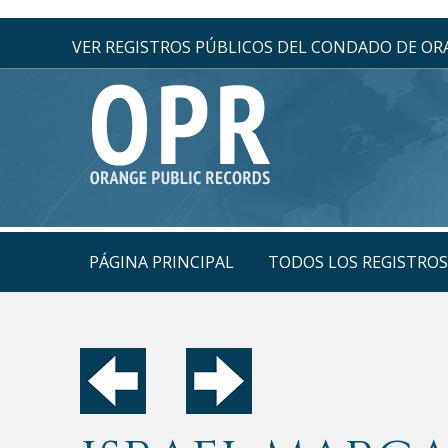
VER REGISTROS PÚBLICOS DEL CONDADO DE O
PÁGINA PRINCIPAL
TODOS LOS REGISTRO