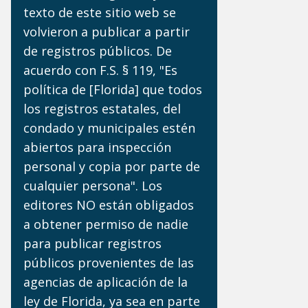
texto de este sitio web se
volvieron a publicar a partir
de registros públicos. De
acuerdo con F.S. § 119, "Es
política de [Florida] que todos
los registros estatales, del
condado y municipales estén
abiertos para inspección
personal y copia por parte de
cualquier persona". Los
editores NO están obligados
a obtener permiso de nadie
para publicar registros
públicos provenientes de las
agencias de aplicación de la
ley de Florida, ya sea en parte