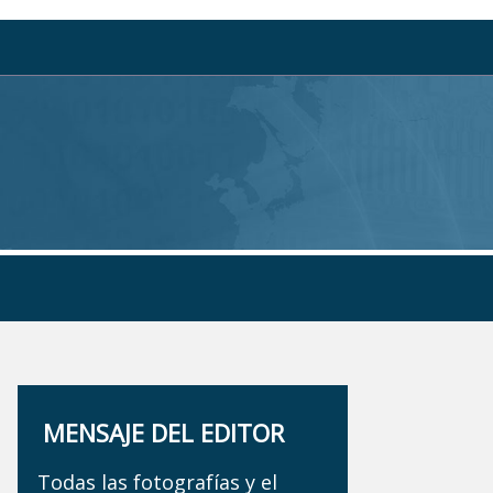
MENSAJE DEL EDITOR
Todas las fotografías y el