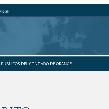
RANGE
S PÚBLICOS DEL CONDADO DE ORANGE