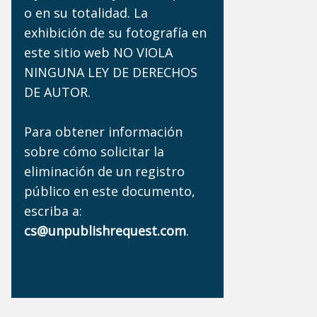
o en su totalidad. La
exhibición de su fotografía en
este sitio web NO VIOLA
NINGUNA LEY DE DERECHOS
DE AUTOR.
Para obtener información
sobre cómo solicitar la
eliminación de un registro
público en este documento,
escriba a:
cs@unpublishrequest.com
.