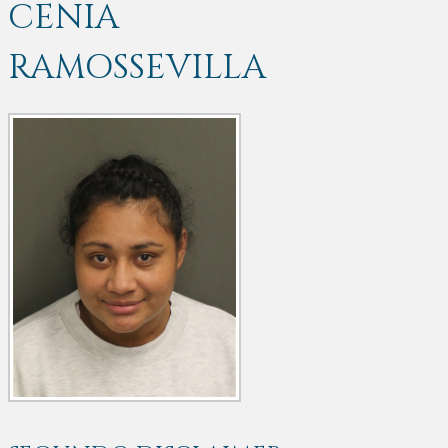
CENIA
RAMOSSEVILLA