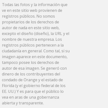
Todas las fotos y la información que
ve en este sitio web provienen de
registros públicos. No somos
propietarios de los derechos de
autor de nada en este sitio web,
excepto el diseño (diseño), la URL y el
nombre de nuestra empresa. Los
registros públicos pertenecen a la
ciudadanía en general. Como tal, si su
imagen aparece en este documento,
tampoco posee los derechos de
autor de esa imagen. Se generó con
dinero de los contribuyentes del
condado de Orange y el estado de
Florida (y el gobierno federal de los
EE. UU.) Y es para que el público lo
vea en aras de una gobernanza
abierta y transparente.