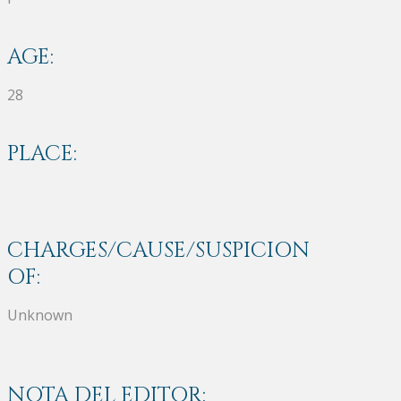
AGE:
28
PLACE:
CHARGES/CAUSE/SUSPICION
OF:
Unknown
NOTA DEL EDITOR: