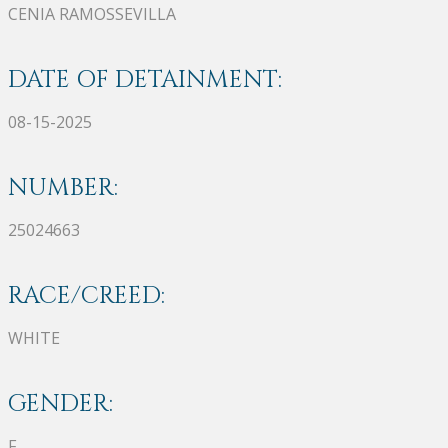
CENIA RAMOSSEVILLA
DATE OF DETAINMENT:
08-15-2025
NUMBER:
25024663
RACE/CREED:
WHITE
GENDER:
F