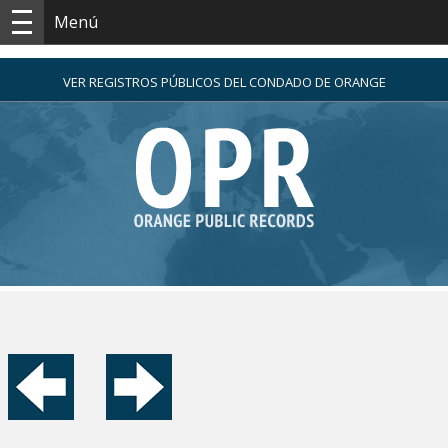
Menú
VER REGISTROS PÚBLICOS DEL CONDADO DE ORANGE