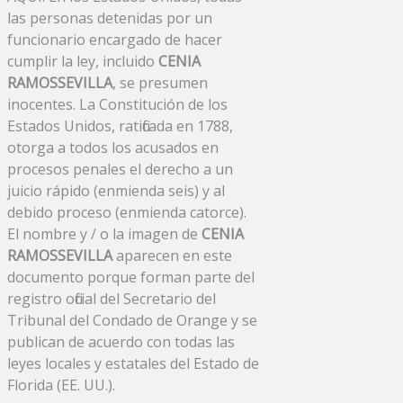
las personas detenidas por un
funcionario encargado de hacer
cumplir la ley, incluido
CENIA
RAMOSSEVILLA
, se presumen
inocentes. La Constitución de los
Estados Unidos, ratificada en 1788,
otorga a todos los acusados ​​en
procesos penales el derecho a un
juicio rápido (enmienda seis) y al
debido proceso (enmienda catorce).
El nombre y / o la imagen de
CENIA
RAMOSSEVILLA
aparecen en este
documento porque forman parte del
registro oficial del Secretario del
Tribunal del Condado de Orange y se
publican de acuerdo con todas las
leyes locales y estatales del Estado de
Florida (EE. UU.).