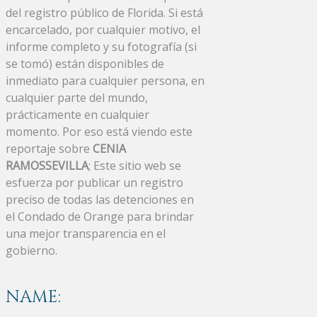
del registro público de Florida. Si está
encarcelado, por cualquier motivo, el
informe completo y su fotografía (si
se tomó) están disponibles de
inmediato para cualquier persona, en
cualquier parte del mundo,
prácticamente en cualquier
momento. Por eso está viendo este
reportaje sobre
CENIA
RAMOSSEVILLA
; Este sitio web se
esfuerza por publicar un registro
preciso de todas las detenciones en
el Condado de Orange para brindar
una mejor transparencia en el
gobierno.
NAME: