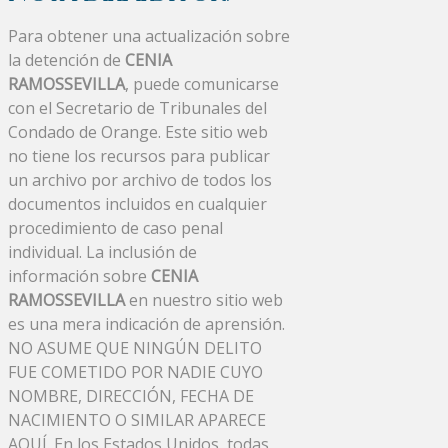
Para obtener una actualización sobre
la detención de
CENIA
RAMOSSEVILLA
, puede comunicarse
con el Secretario de Tribunales del
Condado de Orange. Este sitio web
no tiene los recursos para publicar
un archivo por archivo de todos los
documentos incluidos en cualquier
procedimiento de caso penal
individual. La inclusión de
información sobre
CENIA
RAMOSSEVILLA
en nuestro sitio web
es una mera indicación de aprensión.
NO ASUME QUE NINGÚN DELITO
FUE COMETIDO POR NADIE CUYO
NOMBRE, DIRECCIÓN, FECHA DE
NACIMIENTO O SIMILAR APARECE
AQUÍ. En los Estados Unidos, todas