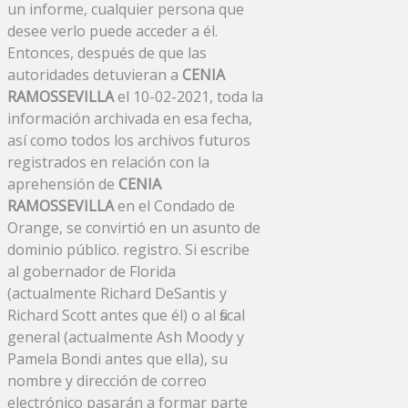
un informe, cualquier persona que
desee verlo puede acceder a él.
Entonces, después de que las
autoridades detuvieran a
CENIA
RAMOSSEVILLA
el 10-02-2021, toda la
información archivada en esa fecha,
así como todos los archivos futuros
registrados en relación con la
aprehensión de
CENIA
RAMOSSEVILLA
en el Condado de
Orange, se convirtió en un asunto de
dominio público. registro. Si escribe
al gobernador de Florida
(actualmente Richard DeSantis y
Richard Scott antes que él) o al fiscal
general (actualmente Ash Moody y
Pamela Bondi antes que ella), su
nombre y dirección de correo
electrónico pasarán a formar parte