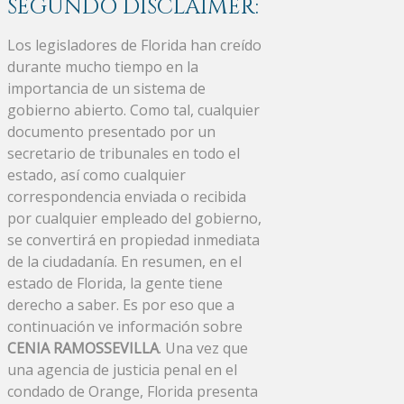
SEGUNDO DISCLAIMER:
Los legisladores de Florida han creído
durante mucho tiempo en la
importancia de un sistema de
gobierno abierto. Como tal, cualquier
documento presentado por un
secretario de tribunales en todo el
estado, así como cualquier
correspondencia enviada o recibida
por cualquier empleado del gobierno,
se convertirá en propiedad inmediata
de la ciudadanía. En resumen, en el
estado de Florida, la gente tiene
derecho a saber. Es por eso que a
continuación ve información sobre
CENIA RAMOSSEVILLA
. Una vez que
una agencia de justicia penal en el
condado de Orange, Florida presenta