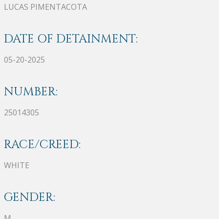
LUCAS PIMENTACOTA
DATE OF DETAINMENT:
05-20-2025
NUMBER:
25014305
RACE/CREED:
WHITE
GENDER:
M