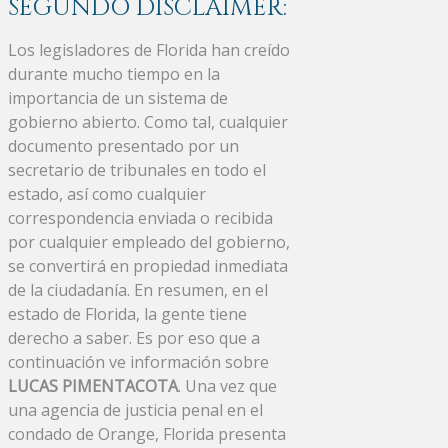
SEGUNDO DISCLAIMER:
Los legisladores de Florida han creído
durante mucho tiempo en la
importancia de un sistema de
gobierno abierto. Como tal, cualquier
documento presentado por un
secretario de tribunales en todo el
estado, así como cualquier
correspondencia enviada o recibida
por cualquier empleado del gobierno,
se convertirá en propiedad inmediata
de la ciudadanía. En resumen, en el
estado de Florida, la gente tiene
derecho a saber. Es por eso que a
continuación ve información sobre
LUCAS PIMENTACOTA
. Una vez que
una agencia de justicia penal en el
condado de Orange, Florida presenta