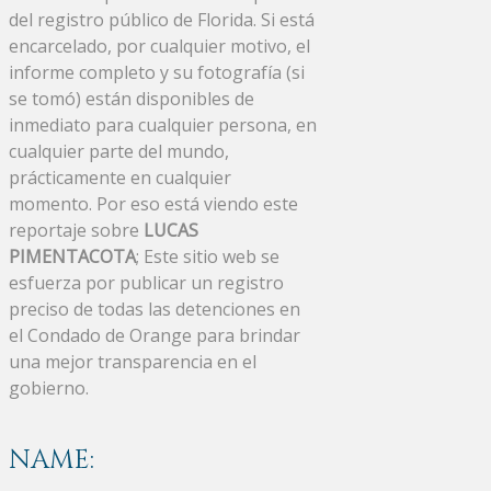
del registro público de Florida. Si está
encarcelado, por cualquier motivo, el
informe completo y su fotografía (si
se tomó) están disponibles de
inmediato para cualquier persona, en
cualquier parte del mundo,
prácticamente en cualquier
momento. Por eso está viendo este
reportaje sobre
LUCAS
PIMENTACOTA
; Este sitio web se
esfuerza por publicar un registro
preciso de todas las detenciones en
el Condado de Orange para brindar
una mejor transparencia en el
gobierno.
NAME: