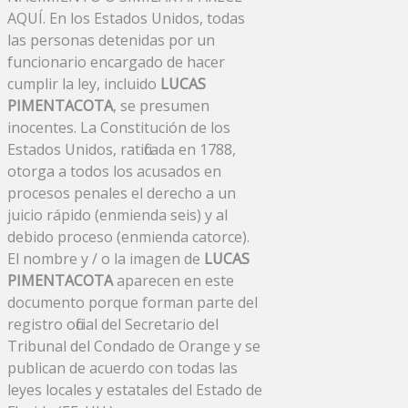
AQUÍ. En los Estados Unidos, todas
las personas detenidas por un
funcionario encargado de hacer
cumplir la ley, incluido
LUCAS
PIMENTACOTA
, se presumen
inocentes. La Constitución de los
Estados Unidos, ratificada en 1788,
otorga a todos los acusados ​​en
procesos penales el derecho a un
juicio rápido (enmienda seis) y al
debido proceso (enmienda catorce).
El nombre y / o la imagen de
LUCAS
PIMENTACOTA
aparecen en este
documento porque forman parte del
registro oficial del Secretario del
Tribunal del Condado de Orange y se
publican de acuerdo con todas las
leyes locales y estatales del Estado de