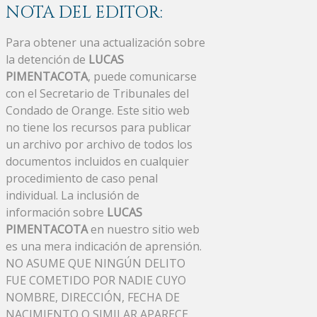
NOTA DEL EDITOR:
Para obtener una actualización sobre
la detención de
LUCAS
PIMENTACOTA
, puede comunicarse
con el Secretario de Tribunales del
Condado de Orange. Este sitio web
no tiene los recursos para publicar
un archivo por archivo de todos los
documentos incluidos en cualquier
procedimiento de caso penal
individual. La inclusión de
información sobre
LUCAS
PIMENTACOTA
en nuestro sitio web
es una mera indicación de aprensión.
NO ASUME QUE NINGÚN DELITO
FUE COMETIDO POR NADIE CUYO
NOMBRE, DIRECCIÓN, FECHA DE
NACIMIENTO O SIMILAR APARECE