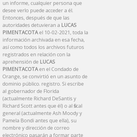
un informe, cualquier persona que
desee verlo puede acceder a él.
Entonces, después de que las
autoridades detuvieran a
LUCAS
PIMENTACOTA
el 10-02-2021, toda la
información archivada en esa fecha,
así como todos los archivos futuros
registrados en relación con la
aprehensión de
LUCAS
PIMENTACOTA
en el Condado de
Orange, se convirtió en un asunto de
dominio público. registro. Si escribe
al gobernador de Florida
(actualmente Richard DeSantis y
Richard Scott antes que él) o al fiscal
general (actualmente Ash Moody y
Pamela Bondi antes que ella), su
nombre y dirección de correo
electrónico pasarán a formar parte