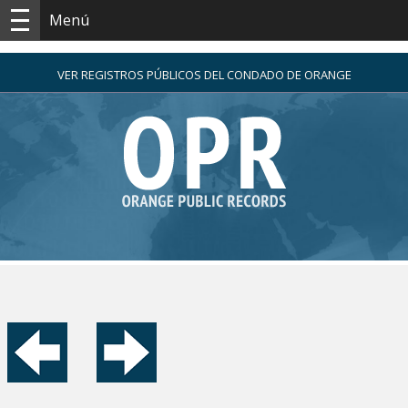
Menú
VER REGISTROS PÚBLICOS DEL CONDADO DE ORANGE