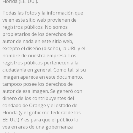
Florida (EE. UU.).
Todas las fotos y la información que
ve en este sitio web provienen de
registros públicos. No somos
propietarios de los derechos de
autor de nada en este sitio web,
excepto el diseño (diseño), la URL y el
nombre de nuestra empresa. Los
registros públicos pertenecen a la
ciudadanía en general. Como tal, si su
imagen aparece en este documento,
tampoco posee los derechos de
autor de esa imagen. Se generó con
dinero de los contribuyentes del
condado de Orange y el estado de
Florida (y el gobierno federal de los
EE. UU.) Y es para que el público lo
vea en aras de una gobernanza