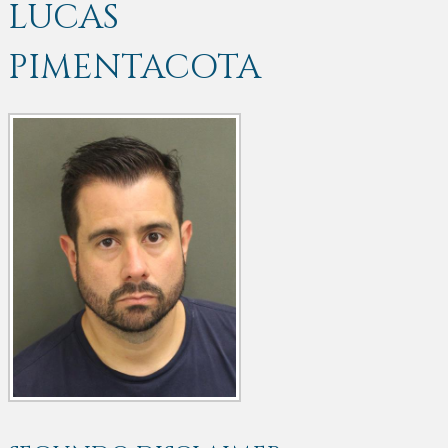
LUCAS
PIMENTACOTA