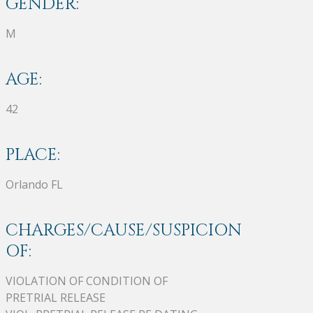
GENDER:
M
AGE:
42
PLACE:
Orlando FL
CHARGES/CAUSE/SUSPICION
OF:
VIOLATION OF CONDITION OF
PRETRIAL RELEASE