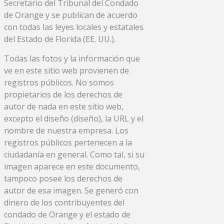
Secretario del Tribunal del Condado
de Orange y se publican de acuerdo
con todas las leyes locales y estatales
del Estado de Florida (EE. UU.).
Todas las fotos y la información que
ve en este sitio web provienen de
registros públicos. No somos
propietarios de los derechos de
autor de nada en este sitio web,
excepto el diseño (diseño), la URL y el
nombre de nuestra empresa. Los
registros públicos pertenecen a la
ciudadanía en general. Como tal, si su
imagen aparece en este documento,
tampoco posee los derechos de
autor de esa imagen. Se generó con
dinero de los contribuyentes del
condado de Orange y el estado de