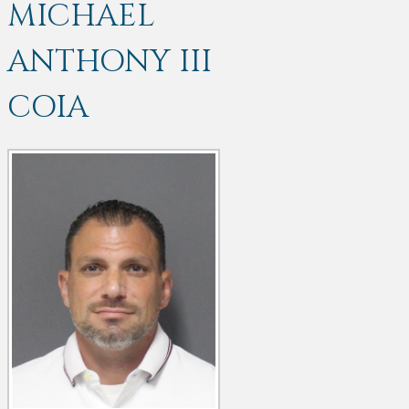
MICHAEL
ANTHONY III
COIA