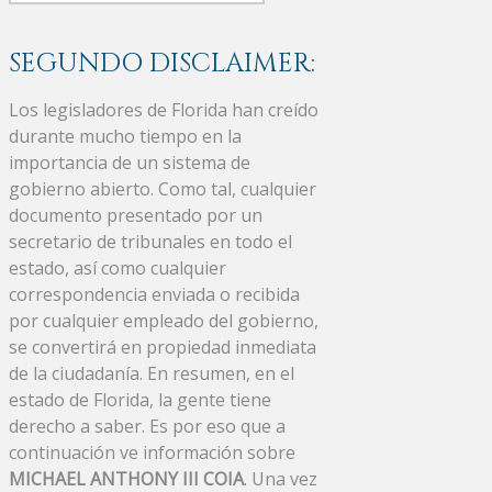
SEGUNDO DISCLAIMER:
Los legisladores de Florida han creído
durante mucho tiempo en la
importancia de un sistema de
gobierno abierto. Como tal, cualquier
documento presentado por un
secretario de tribunales en todo el
estado, así como cualquier
correspondencia enviada o recibida
por cualquier empleado del gobierno,
se convertirá en propiedad inmediata
de la ciudadanía. En resumen, en el
estado de Florida, la gente tiene
derecho a saber. Es por eso que a
continuación ve información sobre
MICHAEL ANTHONY III COIA
. Una vez