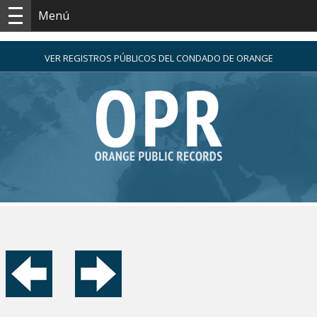
Menú
VER REGISTROS PÚBLICOS DEL CONDADO DE ORANGE