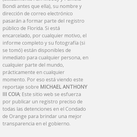
Bondi antes que ella), su nombre y
dirección de correo electrónico
pasarán a formar parte del registro
público de Florida. Si está
encarcelado, por cualquier motivo, el
informe completo y su fotografía (si
se tomó) están disponibles de
inmediato para cualquier persona, en
cualquier parte del mundo,
prácticamente en cualquier
momento. Por eso está viendo este
reportaje sobre
MICHAEL ANTHONY
III COIA
; Este sitio web se esfuerza
por publicar un registro preciso de
todas las detenciones en el Condado
de Orange para brindar una mejor
transparencia en el gobierno.