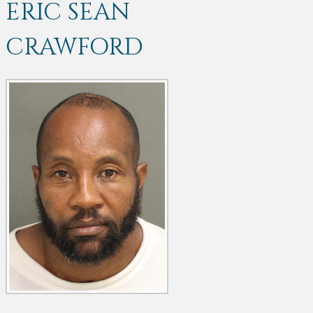
ERIC SEAN
CRAWFORD