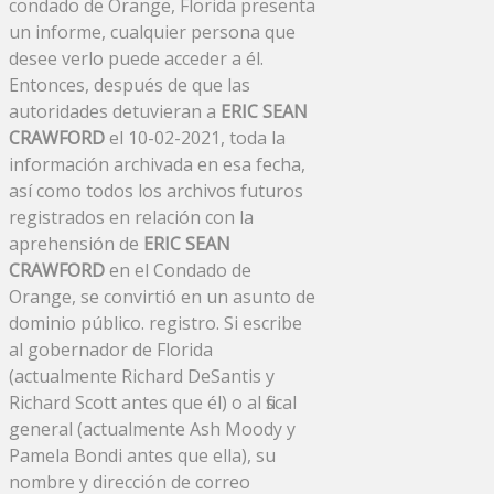
condado de Orange, Florida presenta
un informe, cualquier persona que
desee verlo puede acceder a él.
Entonces, después de que las
autoridades detuvieran a
ERIC SEAN
CRAWFORD
el 10-02-2021, toda la
información archivada en esa fecha,
así como todos los archivos futuros
registrados en relación con la
aprehensión de
ERIC SEAN
CRAWFORD
en el Condado de
Orange, se convirtió en un asunto de
dominio público. registro. Si escribe
al gobernador de Florida
(actualmente Richard DeSantis y
Richard Scott antes que él) o al fiscal
general (actualmente Ash Moody y
Pamela Bondi antes que ella), su
nombre y dirección de correo