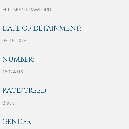
ERIC SEAN CRAWFORD
DATE OF DETAINMENT:
08-16-2018
NUMBER:
18024913
RACE/CREED:
Black
GENDER: