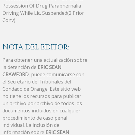
Possession Of Drug Paraphernalia
Driving While Lic. Suspended(2 Prior
Conv)
NOTA DEL EDITOR:
Para obtener una actualización sobre
la detención de
ERIC SEAN
CRAWFORD
, puede comunicarse con
el Secretario de Tribunales del
Condado de Orange. Este sitio web
no tiene los recursos para publicar
un archivo por archivo de todos los
documentos incluidos en cualquier
procedimiento de caso penal
individual. La inclusión de
información sobre
ERIC SEAN