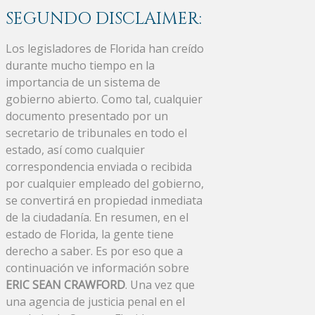
SEGUNDO DISCLAIMER:
Los legisladores de Florida han creído
durante mucho tiempo en la
importancia de un sistema de
gobierno abierto. Como tal, cualquier
documento presentado por un
secretario de tribunales en todo el
estado, así como cualquier
correspondencia enviada o recibida
por cualquier empleado del gobierno,
se convertirá en propiedad inmediata
de la ciudadanía. En resumen, en el
estado de Florida, la gente tiene
derecho a saber. Es por eso que a
continuación ve información sobre
ERIC SEAN CRAWFORD
. Una vez que
una agencia de justicia penal en el