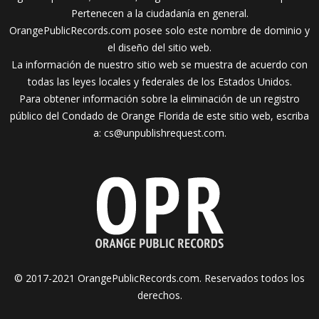
Pertenecen a la ciudadanía en general.
OrangePublicRecords.com posee solo este nombre de dominio y
el diseño del sitio web.
La información de nuestro sitio web se muestra de acuerdo con
todas las leyes locales y federales de los Estados Unidos.
Para obtener información sobre la eliminación de un registro
público del Condado de Orange Florida de este sitio web, escriba
a:
cs@unpublishrequest.com
.
© 2017-2021 OrangePublicRecords.com. Reservados todos los
derechos.