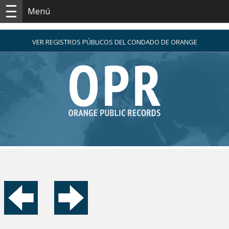
Menú
VER REGISTROS PÚBLICOS DEL CONDADO DE ORANGE