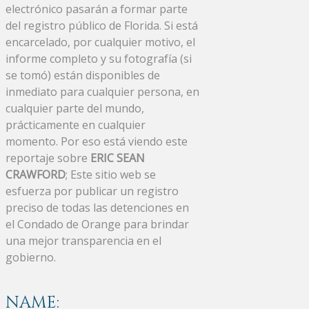
electrónico pasarán a formar parte
del registro público de Florida. Si está
encarcelado, por cualquier motivo, el
informe completo y su fotografía (si
se tomó) están disponibles de
inmediato para cualquier persona, en
cualquier parte del mundo,
prácticamente en cualquier
momento. Por eso está viendo este
reportaje sobre
ERIC SEAN
CRAWFORD
; Este sitio web se
esfuerza por publicar un registro
preciso de todas las detenciones en
el Condado de Orange para brindar
una mejor transparencia en el
gobierno.
NAME: