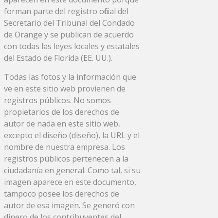
forman parte del registro oficial del
Secretario del Tribunal del Condado
de Orange y se publican de acuerdo
con todas las leyes locales y estatales
del Estado de Florida (EE. UU.).
Todas las fotos y la información que
ve en este sitio web provienen de
registros públicos. No somos
propietarios de los derechos de
autor de nada en este sitio web,
excepto el diseño (diseño), la URL y el
nombre de nuestra empresa. Los
registros públicos pertenecen a la
ciudadanía en general. Como tal, si su
imagen aparece en este documento,
tampoco posee los derechos de
autor de esa imagen. Se generó con
dinero de los contribuyentes del