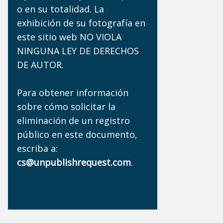
o en su totalidad. La
exhibición de su fotografía en
este sitio web NO VIOLA
NINGUNA LEY DE DERECHOS
DE AUTOR.
Para obtener información
sobre cómo solicitar la
eliminación de un registro
público en este documento,
escriba a:
cs@unpublishrequest.com
.