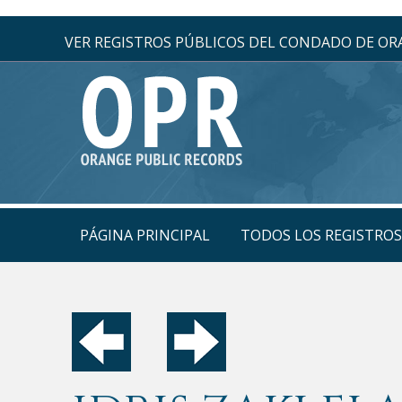
VER REGISTROS PÚBLICOS DEL CONDADO DE O
PÁGINA PRINCIPAL
TODOS LOS REGISTRO