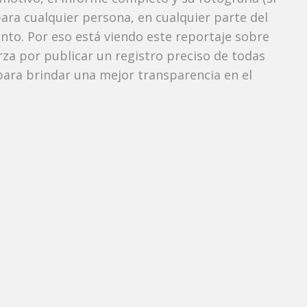
ara cualquier persona, en cualquier parte del
o. Por eso está viendo este reportaje sobre
erza por publicar un registro preciso de todas
ara brindar una mejor transparencia en el