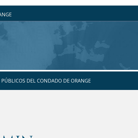
RANGE
S PÚBLICOS DEL CONDADO DE ORANGE