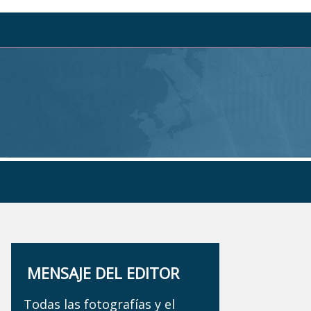
MENSAJE DEL EDITOR
Todas las fotografías y el