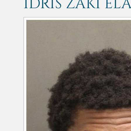
IDRIS ZAKI EL