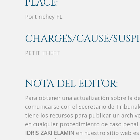
PLACE:
Port richey FL
CHARGES/CAUSE/SUSPI
PETIT THEFT
NOTA DEL EDITOR:
Para obtener una actualización sobre la d
comunicarse con el Secretario de Tribunal
tiene los recursos para publicar un archi
en cualquier procedimiento de caso penal i
IDRIS ZAKI ELAMIN
en nuestro sitio web e