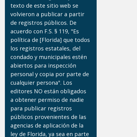
texto de este sitio web se
volvieron a publicar a partir
de registros públicos. De
acuerdo con F.S. § 119, "Es
política de [Florida] que todos
los registros estatales, del
condado y municipales estén
abiertos para inspección
personal y copia por parte de
cualquier persona". Los
editores NO están obligados
a obtener permiso de nadie
para publicar registros
públicos provenientes de las
agencias de aplicación de la
ley de Florida, ya sea en parte