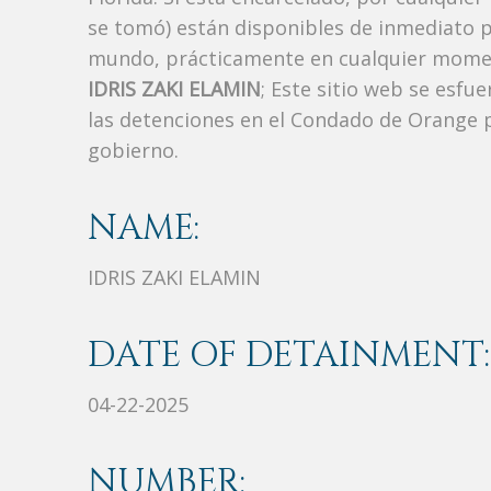
se tomó) están disponibles de inmediato p
mundo, prácticamente en cualquier moment
IDRIS ZAKI ELAMIN
; Este sitio web se esfu
las detenciones en el Condado de Orange p
gobierno.
NAME:
IDRIS ZAKI ELAMIN
DATE OF DETAINMENT:
04-22-2025
NUMBER: