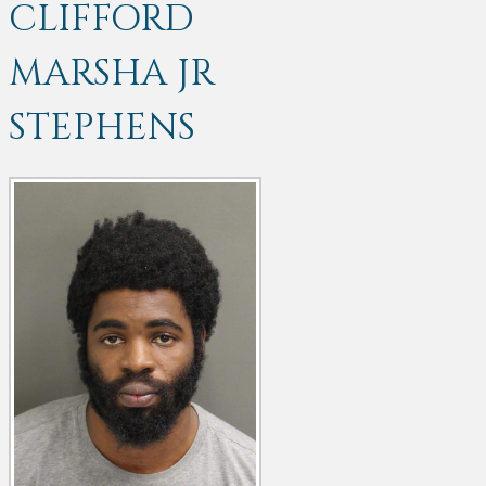
CLIFFORD
MARSHA JR
STEPHENS