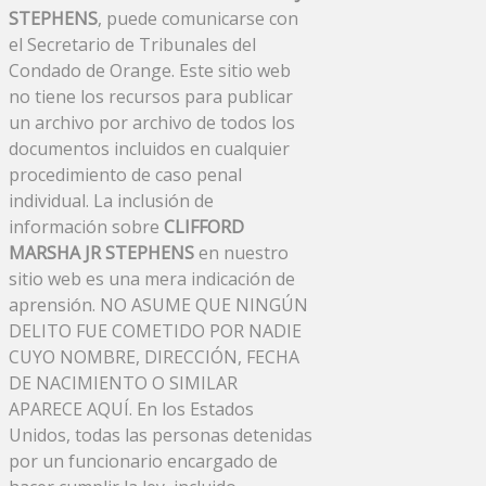
STEPHENS
, puede comunicarse con
el Secretario de Tribunales del
Condado de Orange. Este sitio web
no tiene los recursos para publicar
un archivo por archivo de todos los
documentos incluidos en cualquier
procedimiento de caso penal
individual. La inclusión de
información sobre
CLIFFORD
MARSHA JR STEPHENS
en nuestro
sitio web es una mera indicación de
aprensión. NO ASUME QUE NINGÚN
DELITO FUE COMETIDO POR NADIE
CUYO NOMBRE, DIRECCIÓN, FECHA
DE NACIMIENTO O SIMILAR
APARECE AQUÍ. En los Estados
Unidos, todas las personas detenidas
por un funcionario encargado de