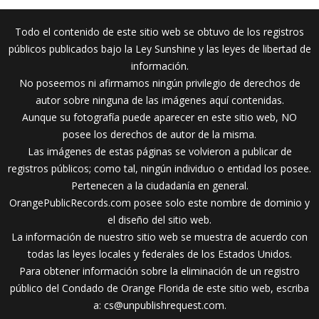
Todo el contenido de este sitio web se obtuvo de los registros
públicos publicados bajo la Ley Sunshine y las leyes de libertad de
información.
No poseemos ni afirmamos ningún privilegio de derechos de
autor sobre ninguna de las imágenes aquí contenidas.
Aunque su fotografía puede aparecer en este sitio web, NO
posee los derechos de autor de la misma.
Las imágenes de estas páginas se volvieron a publicar de
registros públicos; como tal, ningún individuo o entidad los posee.
Pertenecen a la ciudadanía en general.
OrangePublicRecords.com posee solo este nombre de dominio y
el diseño del sitio web.
La información de nuestro sitio web se muestra de acuerdo con
todas las leyes locales y federales de los Estados Unidos.
Para obtener información sobre la eliminación de un registro
público del Condado de Orange Florida de este sitio web, escriba
a:
cs@unpublishrequest.com
.