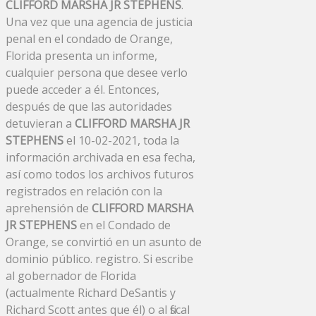
CLIFFORD MARSHA JR STEPHENS
.
Una vez que una agencia de justicia
penal en el condado de Orange,
Florida presenta un informe,
cualquier persona que desee verlo
puede acceder a él. Entonces,
después de que las autoridades
detuvieran a
CLIFFORD MARSHA JR
STEPHENS
el 10-02-2021, toda la
información archivada en esa fecha,
así como todos los archivos futuros
registrados en relación con la
aprehensión de
CLIFFORD MARSHA
JR STEPHENS
en el Condado de
Orange, se convirtió en un asunto de
dominio público. registro. Si escribe
al gobernador de Florida
(actualmente Richard DeSantis y
Richard Scott antes que él) o al fiscal