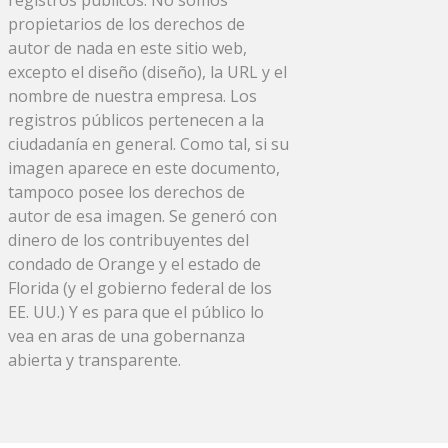
propietarios de los derechos de
autor de nada en este sitio web,
excepto el diseño (diseño), la URL y el
nombre de nuestra empresa. Los
registros públicos pertenecen a la
ciudadanía en general. Como tal, si su
imagen aparece en este documento,
tampoco posee los derechos de
autor de esa imagen. Se generó con
dinero de los contribuyentes del
condado de Orange y el estado de
Florida (y el gobierno federal de los
EE. UU.) Y es para que el público lo
vea en aras de una gobernanza
abierta y transparente.