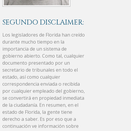
SEGUNDO DISCLAIMER:
Los legisladores de Florida han creído
durante mucho tiempo en la
importancia de un sistema de
gobierno abierto. Como tal, cualquier
documento presentado por un
secretario de tribunales en todo el
estado, así como cualquier
correspondencia enviada o recibida
por cualquier empleado del gobierno,
se convertirá en propiedad inmediata
de la ciudadanía. En resumen, en el
estado de Florida, la gente tiene
derecho a saber. Es por eso que a
continuación ve información sobre