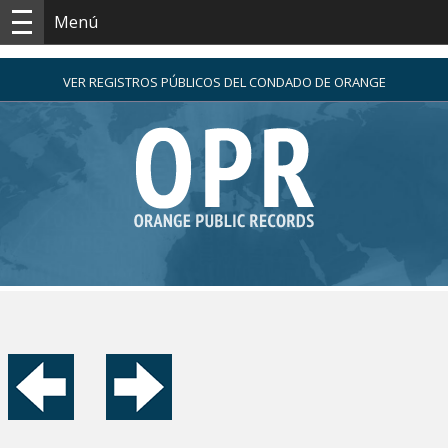
Menú
VER REGISTROS PÚBLICOS DEL CONDADO DE ORANGE