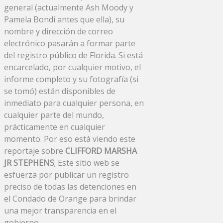
general (actualmente Ash Moody y
Pamela Bondi antes que ella), su
nombre y dirección de correo
electrónico pasarán a formar parte
del registro público de Florida. Si está
encarcelado, por cualquier motivo, el
informe completo y su fotografía (si
se tomó) están disponibles de
inmediato para cualquier persona, en
cualquier parte del mundo,
prácticamente en cualquier
momento. Por eso está viendo este
reportaje sobre
CLIFFORD MARSHA
JR STEPHENS
; Este sitio web se
esfuerza por publicar un registro
preciso de todas las detenciones en
el Condado de Orange para brindar
una mejor transparencia en el
gobierno.