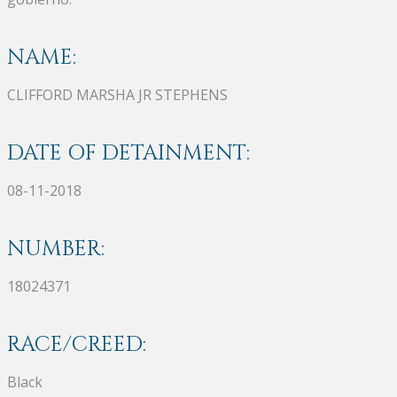
NAME:
CLIFFORD MARSHA JR STEPHENS
DATE OF DETAINMENT:
08-11-2018
NUMBER:
18024371
RACE/CREED:
Black