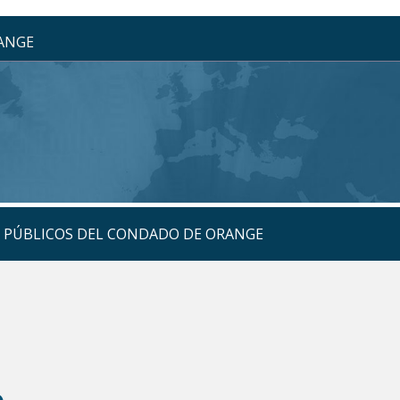
RANGE
S PÚBLICOS DEL CONDADO DE ORANGE