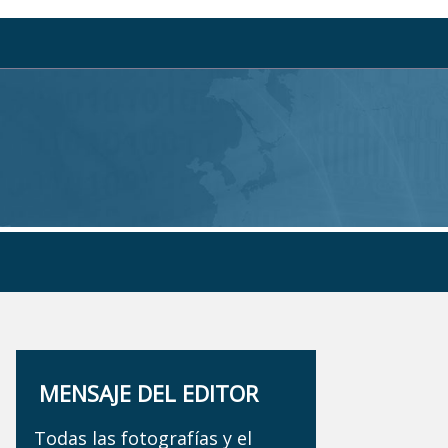
MENSAJE DEL EDITOR
Todas las fotografías y el