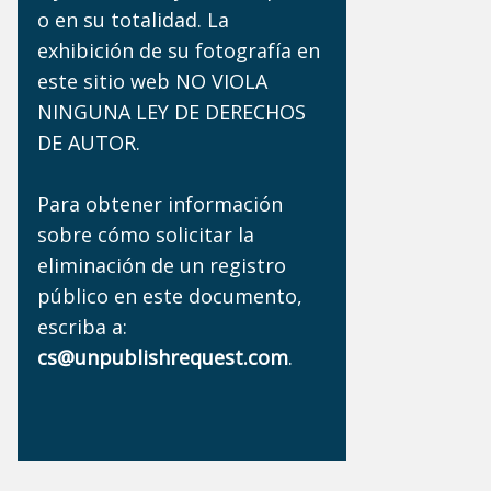
o en su totalidad. La
exhibición de su fotografía en
este sitio web NO VIOLA
NINGUNA LEY DE DERECHOS
DE AUTOR.
Para obtener información
sobre cómo solicitar la
eliminación de un registro
público en este documento,
escriba a:
cs@unpublishrequest.com
.