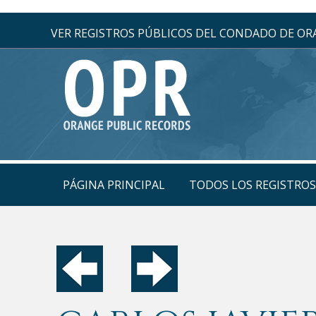
VER REGISTROS PÚBLICOS DEL CONDADO DE O
PÁGINA PRINCIPAL
TODOS LOS REGISTRO