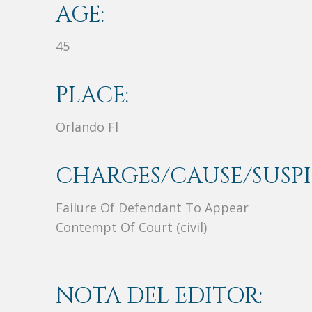
AGE:
45
PLACE:
Orlando Fl
CHARGES/CAUSE/SUSPI
Failure Of Defendant To Appear
Contempt Of Court (civil)
NOTA DEL EDITOR: