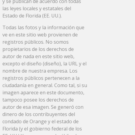
y se publican de acuerdo con todas
las leyes locales y estatales del
Estado de Florida (EE. UU.).
Todas las fotos y la información que
ve en este sitio web provienen de
registros públicos. No somos
propietarios de los derechos de
autor de nada en este sitio web,
excepto el diseño (diseño), la URL y el
nombre de nuestra empresa. Los
registros públicos pertenecen a la
ciudadanía en general. Como tal, si su
imagen aparece en este documento,
tampoco posee los derechos de
autor de esa imagen. Se generó con
dinero de los contribuyentes del
condado de Orange y el estado de
Florida (y el gobierno federal de los