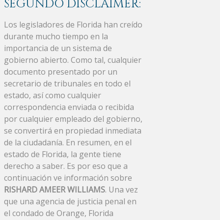
SEGUNDO DISCLAIMER:
Los legisladores de Florida han creído
durante mucho tiempo en la
importancia de un sistema de
gobierno abierto. Como tal, cualquier
documento presentado por un
secretario de tribunales en todo el
estado, así como cualquier
correspondencia enviada o recibida
por cualquier empleado del gobierno,
se convertirá en propiedad inmediata
de la ciudadanía. En resumen, en el
estado de Florida, la gente tiene
derecho a saber. Es por eso que a
continuación ve información sobre
RISHARD AMEER WILLIAMS
. Una vez
que una agencia de justicia penal en
el condado de Orange, Florida