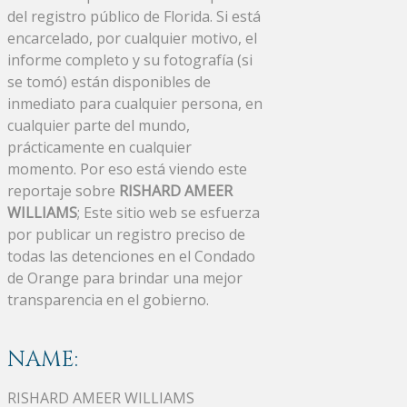
del registro público de Florida. Si está
encarcelado, por cualquier motivo, el
informe completo y su fotografía (si
se tomó) están disponibles de
inmediato para cualquier persona, en
cualquier parte del mundo,
prácticamente en cualquier
momento. Por eso está viendo este
reportaje sobre
RISHARD AMEER
WILLIAMS
; Este sitio web se esfuerza
por publicar un registro preciso de
todas las detenciones en el Condado
de Orange para brindar una mejor
transparencia en el gobierno.
NAME:
RISHARD AMEER WILLIAMS