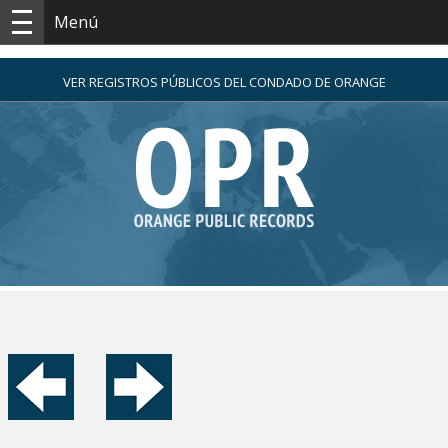
Menú
VER REGISTROS PÚBLICOS DEL CONDADO DE ORANGE