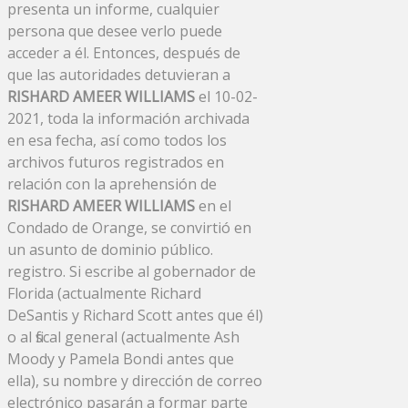
presenta un informe, cualquier
persona que desee verlo puede
acceder a él. Entonces, después de
que las autoridades detuvieran a
RISHARD AMEER WILLIAMS
el 10-02-
2021, toda la información archivada
en esa fecha, así como todos los
archivos futuros registrados en
relación con la aprehensión de
RISHARD AMEER WILLIAMS
en el
Condado de Orange, se convirtió en
un asunto de dominio público.
registro. Si escribe al gobernador de
Florida (actualmente Richard
DeSantis y Richard Scott antes que él)
o al fiscal general (actualmente Ash
Moody y Pamela Bondi antes que
ella), su nombre y dirección de correo
electrónico pasarán a formar parte