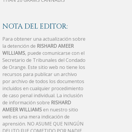
NOTA DEL EDITOR:
Para obtener una actualización sobre
la detención de
RISHARD AMEER
WILLIAMS
, puede comunicarse con el
Secretario de Tribunales del Condado
de Orange. Este sitio web no tiene los
recursos para publicar un archivo
por archivo de todos los documentos
incluidos en cualquier procedimiento
de caso penal individual. La inclusión
de información sobre
RISHARD
AMEER WILLIAMS
en nuestro sitio
web es una mera indicación de
aprensión. NO ASUME QUE NINGÚN
DELITO FUE COMETIDO POR NADIE