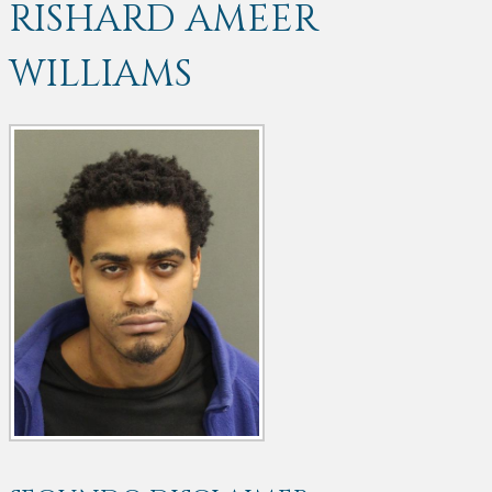
RISHARD AMEER
WILLIAMS