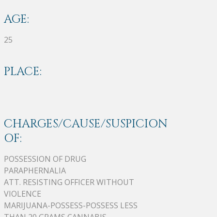
AGE:
25
PLACE:
CHARGES/CAUSE/SUSPICION
OF:
POSSESSION OF DRUG
PARAPHERNALIA
ATT. RESISTING OFFICER WITHOUT
VIOLENCE
MARIJUANA-POSSESS-POSSESS LESS
THAN 20 GRAMS CANNABIS