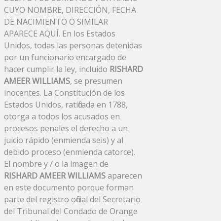
CUYO NOMBRE, DIRECCIÓN, FECHA
DE NACIMIENTO O SIMILAR
APARECE AQUÍ. En los Estados
Unidos, todas las personas detenidas
por un funcionario encargado de
hacer cumplir la ley, incluido
RISHARD
AMEER WILLIAMS
, se presumen
inocentes. La Constitución de los
Estados Unidos, ratificada en 1788,
otorga a todos los acusados ​​en
procesos penales el derecho a un
juicio rápido (enmienda seis) y al
debido proceso (enmienda catorce).
El nombre y / o la imagen de
RISHARD AMEER WILLIAMS
aparecen
en este documento porque forman
parte del registro oficial del Secretario
del Tribunal del Condado de Orange