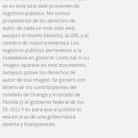
ve en este sitio web provienen de
registros públicos. No somos
propietarios de los derechos de
autor de nada en este sitio web,
excepto el diseño (diseño), la URL y el
nombre de nuestra empresa. Los
registros públicos pertenecen a la
ciudadanía en general. Como tal, si su
imagen aparece en este documento,
tampoco posee los derechos de
autor de esa imagen. Se generó con
dinero de los contribuyentes del
condado de Orange y el estado de
Florida (y el gobierno federal de los
EE. UU.) Y es para que el público lo
vea en aras de una gobernanza
abierta y transparente.