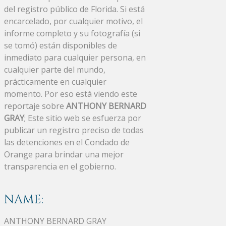
del registro público de Florida. Si está
encarcelado, por cualquier motivo, el
informe completo y su fotografía (si
se tomó) están disponibles de
inmediato para cualquier persona, en
cualquier parte del mundo,
prácticamente en cualquier
momento. Por eso está viendo este
reportaje sobre
ANTHONY BERNARD
GRAY
; Este sitio web se esfuerza por
publicar un registro preciso de todas
las detenciones en el Condado de
Orange para brindar una mejor
transparencia en el gobierno.
NAME:
ANTHONY BERNARD GRAY