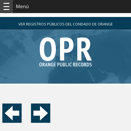
Menú
VER REGISTROS PÚBLICOS DEL CONDADO DE ORANGE