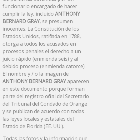
funcionario encargado de hacer
cumplir la ley, incluido
ANTHONY
BERNARD GRAY
, se presumen
inocentes. La Constitución de los
Estados Unidos, ratificada en 1788,
otorga a todos los acusados ​​en
procesos penales el derecho a un
juicio rápido (enmienda seis) y al
debido proceso (enmienda catorce).
El nombre y / o la imagen de
ANTHONY BERNARD GRAY
aparecen
en este documento porque forman
parte del registro oficial del Secretario
del Tribunal del Condado de Orange
y se publican de acuerdo con todas
las leyes locales y estatales del
Estado de Florida (EE. UU.).
Todas las fotos y la información que