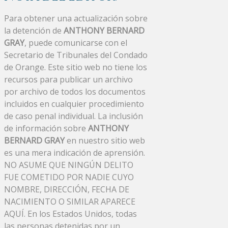
Para obtener una actualización sobre
la detención de
ANTHONY BERNARD
GRAY
, puede comunicarse con el
Secretario de Tribunales del Condado
de Orange. Este sitio web no tiene los
recursos para publicar un archivo
por archivo de todos los documentos
incluidos en cualquier procedimiento
de caso penal individual. La inclusión
de información sobre
ANTHONY
BERNARD GRAY
en nuestro sitio web
es una mera indicación de aprensión.
NO ASUME QUE NINGÚN DELITO
FUE COMETIDO POR NADIE CUYO
NOMBRE, DIRECCIÓN, FECHA DE
NACIMIENTO O SIMILAR APARECE
AQUÍ. En los Estados Unidos, todas
las personas detenidas por un