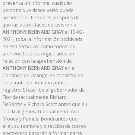
presenta un informe, cualquier
persona que desee verlo puede
acceder a él. Entonces, después de
que las autoridades detuvieran a
ANTHONY BERNARD GRAY
el 10-02-
2021, toda la información archivada
en esa fecha, así como todos los
archivos futuros registrados en
relación con la aprehensión de
ANTHONY BERNARD GRAY
en el
Condado de Orange, se convirtió en
un asunto de dominio público.
registro. Si escribe al gobernador de
Florida (actualmente Richard
DeSantis y Richard Scott antes que él)
o al fiscal general (actualmente Ash
Moody y Pamela Bondi antes que
ella), su nombre y dirección de correo
electrónico pasarán a formar parte