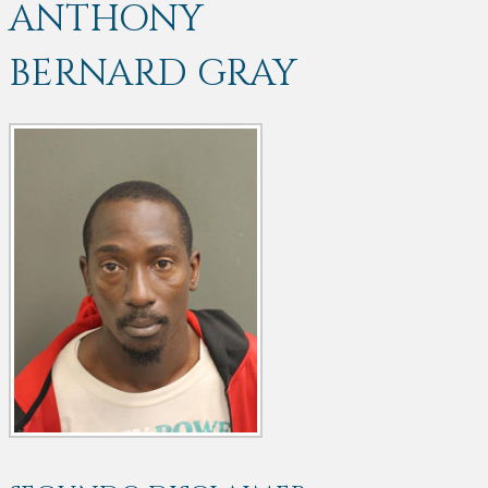
ANTHONY
BERNARD GRAY