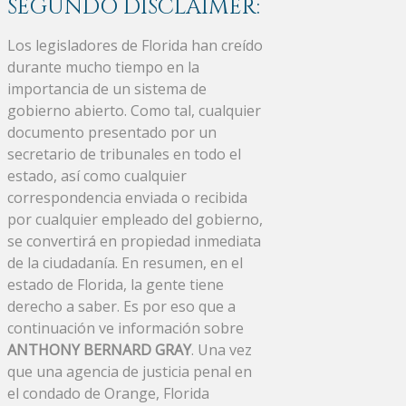
SEGUNDO DISCLAIMER:
Los legisladores de Florida han creído
durante mucho tiempo en la
importancia de un sistema de
gobierno abierto. Como tal, cualquier
documento presentado por un
secretario de tribunales en todo el
estado, así como cualquier
correspondencia enviada o recibida
por cualquier empleado del gobierno,
se convertirá en propiedad inmediata
de la ciudadanía. En resumen, en el
estado de Florida, la gente tiene
derecho a saber. Es por eso que a
continuación ve información sobre
ANTHONY BERNARD GRAY
. Una vez
que una agencia de justicia penal en
el condado de Orange, Florida