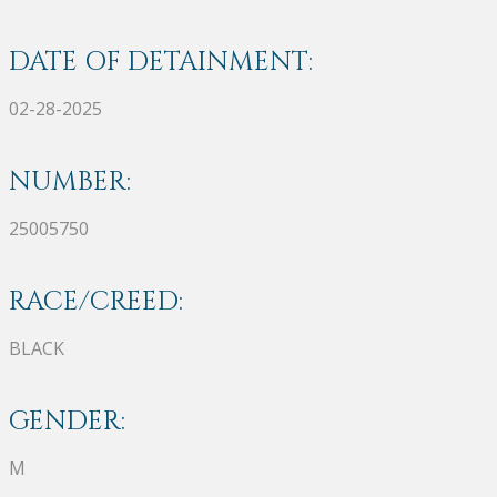
DATE OF DETAINMENT:
02-28-2025
NUMBER:
25005750
RACE/CREED:
BLACK
GENDER:
M