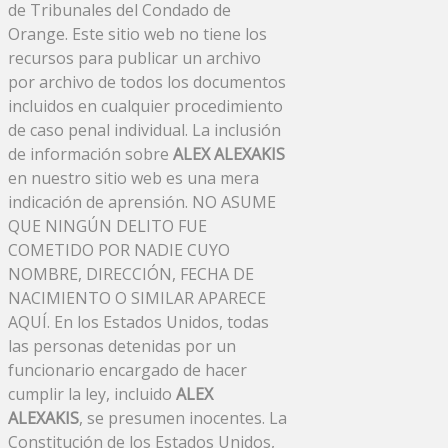
de Tribunales del Condado de
Orange. Este sitio web no tiene los
recursos para publicar un archivo
por archivo de todos los documentos
incluidos en cualquier procedimiento
de caso penal individual. La inclusión
de información sobre
ALEX ALEXAKIS
en nuestro sitio web es una mera
indicación de aprensión. NO ASUME
QUE NINGÚN DELITO FUE
COMETIDO POR NADIE CUYO
NOMBRE, DIRECCIÓN, FECHA DE
NACIMIENTO O SIMILAR APARECE
AQUÍ. En los Estados Unidos, todas
las personas detenidas por un
funcionario encargado de hacer
cumplir la ley, incluido
ALEX
ALEXAKIS
, se presumen inocentes. La
Constitución de los Estados Unidos,