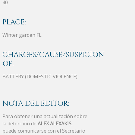
40
PLACE:
Winter garden FL
CHARGES/CAUSE/SUSPICION
OF:
BATTERY (DOMESTIC VIOLENCE)
NOTA DEL EDITOR:
Para obtener una actualización sobre
la detención de
ALEX ALEXAKIS
,
puede comunicarse con el Secretario