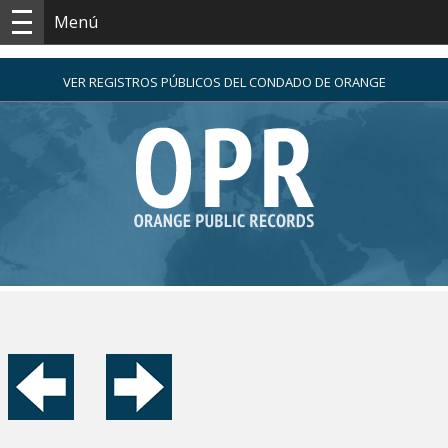
Menú
VER REGISTROS PÚBLICOS DEL CONDADO DE ORANGE