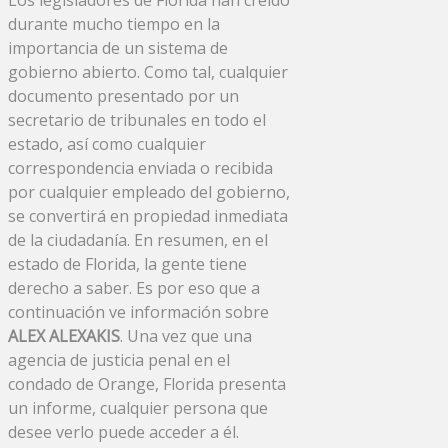
durante mucho tiempo en la
importancia de un sistema de
gobierno abierto. Como tal, cualquier
documento presentado por un
secretario de tribunales en todo el
estado, así como cualquier
correspondencia enviada o recibida
por cualquier empleado del gobierno,
se convertirá en propiedad inmediata
de la ciudadanía. En resumen, en el
estado de Florida, la gente tiene
derecho a saber. Es por eso que a
continuación ve información sobre
ALEX ALEXAKIS
. Una vez que una
agencia de justicia penal en el
condado de Orange, Florida presenta
un informe, cualquier persona que
desee verlo puede acceder a él.