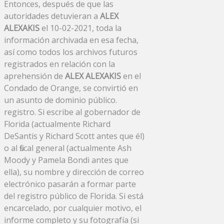
Entonces, después de que las
autoridades detuvieran a
ALEX
ALEXAKIS
el 10-02-2021, toda la
información archivada en esa fecha,
así como todos los archivos futuros
registrados en relación con la
aprehensión de
ALEX ALEXAKIS
en el
Condado de Orange, se convirtió en
un asunto de dominio público.
registro. Si escribe al gobernador de
Florida (actualmente Richard
DeSantis y Richard Scott antes que él)
o al fiscal general (actualmente Ash
Moody y Pamela Bondi antes que
ella), su nombre y dirección de correo
electrónico pasarán a formar parte
del registro público de Florida. Si está
encarcelado, por cualquier motivo, el
informe completo y su fotografía (si