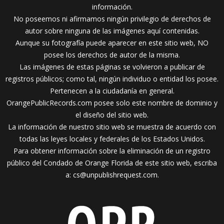
información.
No poseemos ni afirmamos ningún privilegio de derechos de
autor sobre ninguna de las imágenes aquí contenidas.
Aunque su fotografía puede aparecer en este sitio web, NO
posee los derechos de autor de la misma.
Las imágenes de estas páginas se volvieron a publicar de
registros públicos; como tal, ningún individuo o entidad los posee.
Pertenecen a la ciudadanía en general.
OrangePublicRecords.com posee solo este nombre de dominio y
el diseño del sitio web.
La información de nuestro sitio web se muestra de acuerdo con
todas las leyes locales y federales de los Estados Unidos.
Para obtener información sobre la eliminación de un registro
público del Condado de Orange Florida de este sitio web, escriba
a:
cs@unpublishrequest.com
.