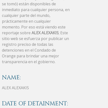
se tomó) están disponibles de
inmediato para cualquier persona, en
cualquier parte del mundo,
prácticamente en cualquier
momento. Por eso está viendo este
reportaje sobre
ALEX ALEXAKIS
; Este
sitio web se esfuerza por publicar un
registro preciso de todas las
detenciones en el Condado de
Orange para brindar una mejor
transparencia en el gobierno.
NAME:
ALEX ALEXAKIS
DATE OF DETAINMENT: