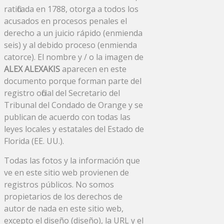
ratificada en 1788, otorga a todos los
acusados ​​en procesos penales el
derecho a un juicio rápido (enmienda
seis) y al debido proceso (enmienda
catorce). El nombre y / o la imagen de
ALEX ALEXAKIS
aparecen en este
documento porque forman parte del
registro oficial del Secretario del
Tribunal del Condado de Orange y se
publican de acuerdo con todas las
leyes locales y estatales del Estado de
Florida (EE. UU.).
Todas las fotos y la información que
ve en este sitio web provienen de
registros públicos. No somos
propietarios de los derechos de
autor de nada en este sitio web,
excepto el diseño (diseño), la URL y el