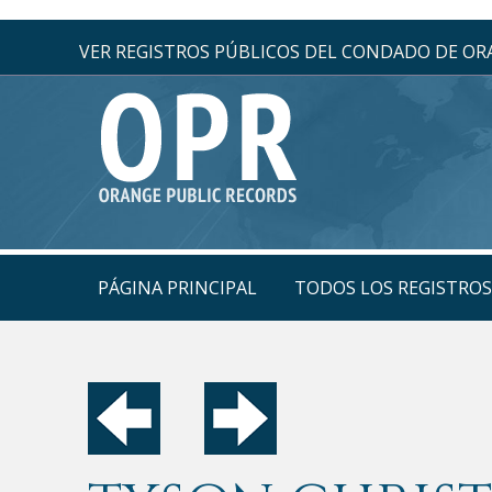
VER REGISTROS PÚBLICOS DEL CONDADO DE O
PÁGINA PRINCIPAL
TODOS LOS REGISTRO