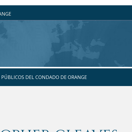
RANGE
S PÚBLICOS DEL CONDADO DE ORANGE