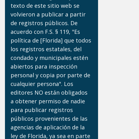
texto de este sitio web se
volvieron a publicar a partir
de registros públicos. De
acuerdo con F.S. § 119, "Es
política de [Florida] que todos
los registros estatales, del
condado y municipales estén
abiertos para inspección
personal y copia por parte de
cualquier persona". Los
editores NO están obligados
a obtener permiso de nadie
para publicar registros
públicos provenientes de las
agencias de aplicación de la
ley de Florida, ya sea en parte