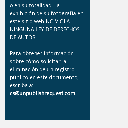
o en su totalidad. La
exhibición de su fotografía en
este sitio web NO VIOLA
NINGUNA LEY DE DERECHOS
DE AUTOR.
Para obtener información
sobre cómo solicitar la
eliminación de un registro
público en este documento,
escriba a:
cs@unpublishrequest.com
.