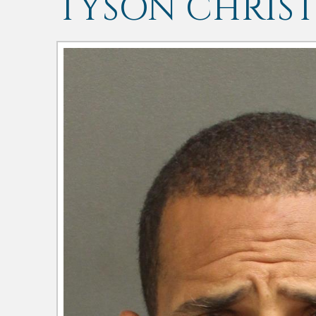
TYSON CHRIS