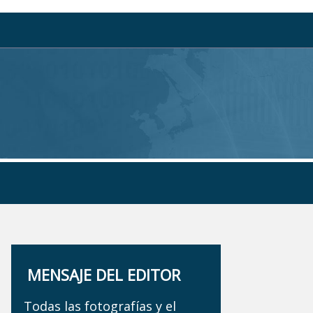
MENSAJE DEL EDITOR
Todas las fotografías y el