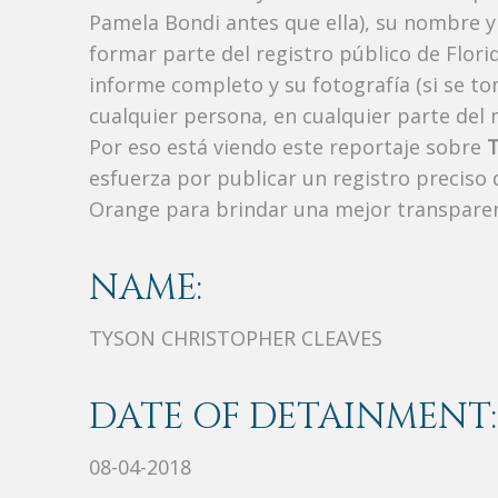
Pamela Bondi antes que ella), su nombre y
formar parte del registro público de Florid
informe completo y su fotografía (si se t
cualquier persona, en cualquier parte de
Por eso está viendo este reportaje sobre
esfuerza por publicar un registro preciso
Orange para brindar una mejor transparen
NAME:
TYSON CHRISTOPHER CLEAVES
DATE OF DETAINMENT:
08-04-2018