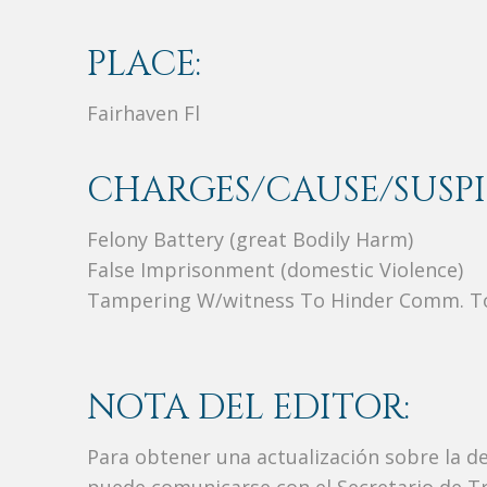
PLACE:
Fairhaven Fl
CHARGES/CAUSE/SUSPI
Felony Battery (great Bodily Harm)
False Imprisonment (domestic Violence)
Tampering W/witness To Hinder Comm. T
NOTA DEL EDITOR:
Para obtener una actualización sobre la d