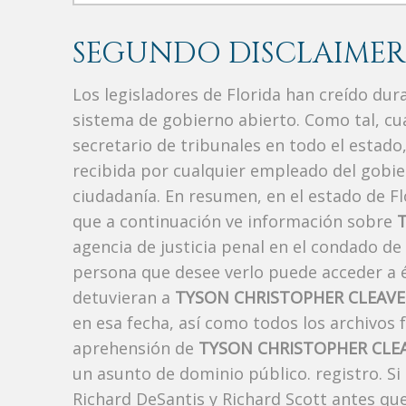
SEGUNDO DISCLAIMER
Los legisladores de Florida han creído du
sistema de gobierno abierto. Como tal, c
secretario de tribunales en todo el estad
recibida por cualquier empleado del gobie
ciudadanía. En resumen, en el estado de Fl
que a continuación ve información sobre
agencia de justicia penal en el condado de
persona que desee verlo puede acceder a é
detuvieran a
TYSON CHRISTOPHER CLEAVE
en esa fecha, así como todos los archivos 
aprehensión de
TYSON CHRISTOPHER CLE
un asunto de dominio público. registro. Si
Richard DeSantis y Richard Scott antes que 