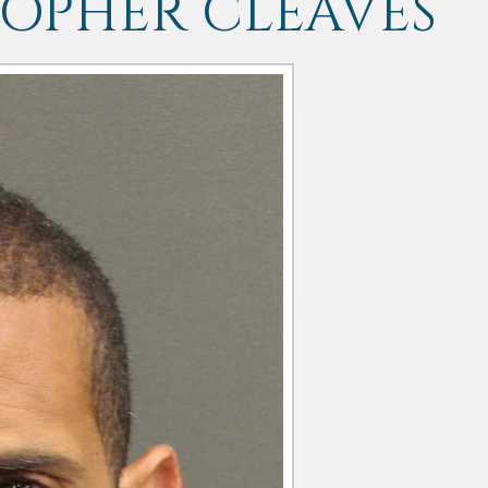
TOPHER CLEAVES