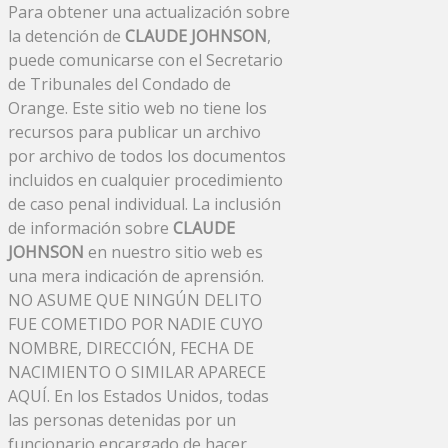
Para obtener una actualización sobre
la detención de
CLAUDE JOHNSON
,
puede comunicarse con el Secretario
de Tribunales del Condado de
Orange. Este sitio web no tiene los
recursos para publicar un archivo
por archivo de todos los documentos
incluidos en cualquier procedimiento
de caso penal individual. La inclusión
de información sobre
CLAUDE
JOHNSON
en nuestro sitio web es
una mera indicación de aprensión.
NO ASUME QUE NINGÚN DELITO
FUE COMETIDO POR NADIE CUYO
NOMBRE, DIRECCIÓN, FECHA DE
NACIMIENTO O SIMILAR APARECE
AQUÍ. En los Estados Unidos, todas
las personas detenidas por un
funcionario encargado de hacer