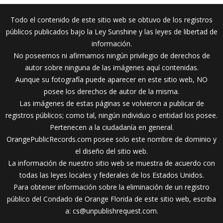
Todo el contenido de este sitio web se obtuvo de los registros
públicos publicados bajo la Ley Sunshine y las leyes de libertad de
información.
No poseemos ni afirmamos ningún privilegio de derechos de
autor sobre ninguna de las imágenes aquí contenidas.
Aunque su fotografía puede aparecer en este sitio web, NO
posee los derechos de autor de la misma.
Las imágenes de estas páginas se volvieron a publicar de
registros públicos; como tal, ningún individuo o entidad los posee.
Pertenecen a la ciudadanía en general.
OrangePublicRecords.com posee solo este nombre de dominio y
el diseño del sitio web.
La información de nuestro sitio web se muestra de acuerdo con
todas las leyes locales y federales de los Estados Unidos.
Para obtener información sobre la eliminación de un registro
público del Condado de Orange Florida de este sitio web, escriba
a:
cs@unpublishrequest.com
.