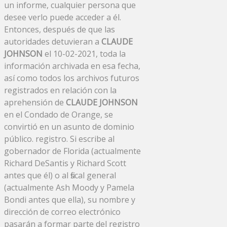
un informe, cualquier persona que
desee verlo puede acceder a él.
Entonces, después de que las
autoridades detuvieran a
CLAUDE
JOHNSON
el 10-02-2021, toda la
información archivada en esa fecha,
así como todos los archivos futuros
registrados en relación con la
aprehensión de
CLAUDE JOHNSON
en el Condado de Orange, se
convirtió en un asunto de dominio
público. registro. Si escribe al
gobernador de Florida (actualmente
Richard DeSantis y Richard Scott
antes que él) o al fiscal general
(actualmente Ash Moody y Pamela
Bondi antes que ella), su nombre y
dirección de correo electrónico
pasarán a formar parte del registro