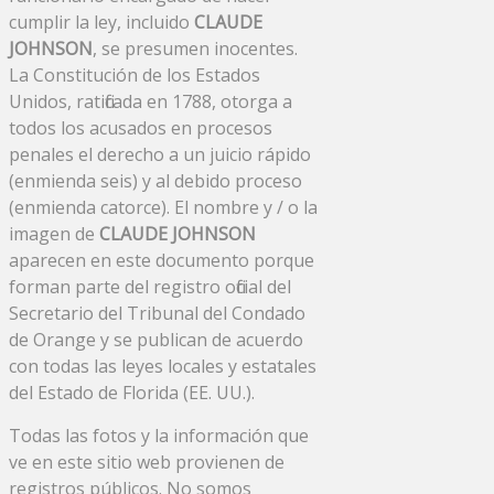
cumplir la ley, incluido
CLAUDE
JOHNSON
, se presumen inocentes.
La Constitución de los Estados
Unidos, ratificada en 1788, otorga a
todos los acusados ​​en procesos
penales el derecho a un juicio rápido
(enmienda seis) y al debido proceso
(enmienda catorce). El nombre y / o la
imagen de
CLAUDE JOHNSON
aparecen en este documento porque
forman parte del registro oficial del
Secretario del Tribunal del Condado
de Orange y se publican de acuerdo
con todas las leyes locales y estatales
del Estado de Florida (EE. UU.).
Todas las fotos y la información que
ve en este sitio web provienen de
registros públicos. No somos