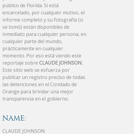
público de Florida. Si está
encarcelado, por cualquier motivo, el
informe completo y su fotografía (si
se tomó) están disponibles de
inmediato para cualquier persona, en
cualquier parte del mundo,
prácticamente en cualquier
momento. Por eso está viendo este
reportaje sobre
CLAUDE JOHNSON
;
Este sitio web se esfuerza por
publicar un registro preciso de todas
las detenciones en el Condado de
Orange para brindar una mejor
transparencia en el gobierno.
NAME:
CLAUDE JOHNSON