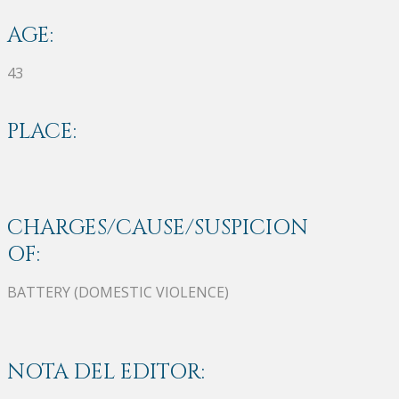
AGE:
43
PLACE:
CHARGES/CAUSE/SUSPICION
OF:
BATTERY (DOMESTIC VIOLENCE)
NOTA DEL EDITOR: