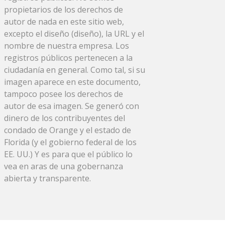
propietarios de los derechos de
autor de nada en este sitio web,
excepto el diseño (diseño), la URL y el
nombre de nuestra empresa. Los
registros públicos pertenecen a la
ciudadanía en general. Como tal, si su
imagen aparece en este documento,
tampoco posee los derechos de
autor de esa imagen. Se generó con
dinero de los contribuyentes del
condado de Orange y el estado de
Florida (y el gobierno federal de los
EE. UU.) Y es para que el público lo
vea en aras de una gobernanza
abierta y transparente.