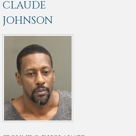
CLAUDE
JOHNSON