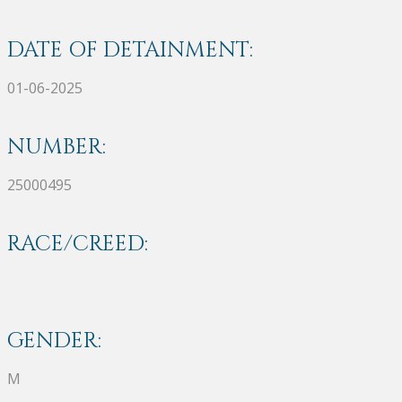
DATE OF DETAINMENT:
01-06-2025
NUMBER:
25000495
RACE/CREED:
GENDER:
M