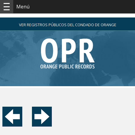
Menú
VER REGISTROS PÚBLICOS DEL CONDADO DE ORANGE