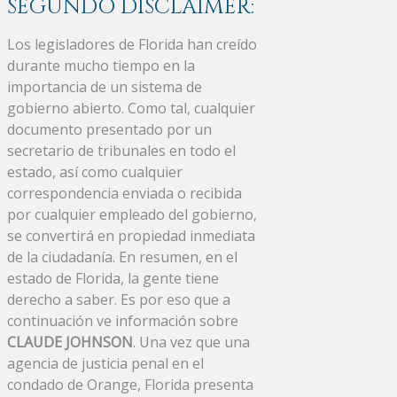
SEGUNDO DISCLAIMER:
Los legisladores de Florida han creído
durante mucho tiempo en la
importancia de un sistema de
gobierno abierto. Como tal, cualquier
documento presentado por un
secretario de tribunales en todo el
estado, así como cualquier
correspondencia enviada o recibida
por cualquier empleado del gobierno,
se convertirá en propiedad inmediata
de la ciudadanía. En resumen, en el
estado de Florida, la gente tiene
derecho a saber. Es por eso que a
continuación ve información sobre
CLAUDE JOHNSON
. Una vez que una
agencia de justicia penal en el
condado de Orange, Florida presenta