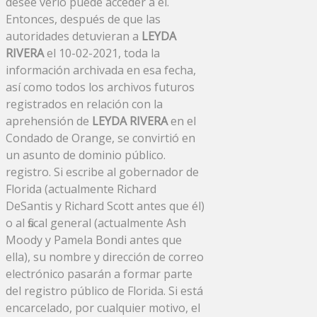
desee verlo puede acceder a él.
Entonces, después de que las
autoridades detuvieran a
LEYDA
RIVERA
el 10-02-2021, toda la
información archivada en esa fecha,
así como todos los archivos futuros
registrados en relación con la
aprehensión de
LEYDA RIVERA
en el
Condado de Orange, se convirtió en
un asunto de dominio público.
registro. Si escribe al gobernador de
Florida (actualmente Richard
DeSantis y Richard Scott antes que él)
o al fiscal general (actualmente Ash
Moody y Pamela Bondi antes que
ella), su nombre y dirección de correo
electrónico pasarán a formar parte
del registro público de Florida. Si está
encarcelado, por cualquier motivo, el