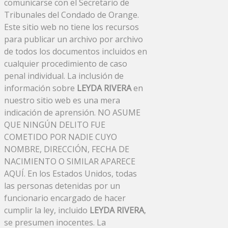
comunicarse con el Secretario de
Tribunales del Condado de Orange.
Este sitio web no tiene los recursos
para publicar un archivo por archivo
de todos los documentos incluidos en
cualquier procedimiento de caso
penal individual. La inclusión de
información sobre
LEYDA RIVERA
en
nuestro sitio web es una mera
indicación de aprensión. NO ASUME
QUE NINGÚN DELITO FUE
COMETIDO POR NADIE CUYO
NOMBRE, DIRECCIÓN, FECHA DE
NACIMIENTO O SIMILAR APARECE
AQUÍ. En los Estados Unidos, todas
las personas detenidas por un
funcionario encargado de hacer
cumplir la ley, incluido
LEYDA RIVERA
,
se presumen inocentes. La