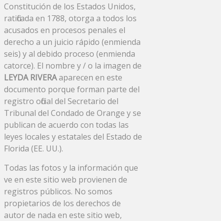
Constitución de los Estados Unidos,
ratificada en 1788, otorga a todos los
acusados ​​en procesos penales el
derecho a un juicio rápido (enmienda
seis) y al debido proceso (enmienda
catorce). El nombre y / o la imagen de
LEYDA RIVERA
aparecen en este
documento porque forman parte del
registro oficial del Secretario del
Tribunal del Condado de Orange y se
publican de acuerdo con todas las
leyes locales y estatales del Estado de
Florida (EE. UU.).
Todas las fotos y la información que
ve en este sitio web provienen de
registros públicos. No somos
propietarios de los derechos de
autor de nada en este sitio web,