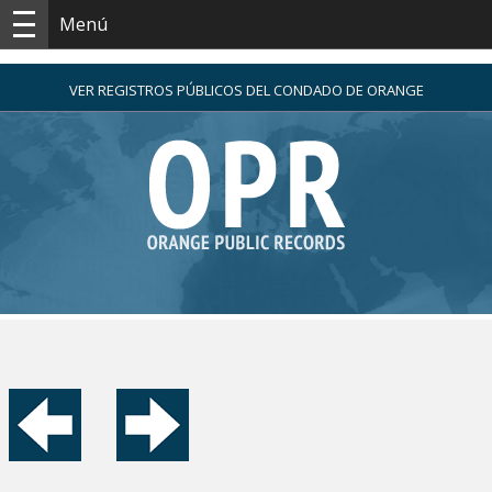
Menú
VER REGISTROS PÚBLICOS DEL CONDADO DE ORANGE