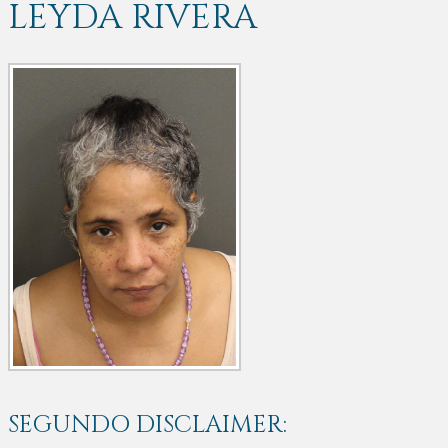
LEYDA RIVERA
SEGUNDO DISCLAIMER: