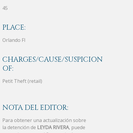
45
PLACE:
Orlando Fl
CHARGES/CAUSE/SUSPICION
OF:
Petit Theft (retail)
NOTA DEL EDITOR:
Para obtener una actualización sobre
la detención de
LEYDA RIVERA
, puede