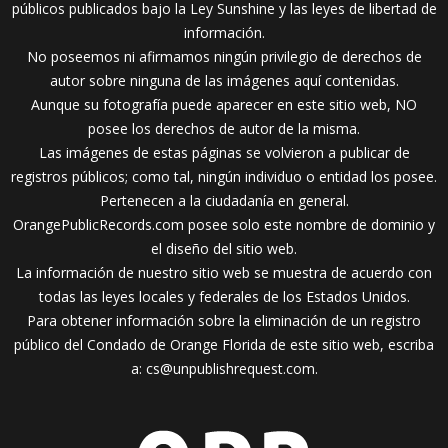
públicos publicados bajo la Ley Sunshine y las leyes de libertad de
información.
No poseemos ni afirmamos ningún privilegio de derechos de
autor sobre ninguna de las imágenes aquí contenidas.
Aunque su fotografía puede aparecer en este sitio web, NO
posee los derechos de autor de la misma.
Las imágenes de estas páginas se volvieron a publicar de
registros públicos; como tal, ningún individuo o entidad los posee.
Pertenecen a la ciudadanía en general.
OrangePublicRecords.com posee solo este nombre de dominio y
el diseño del sitio web.
La información de nuestro sitio web se muestra de acuerdo con
todas las leyes locales y federales de los Estados Unidos.
Para obtener información sobre la eliminación de un registro
público del Condado de Orange Florida de este sitio web, escriba
a:
cs@unpublishrequest.com
.