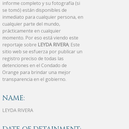
informe completo y su fotografía (si
se tomó) están disponibles de
inmediato para cualquier persona, en
cualquier parte del mundo,
prácticamente en cualquier
momento. Por eso está viendo este
reportaje sobre
LEYDA RIVERA
; Este
sitio web se esfuerza por publicar un
registro preciso de todas las
detenciones en el Condado de
Orange para brindar una mejor
transparencia en el gobierno.
NAME:
LEYDA RIVERA