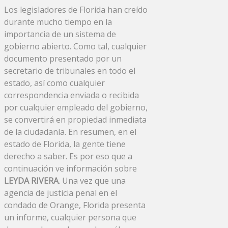
Los legisladores de Florida han creído
durante mucho tiempo en la
importancia de un sistema de
gobierno abierto. Como tal, cualquier
documento presentado por un
secretario de tribunales en todo el
estado, así como cualquier
correspondencia enviada o recibida
por cualquier empleado del gobierno,
se convertirá en propiedad inmediata
de la ciudadanía. En resumen, en el
estado de Florida, la gente tiene
derecho a saber. Es por eso que a
continuación ve información sobre
LEYDA RIVERA
. Una vez que una
agencia de justicia penal en el
condado de Orange, Florida presenta
un informe, cualquier persona que