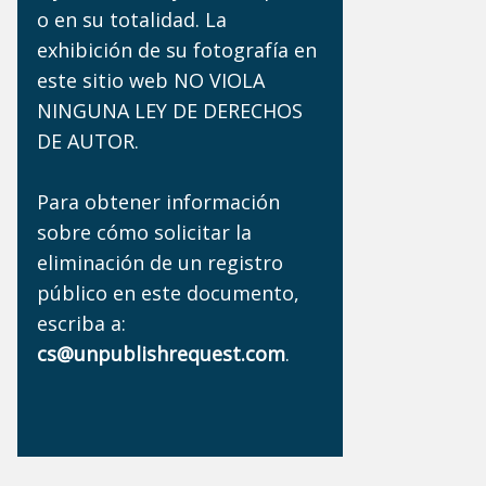
o en su totalidad. La
exhibición de su fotografía en
este sitio web NO VIOLA
NINGUNA LEY DE DERECHOS
DE AUTOR.
Para obtener información
sobre cómo solicitar la
eliminación de un registro
público en este documento,
escriba a:
cs@unpublishrequest.com
.