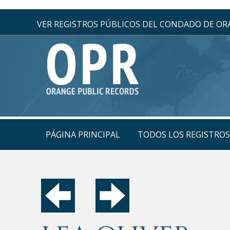
VER REGISTROS PÚBLICOS DEL CONDADO DE O
PÁGINA PRINCIPAL
TODOS LOS REGISTRO