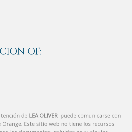
CION OF:
etención de
LEA OLIVER
, puede comunicarse con
 Orange. Este sitio web no tiene los recursos