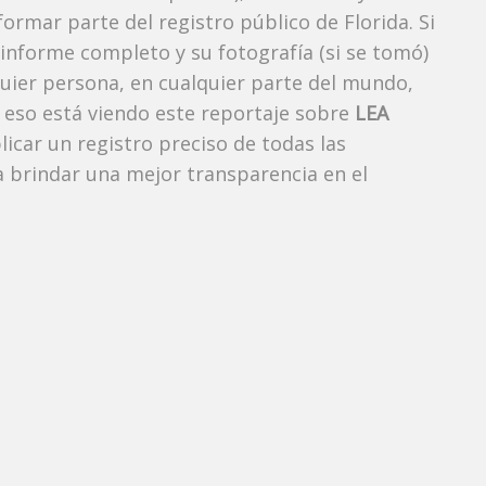
ormar parte del registro público de Florida. Si
 informe completo y su fotografía (si se tomó)
uier persona, en cualquier parte del mundo,
eso está viendo este reportaje sobre
LEA
licar un registro preciso de todas las
 brindar una mejor transparencia en el