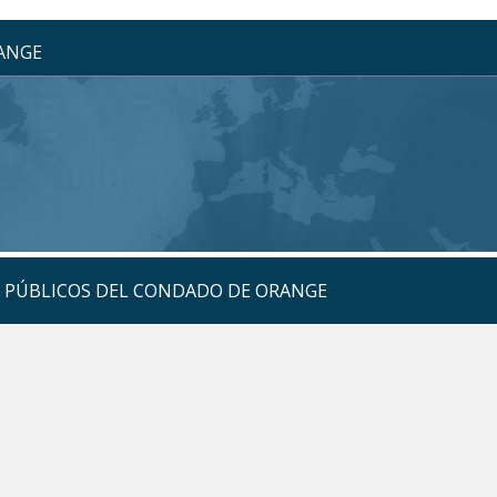
RANGE
S PÚBLICOS DEL CONDADO DE ORANGE