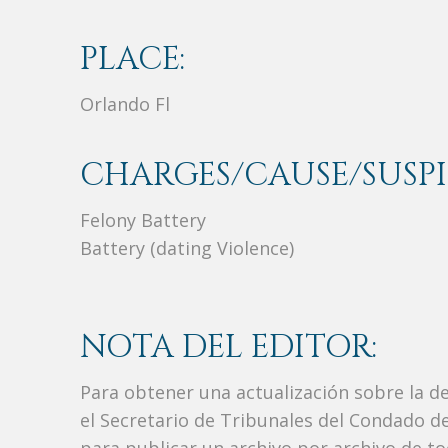
PLACE:
Orlando Fl
CHARGES/CAUSE/SUSPI
Felony Battery
Battery (dating Violence)
NOTA DEL EDITOR:
Para obtener una actualización sobre la d
el Secretario de Tribunales del Condado de