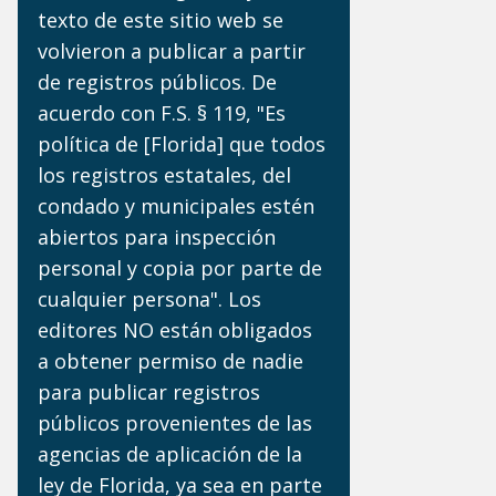
texto de este sitio web se
volvieron a publicar a partir
de registros públicos. De
acuerdo con F.S. § 119, "Es
política de [Florida] que todos
los registros estatales, del
condado y municipales estén
abiertos para inspección
personal y copia por parte de
cualquier persona". Los
editores NO están obligados
a obtener permiso de nadie
para publicar registros
públicos provenientes de las
agencias de aplicación de la
ley de Florida, ya sea en parte