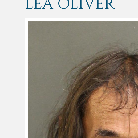
LEA OLIVER