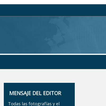
MENSAJE DEL EDITOR
Todas las fotografías y el