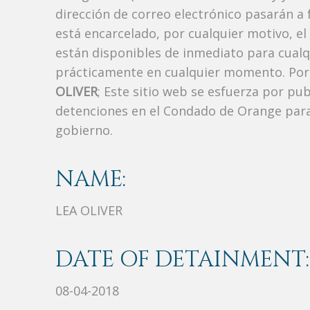
dirección de correo electrónico pasarán a f
está encarcelado, por cualquier motivo, el
están disponibles de inmediato para cualq
prácticamente en cualquier momento. Por 
OLIVER
; Este sitio web se esfuerza por pub
detenciones en el Condado de Orange para
gobierno.
NAME:
LEA OLIVER
DATE OF DETAINMENT:
08-04-2018