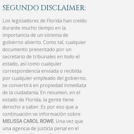
SEGUNDO DISCLAIMER:
Los legisladores de Florida han creído
durante mucho tiempo en la
importancia de un sistema de
gobierno abierto. Como tal, cualquier
documento presentado por un
secretario de tribunales en todo el
estado, así como cualquier
correspondencia enviada o recibida
por cualquier empleado del gobierno,
se convertirá en propiedad inmediata
de la ciudadanía. En resumen, en el
estado de Florida, la gente tiene
derecho a saber. Es por eso que a
continuación ve información sobre
MELISSA CAROL ROWE
. Una vez que
una agencia de justicia penal en el