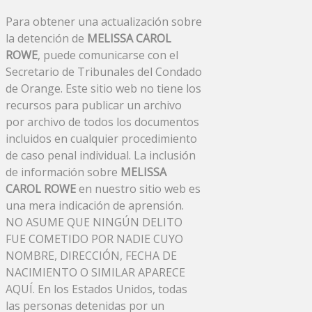
Para obtener una actualización sobre
la detención de
MELISSA CAROL
ROWE
, puede comunicarse con el
Secretario de Tribunales del Condado
de Orange. Este sitio web no tiene los
recursos para publicar un archivo
por archivo de todos los documentos
incluidos en cualquier procedimiento
de caso penal individual. La inclusión
de información sobre
MELISSA
CAROL ROWE
en nuestro sitio web es
una mera indicación de aprensión.
NO ASUME QUE NINGÚN DELITO
FUE COMETIDO POR NADIE CUYO
NOMBRE, DIRECCIÓN, FECHA DE
NACIMIENTO O SIMILAR APARECE
AQUÍ. En los Estados Unidos, todas
las personas detenidas por un