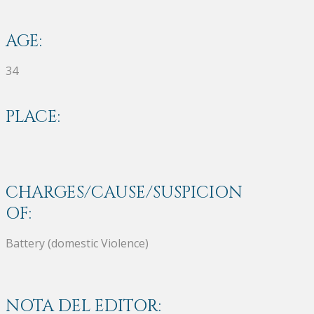
AGE:
34
PLACE:
CHARGES/CAUSE/SUSPICION
OF:
Battery (domestic Violence)
NOTA DEL EDITOR: