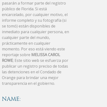
pasarán a formar parte del registro
público de Florida. Si está
encarcelado, por cualquier motivo, el
informe completo y su fotografía (si
se tomó) están disponibles de
inmediato para cualquier persona, en
cualquier parte del mundo,
prácticamente en cualquier
momento. Por eso está viendo este
reportaje sobre
MELISSA CAROL
ROWE
; Este sitio web se esfuerza por
publicar un registro preciso de todas
las detenciones en el Condado de
Orange para brindar una mejor
transparencia en el gobierno.
NAME: