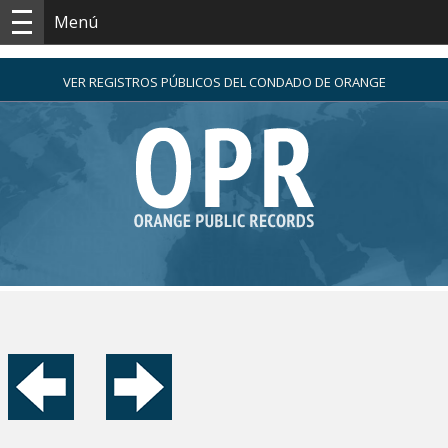
Menú
VER REGISTROS PÚBLICOS DEL CONDADO DE ORANGE