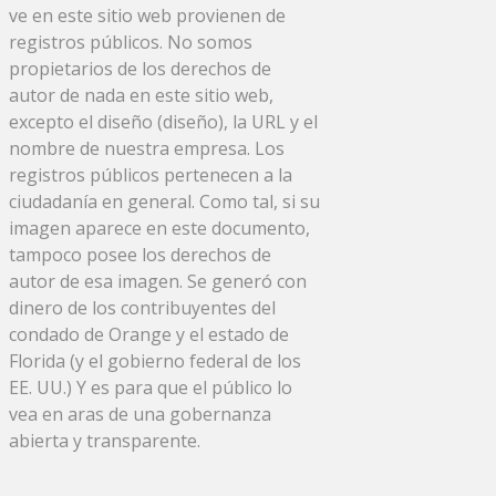
ve en este sitio web provienen de
registros públicos. No somos
propietarios de los derechos de
autor de nada en este sitio web,
excepto el diseño (diseño), la URL y el
nombre de nuestra empresa. Los
registros públicos pertenecen a la
ciudadanía en general. Como tal, si su
imagen aparece en este documento,
tampoco posee los derechos de
autor de esa imagen. Se generó con
dinero de los contribuyentes del
condado de Orange y el estado de
Florida (y el gobierno federal de los
EE. UU.) Y es para que el público lo
vea en aras de una gobernanza
abierta y transparente.