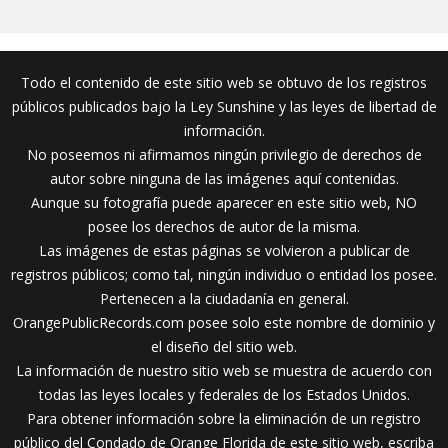
Todo el contenido de este sitio web se obtuvo de los registros
públicos publicados bajo la Ley Sunshine y las leyes de libertad de
información.
No poseemos ni afirmamos ningún privilegio de derechos de
autor sobre ninguna de las imágenes aquí contenidas.
Aunque su fotografía puede aparecer en este sitio web, NO
posee los derechos de autor de la misma.
Las imágenes de estas páginas se volvieron a publicar de
registros públicos; como tal, ningún individuo o entidad los posee.
Pertenecen a la ciudadanía en general.
OrangePublicRecords.com posee solo este nombre de dominio y
el diseño del sitio web.
La información de nuestro sitio web se muestra de acuerdo con
todas las leyes locales y federales de los Estados Unidos.
Para obtener información sobre la eliminación de un registro
público del Condado de Orange Florida de este sitio web, escriba