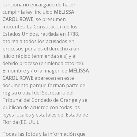
funcionario encargado de hacer
cumplir la ley, incluido
MELISSA
CAROL ROWE
, se presumen
inocentes. La Constitución de los
Estados Unidos, ratificada en 1788,
otorga a todos los acusados ​​en
procesos penales el derecho a un
juicio rápido (enmienda seis) y al
debido proceso (enmienda catorce).
El nombre y / o la imagen de
MELISSA
CAROL ROWE
aparecen en este
documento porque forman parte del
registro oficial del Secretario del
Tribunal del Condado de Orange y se
publican de acuerdo con todas las
leyes locales y estatales del Estado de
Florida (EE. UU.).
Todas las fotos y la información que