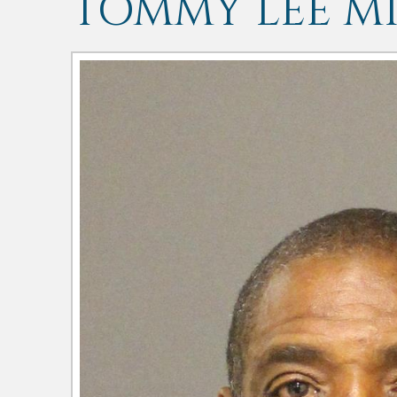
TOMMY LEE MI