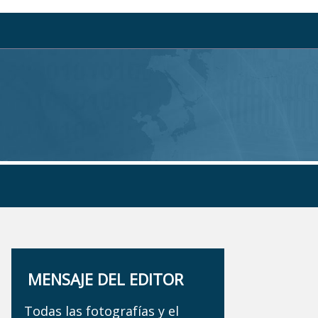
MENSAJE DEL EDITOR
Todas las fotografías y el