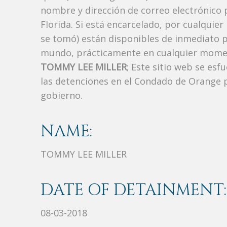
nombre y dirección de correo electrónico 
Florida. Si está encarcelado, por cualquier
se tomó) están disponibles de inmediato p
mundo, prácticamente en cualquier moment
TOMMY LEE MILLER
; Este sitio web se esf
las detenciones en el Condado de Orange p
gobierno.
NAME:
TOMMY LEE MILLER
DATE OF DETAINMENT:
08-03-2018