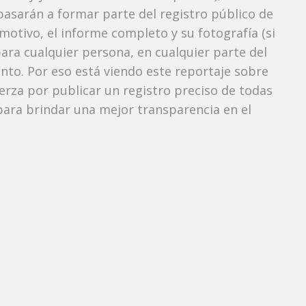
pasarán a formar parte del registro público de
 motivo, el informe completo y su fotografía (si
ara cualquier persona, en cualquier parte del
o. Por eso está viendo este reportaje sobre
uerza por publicar un registro preciso de todas
ara brindar una mejor transparencia en el