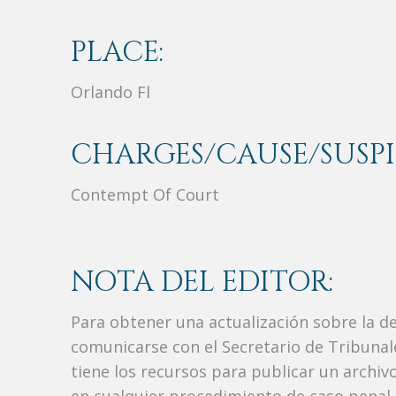
PLACE:
Orlando Fl
CHARGES/CAUSE/SUSPI
Contempt Of Court
NOTA DEL EDITOR:
Para obtener una actualización sobre la d
comunicarse con el Secretario de Tribunal
tiene los recursos para publicar un archi