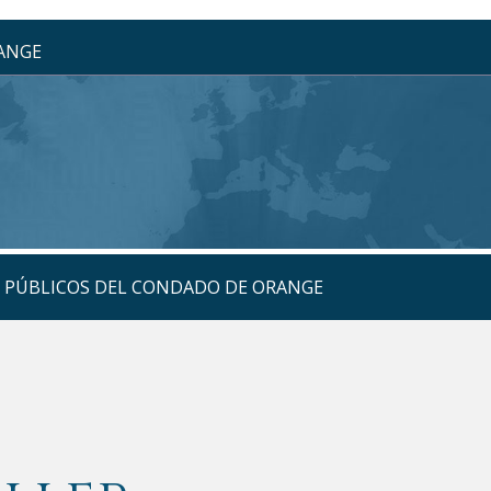
RANGE
S PÚBLICOS DEL CONDADO DE ORANGE