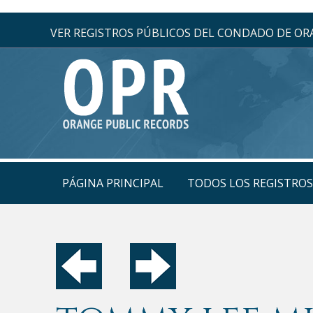
VER REGISTROS PÚBLICOS DEL CONDADO DE O
PÁGINA PRINCIPAL
TODOS LOS REGISTRO