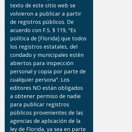
texto de este sitio web se
volvieron a publicar a partir
de registros públicos. De
acuerdo con F.S. § 119, "Es
política de [Florida] que todos
los registros estatales, del
condado y municipales estén
abiertos para inspección
personal y copia por parte de
cualquier persona". Los
editores NO están obligados
a obtener permiso de nadie
para publicar registros
públicos provenientes de las
agencias de aplicación de la
ley de Florida, ya sea en parte