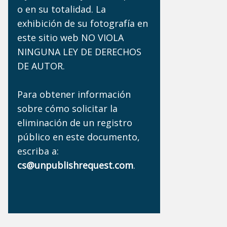
o en su totalidad. La
exhibición de su fotografía en
este sitio web NO VIOLA
NINGUNA LEY DE DERECHOS
DE AUTOR.
Para obtener información
sobre cómo solicitar la
eliminación de un registro
público en este documento,
escriba a:
cs@unpublishrequest.com
.