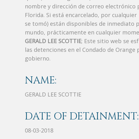
nombre y dirección de correo electrónico 
Florida. Si está encarcelado, por cualquier
se tomó) están disponibles de inmediato p
mundo, prácticamente en cualquier moment
GERALD LEE SCOTTIE
; Este sitio web se e
las detenciones en el Condado de Orange p
gobierno.
NAME:
GERALD LEE SCOTTIE
DATE OF DETAINMENT:
08-03-2018