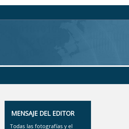
MENSAJE DEL EDITOR
Todas las fotografías y el