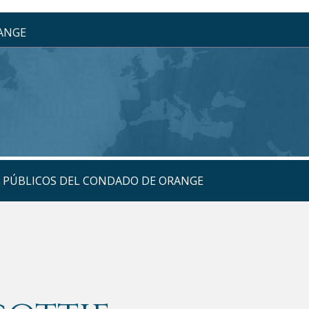
RANGE
S PÚBLICOS DEL CONDADO DE ORANGE