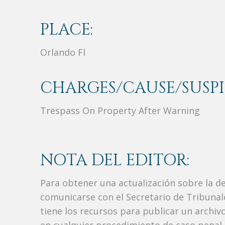
PLACE:
Orlando Fl
CHARGES/CAUSE/SUSPI
Trespass On Property After Warning
NOTA DEL EDITOR:
Para obtener una actualización sobre la d
comunicarse con el Secretario de Tribunal
tiene los recursos para publicar un archi