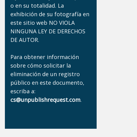
o en su totalidad. La
exhibición de su fotografía en
este sitio web NO VIOLA
NINGUNA LEY DE DERECHOS
DE AUTOR.
Para obtener información
sobre cómo solicitar la
eliminación de un registro
público en este documento,
escriba a:
cs@unpublishrequest.com
.