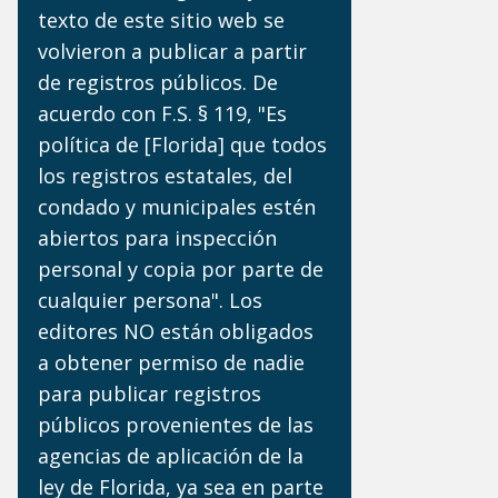
texto de este sitio web se
volvieron a publicar a partir
de registros públicos. De
acuerdo con F.S. § 119, "Es
política de [Florida] que todos
los registros estatales, del
condado y municipales estén
abiertos para inspección
personal y copia por parte de
cualquier persona". Los
editores NO están obligados
a obtener permiso de nadie
para publicar registros
públicos provenientes de las
agencias de aplicación de la
ley de Florida, ya sea en parte