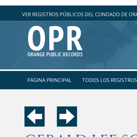
VER REGISTROS PÚBLICOS DEL CONDADO DE O
PÁGINA PRINCIPAL
TODOS LOS REGISTRO