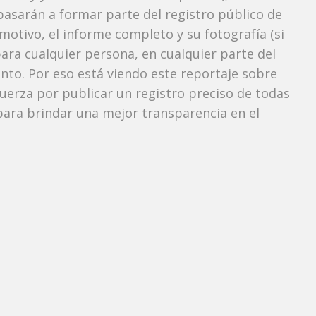
pasarán a formar parte del registro público de
 motivo, el informe completo y su fotografía (si
ara cualquier persona, en cualquier parte del
o. Por eso está viendo este reportaje sobre
sfuerza por publicar un registro preciso de todas
ara brindar una mejor transparencia en el